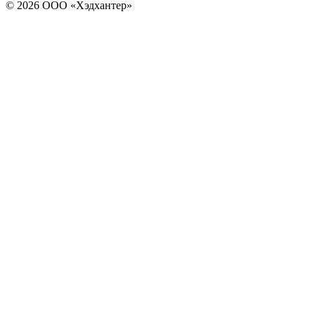
© 2026 ООО «Хэдхантер»