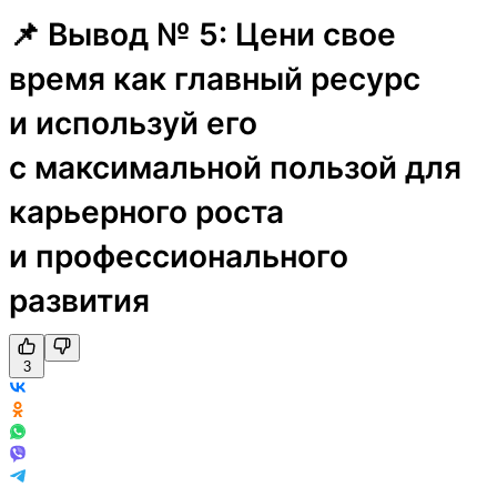
📌 Вывод № 5: Цени свое
время как главный ресурс
и используй его
с максимальной пользой для
карьерного роста
и профессионального
развития
3