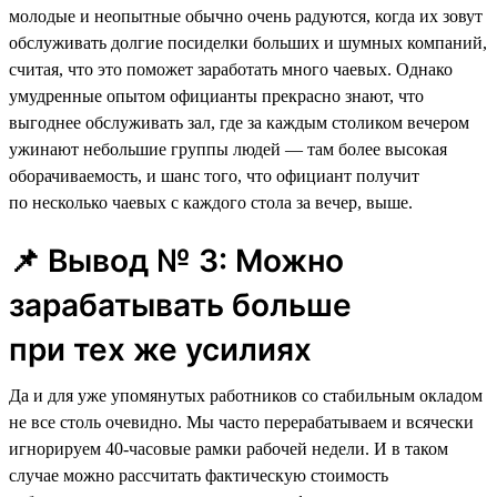
молодые и неопытные обычно очень радуются, когда их зовут
обслуживать долгие посиделки больших и шумных компаний,
считая, что это поможет заработать много чаевых. Однако
умудренные опытом официанты прекрасно знают, что
выгоднее обслуживать зал, где за каждым столиком вечером
ужинают небольшие группы людей — там более высокая
оборачиваемость, и шанс того, что официант получит
по несколько чаевых с каждого стола за вечер, выше.
📌 Вывод № 3: Можно
зарабатывать больше
при тех же усилиях
Да и для уже упомянутых работников со стабильным окладом
не все столь очевидно. Мы часто перерабатываем и всячески
игнорируем 40-часовые рамки рабочей недели. И в таком
случае можно рассчитать фактическую стоимость