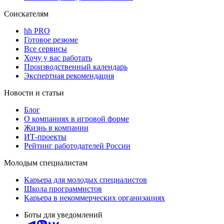
Соискателям
hh PRO
Готовое резюме
Все сервисы
Хочу у вас работать
Производственный календарь
Экспертная рекомендация
Новости и статьи
Блог
О компаниях в игровой форме
Жизнь в компании
ИТ-проекты
Рейтинг работодателей России
Молодым специалистам
Карьера для молодых специалистов
Школа программистов
Карьера в некоммерческих организациях
Боты для уведомлений