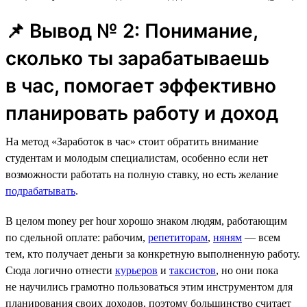
📌 Вывод № 2: Понимание,
сколько ты зарабатываешь
в час, помогает эффективно
планировать работу и доход
На метод «Заработок в час» стоит обратить внимание
студентам и молодым специалистам, особенно если нет
возможности работать на полную ставку, но есть желание
подрабатывать
.
В целом money per hour хорошо знаком людям, работающим
по сдельной оплате: рабочим,
репетиторам
,
няням
— всем
тем, кто получает деньги за конкретную выполненную работу.
Сюда логично отнести
курьеров
и
таксистов
, но они пока
не научились грамотно пользоваться этим инструментом для
планирования своих доходов, поэтому большинство считает