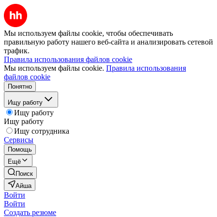
Мы используем файлы cookie, чтобы обеспечивать
правильную работу нашего веб-сайта и анализировать сетевой
трафик.
Правила использования файлов cookie
Мы используем файлы cookie.
Правила использования
файлов cookie
Понятно
Ищу работу
Ищу работу
Ищу работу
Ищу сотрудника
Сервисы
Помощь
Ещё
Поиск
Айша
Войти
Войти
Создать резюме