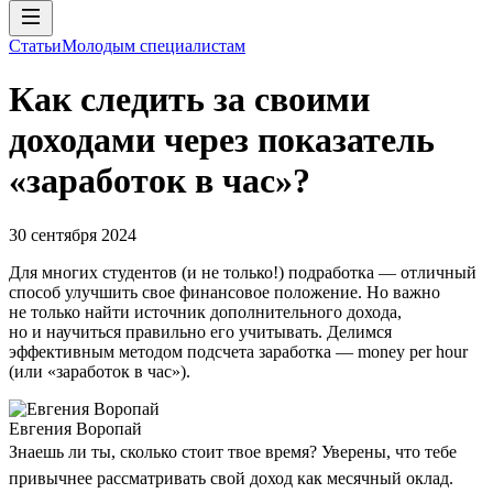
Статьи
Молодым специалистам
Как следить за своими
доходами через показатель
«заработок в час»?
30 сентября 2024
Для многих студентов (и не только!) подработка — отличный
способ улучшить свое финансовое положение. Но важно
не только найти источник дополнительного дохода,
но и научиться правильно его учитывать. Делимся
эффективным методом подсчета заработка — money per hour
(или «заработок в час»).
Евгения Воропай
Знаешь ли ты, сколько стоит твое время? Уверены, что тебе
привычнее рассматривать свой доход как месячный оклад.