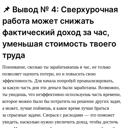
📌 Вывод № 4: Сверхурочная
работа может снижать
фактический доход за час,
уменьшая стоимость твоего
труда
Понимание, сколько ты зарабатываешь в час, не только
позволяет оценить потери, но и повысить свою
эффективность. Для начала попробуй проанализировать,
за какую часть дня эти деньги были заработаны. Возможно,
ты увидишь, что неэффективно используешь часть времени,
которое можно было бы потратить на решение других задач,
а может, лучше поймешь, в какое время лучше браться
за серьезные задачи. Сверься с расходами — это поможет
увидеть, насколько нужно увеличить доход, чтобы достичь