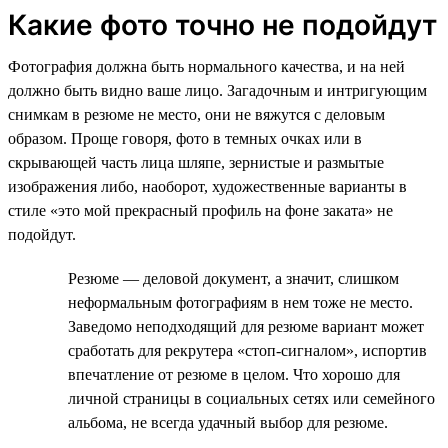
Какие фото точно не подойдут
Фотография должна быть нормального качества, и на ней
должно быть видно ваше лицо. Загадочным и интригующим
снимкам в резюме не место, они не вяжутся с деловым
образом. Проще говоря, фото в темных очках или в
скрывающей часть лица шляпе, зернистые и размытые
изображения либо, наоборот, художественные варианты в
стиле «это мой прекрасный профиль на фоне заката» не
подойдут.
Резюме — деловой документ, а значит, слишком
неформальным фотографиям в нем тоже не место.
Заведомо неподходящий для резюме вариант может
сработать для рекрутера «стоп-сигналом», испортив
впечатление от резюме в целом. Что хорошо для
личной страницы в социальных сетях или семейного
альбома, не всегда удачный выбор для резюме.