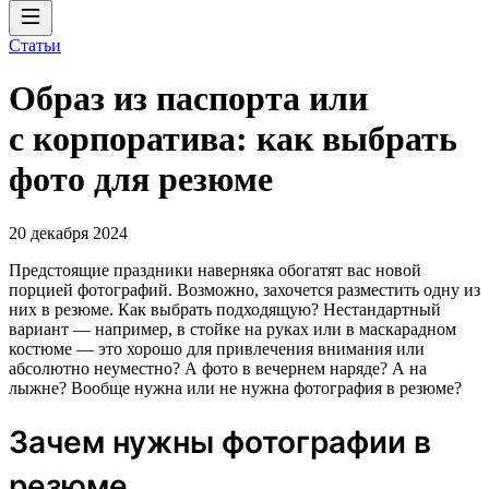
Статьи
Образ из паспорта или
с корпоратива: как выбрать
фото для резюме
20 декабря 2024
Предстоящие праздники наверняка обогатят вас новой
порцией фотографий. Возможно, захочется разместить одну из
них в резюме. Как выбрать подходящую? Нестандартный
вариант — например, в стойке на руках или в маскарадном
костюме — это хорошо для привлечения внимания или
абсолютно неуместно? А фото в вечернем наряде? А на
лыжне? Вообще нужна или не нужна фотография в резюме?
Зачем нужны фотографии в
резюме