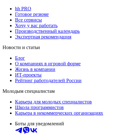
hh PRO
Готовое резюме
Все сервисы
Хочу у вас работать
Производственный календарь
Экспертная рекомендация
Новости и статьи
Блог
О компаниях в игровой форме
Жизнь в компании
ИТ-проекты
Рейтинг работодателей России
Молодым специалистам
Карьера для молодых специалистов
Школа программистов
Карьера в некоммерческих организациях
Боты для уведомлений