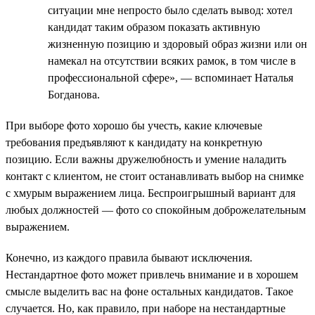
ситуации мне непросто было сделать вывод: хотел
кандидат таким образом показать активную
жизненную позицию и здоровый образ жизни или он
намекал на отсутствии всяких рамок, в том числе в
профессиональной сфере», — вспоминает Наталья
Богданова.
При выборе фото хорошо бы учесть, какие ключевые
требования предъявляют к кандидату на конкретную
позицию. Если важны дружелюбность и умение наладить
контакт с клиентом, не стоит останавливать выбор на снимке
с хмурым выражением лица. Беспроигрышный вариант для
любых должностей — фото со спокойным доброжелательным
выражением.
Конечно, из каждого правила бывают исключения.
Нестандартное фото может привлечь внимание и в хорошем
смысле выделить вас на фоне остальных кандидатов. Такое
случается. Но, как правило, при наборе на нестандартные