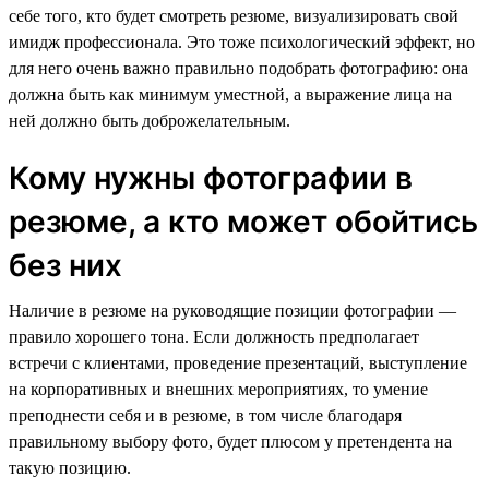
себе того, кто будет смотреть резюме, визуализировать свой
имидж профессионала. Это тоже психологический эффект, но
для него очень важно правильно подобрать фотографию: она
должна быть как минимум уместной, а выражение лица на
ней должно быть доброжелательным.
Кому нужны фотографии в
резюме, а кто может обойтись
без них
Наличие в резюме на руководящие позиции фотографии —
правило хорошего тона. Если должность предполагает
встречи с клиентами, проведение презентаций, выступление
на корпоративных и внешних мероприятиях, то умение
преподнести себя и в резюме, в том числе благодаря
правильному выбору фото, будет плюсом у претендента на
такую позицию.