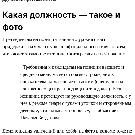
Какая должность — такое и
фото
Претендентам на позиции топового уровня стоит
придерживаться максимально официального стиля во всем,
что касается самопрезентации. Фотография не исключение.
«Требования к кандидатам на позиции высшего и
среднего менеджмента гораздо строже, чем к
соискателям на массовые вакансии (специалисты
контактного центра, продавцы и так далее). Если
женщина претендует на руководящую должность, а у
нее в резюме селфи с губами уточкой и откровенным
декольте, это вызывает вопросы», — объясняет
Наталья Богданова.
Демонстрация увлечений или хобби на фото в резюме тоже не