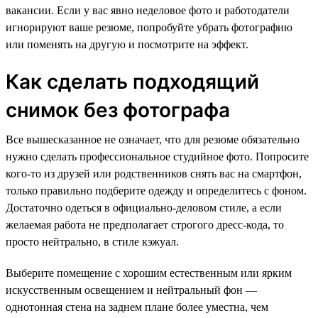
вакансии. Если у вас явно неделовое фото и работодатели
игнорируют ваше резюме, попробуйте убрать фотографию
или поменять на другую и посмотрите на эффект.
Как сделать подходящий
снимок без фотографа
Все вышесказанное не означает, что для резюме обязательно
нужно сделать профессиональное студийное фото. Попросите
кого-то из друзей или родственников снять вас на смартфон,
только правильно подберите одежду и определитесь с фоном.
Достаточно одеться в официально-деловом стиле, а если
желаемая работа не предполагает строгого дресс-кода, то
просто нейтрально, в стиле кэжуал.
Выберите помещение с хорошим естественным или ярким
искусственным освещением и нейтральный фон —
однотонная стена на заднем плане более уместна, чем