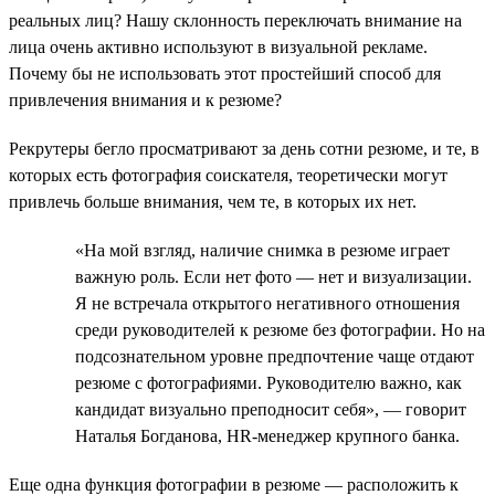
реальных лиц? Нашу склонность переключать внимание на
лица очень активно используют в визуальной рекламе.
Почему бы не использовать этот простейший способ для
привлечения внимания и к резюме?
Рекрутеры бегло просматривают за день сотни резюме, и те, в
которых есть фотография соискателя, теоретически могут
привлечь больше внимания, чем те, в которых их нет.
«На мой взгляд, наличие снимка в резюме играет
важную роль. Если нет фото — нет и визуализации.
Я не встречала открытого негативного отношения
среди руководителей к резюме без фотографии. Но на
подсознательном уровне предпочтение чаще отдают
резюме с фотографиями. Руководителю важно, как
кандидат визуально преподносит себя», — говорит
Наталья Богданова, HR-менеджер крупного банка.
Еще одна функция фотографии в резюме — расположить к