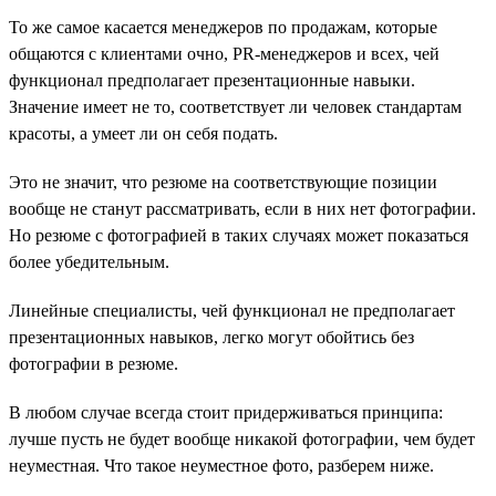
То же самое касается менеджеров по продажам, которые
общаются с клиентами очно, PR-менеджеров и всех, чей
функционал предполагает презентационные навыки.
Значение имеет не то, соответствует ли человек стандартам
красоты, а умеет ли он себя подать.
Это не значит, что резюме на соответствующие позиции
вообще не станут рассматривать, если в них нет фотографии.
Но резюме с фотографией в таких случаях может показаться
более убедительным.
Линейные специалисты, чей функционал не предполагает
презентационных навыков, легко могут обойтись без
фотографии в резюме.
В любом случае всегда стоит придерживаться принципа:
лучше пусть не будет вообще никакой фотографии, чем будет
неуместная. Что такое неуместное фото, разберем ниже.