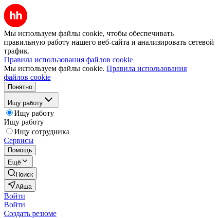
Мы используем файлы cookie, чтобы обеспечивать
правильную работу нашего веб-сайта и анализировать сетевой
трафик.
Правила использования файлов cookie
Мы используем файлы cookie.
Правила использования
файлов cookie
Понятно
Ищу работу
Ищу работу
Ищу работу
Ищу сотрудника
Сервисы
Помощь
Ещё
Поиск
Айша
Войти
Войти
Создать резюме