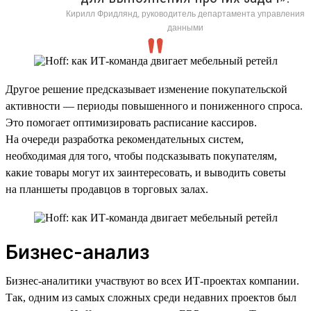
Кирилл Фридлянд, руководитель департамента управления
данными
Другое решение предсказывает изменение покупательской
активности — периоды повышенного и пониженного спроса.
Это помогает оптимизировать расписание кассиров.
На очереди разработка рекомендательных систем,
необходимая для того, чтобы подсказывать покупателям,
какие товары могут их заинтересовать, и выводить советы
на планшеты продавцов в торговых залах.
Бизнес-анализ
Бизнес-аналитики участвуют во всех ИТ-проектах компании.
Так, одним из самых сложных среди недавних проектов был