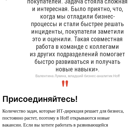
покупателей. Задача стояла сложная
и интересная. Было приятно, что,
когда мы отладили бизнес-
процессы и стали быстрее решать
инциденты, покупатели заметили
это и оценили. Такая совместная
работа в команде с коллегами
из других подразделений помогает
быстро развиваться и получать
новые навыки».
Валентина Лукина, младший бизнес-аналитик Hoff
Присоединяйтесь!
Количество задач, которые ИТ-дирекция решает для бизнеса,
постоянно растет, поэтому в Hoff открываются новые
вакансии. Если вы хотите работать в развивающейся