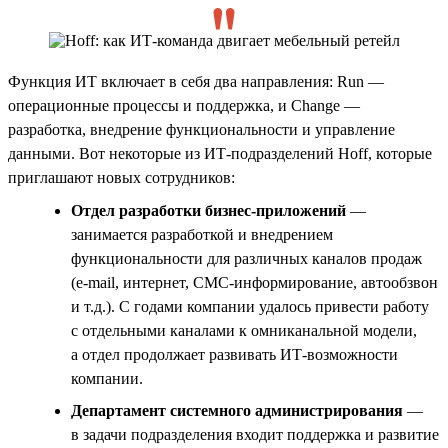
Функция ИТ включает в себя два направления: Run —
операционные процессы и поддержка, и Change —
разработка, внедрение функциональности и управление
данными. Вот некоторые из ИТ-подразделений Hoff, которые
приглашают новых сотрудников:
Отдел разработки бизнес-приложений
—
занимается разработкой и внедрением
функциональности для различных каналов продаж
(e-mail, интернет, СМС-информирование, автообзвон
и т.д.). С годами компании удалось привести работу
с отдельными каналами к омниканальной модели,
а отдел продолжает развивать ИТ-возможности
компании.
Департамент системного администрирования
—
в задачи подразделения входит поддержка и развитие