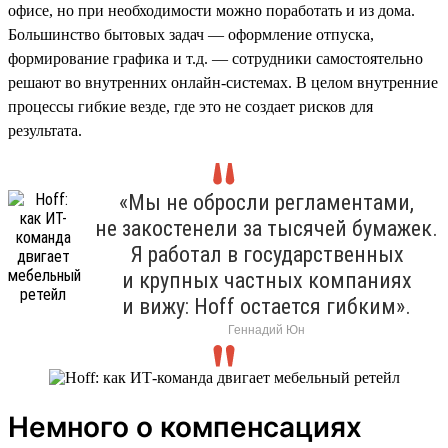
офисе, но при необходимости можно поработать и из дома.
Большинство бытовых задач — оформление отпуска,
формирование графика и т.д. — сотрудники самостоятельно
решают во внутренних онлайн-системах. В целом внутренние
процессы гибкие везде, где это не создает рисков для
результата.
«Мы не обросли регламентами,
не закостенели за тысячей бумажек.
Я работал в государственных
и крупных частных компаниях
и вижу: Hoff остается гибким».
Геннадий Юн
Немного о компенсациях