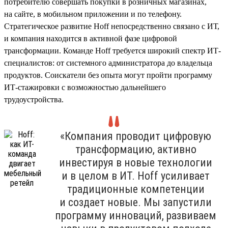
потребителю совершать покупки в розничных магазинах,
на сайте, в мобильном приложении и по телефону.
Стратегическое развитие Hoff непосредственно связано с ИТ,
и компания находится в активной фазе цифровой
трансформации. Команде Hoff требуется широкий спектр ИТ-
специалистов: от системного администратора до владельца
продуктов. Соискатели без опыта могут пройти программу
ИТ-стажировки с возможностью дальнейшего
трудоустройства.
«Компания проводит цифровую
трансформацию, активно
инвестируя в новые технологии
и в целом в ИТ. Hoff усиливает
традиционные компетенции
и создает новые. Мы запустили
программу инноваций, развиваем