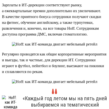
Зарплаты в ИТ-дирекции соответствуют рынку,
а ежеквартальные премии дополнительно их увеличивают.
В качестве приятного бонуса сотрудники получают скидки
на фитнес, обучение английскому, а также турпутевки,
развлечения и, конечно, на все товары Hoff. Сотрудникам
доступна программа ДМС, включая стоматологию.
Регулярно проводятся как общие корпоративные мероприятия
и выезды, так и частные, для дирекции ИТ. Сотрудники
играют в футбол, пейнтбол и боулинг, выезжают на пикники
и сплавляются по рекам.
«Каждый год летом мы на пять дней
выбираемся на тематический