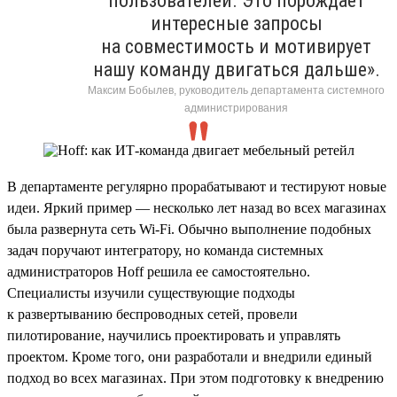
пользователей. Это порождает
интересные запросы
на совместимость и мотивирует
нашу команду двигаться дальше».
Максим Бобылев, руководитель департамента системного
администрирования
В департаменте регулярно прорабатывают и тестируют новые
идеи. Яркий пример — несколько лет назад во всех магазинах
была развернута сеть Wi-Fi. Обычно выполнение подобных
задач поручают интегратору, но команда системных
администраторов Hoff решила ее самостоятельно.
Специалисты изучили существующие подходы
к развертыванию беспроводных сетей, провели
пилотирование, научились проектировать и управлять
проектом. Кроме того, они разработали и внедрили единый
подход во всех магазинах. При этом подготовку к внедрению