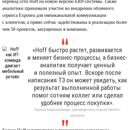
перевод сети Hoff на новую версию ERP-системы. Также
аналитики принимали участие во внедрении облачного
сервиса Exponea для омниканальной коммуникации
с клиентом, а прямо сейчас задействованы в реализации более
чем 50 проектов, запущенных в компании.
«Hoff быстро растет, развивается
и меняет бизнес-процессы, а бизнес-
аналитик получает ценный
и полезный опыт. Вскоре после
написания ТЗ он может увидеть, как
результат выполненной работы
помог сотням коллег или сделал
удобнее процесс покупки».
Лариса Барышникова, руководитель отдела бизнес-
анализа