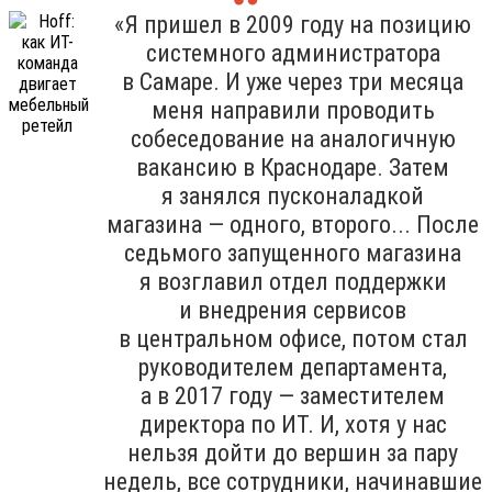
«Я пришел в 2009 году на позицию
системного администратора
в Самаре. И уже через три месяца
меня направили проводить
собеседование на аналогичную
вакансию в Краснодаре. Затем
я занялся пусконаладкой
магазина — одного, второго... После
седьмого запущенного магазина
я возглавил отдел поддержки
и внедрения сервисов
в центральном офисе, потом стал
руководителем департамента,
а в 2017 году — заместителем
директора по ИТ. И, хотя у нас
нельзя дойти до вершин за пару
недель, все сотрудники, начинавшие