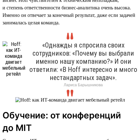
Бизнес Hoff чувствителен к техническим неполадкам,
и степень ответственности бизнес-аналитика очень высока.
Именно он отвечает за конечный результат, даже если задачей
занималась целая команда.
«Однажды я спросила своих
сотрудников: «Почему вы выбрали
именно нашу компанию?» И они
ответили: «В Hoff интересно и много
нестандартных задач».
Лариса Барышникова
Обучение: от конференций
до MIT