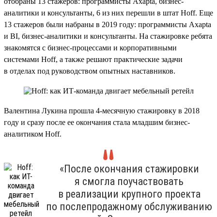
отобраны 13 стажеров: программисты Axapta, бизнес-
аналитики и консультанты, 6 из них перешли в штат Hoff. Еще
13 стажеров были набраны в 2019 году: программисты Axapta
и BI, бизнес-аналитики и консультанты. На стажировке ребята
знакомятся с бизнес-процессами и корпоративными
системами Hoff, а также решают практические задачи
в отделах под руководством опытных наставников.
Валентина Лукина прошла 4-месячную стажировку в 2018
году и сразу после ее окончания стала младшим бизнес-
аналитиком Hoff.
«После окончания стажировки
я смогла поучаствовать
в реализации крупного проекта
по послепродажному обслуживанию