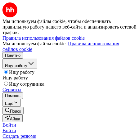
Мы используем файлы cookie, чтобы обеспечивать
правильную работу нашего веб-сайта и анализировать сетевой
трафик.
Правила использования файлов cookie
Мы используем файлы cookie.
Правила использования
файлов cookie
Понятно
Ищу работу
Ищу работу
Ищу работу
Ищу сотрудника
Сервисы
Помощь
Ещё
Поиск
Айша
Войти
Войти
Создать резюме