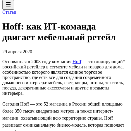
Статьи
Hoff: как ИТ-команда
двигает мебельный ретейл
29 апреля 2020
Основанная в 2008 году компания
Hoff
— это лидирующий*
российский ретейлер в сегменте мебели и товаров для дома,
особенностью которого является единое торговое
пространство, где есть все для создания современного
домашнего интерьера: мебель, свет, ковры, шторы, текстиль,
посуда, декоративные аксессуары и другие предметы
интерьера.
Сегодня Hoff — это 52 магазина в России общей площадью
более 350 тысяч квадратных метров, а также интернет-
магазин, охватывающий всю территорию страны. Hoff
развивает омниканальную бизнес-модель, которая позволяет