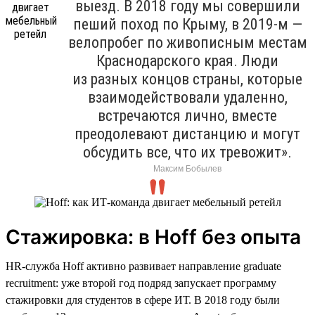
выезд. В 2018 году мы совершили
пеший поход по Крыму, в 2019-м —
велопробег по живописным местам
Краснодарского края. Люди
из разных концов страны, которые
взаимодействовали удаленно,
встречаются лично, вместе
преодолевают дистанцию и могут
обсудить все, что их тревожит».
Максим Бобылев
Стажировка: в Hoff без опыта
HR-служба Hoff активно развивает направление graduate
recruitment: уже второй год подряд запускает программу
стажировки для студентов в сфере ИТ. В 2018 году были