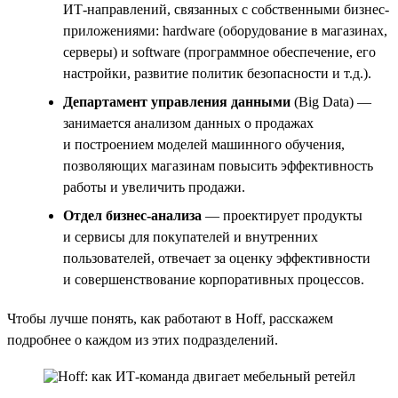
ИТ-направлений, связанных с собственными бизнес-
приложениями: hardware (оборудование в магазинах,
серверы) и software (программное обеспечение, его
настройки, развитие политик безопасности и т.д.).
Департамент управления данными
(Big Data) —
занимается анализом данных о продажах
и построением моделей машинного обучения,
позволяющих магазинам повысить эффективность
работы и увеличить продажи.
Отдел бизнес-анализа
— проектирует продукты
и сервисы для покупателей и внутренних
пользователей, отвечает за оценку эффективности
и совершенствование корпоративных процессов.
Чтобы лучше понять, как работают в Hoff, расскажем
подробнее о каждом из этих подразделений.