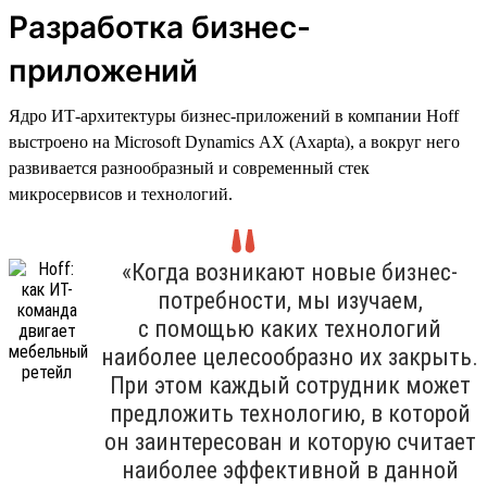
Разработка бизнес-
приложений
Ядро ИТ-архитектуры бизнес-приложений в компании Hoff
выстроено на Microsoft Dynamics AX (Axapta), а вокруг него
развивается разнообразный и современный стек
микросервисов и технологий.
«Когда возникают новые бизнес-
потребности, мы изучаем,
с помощью каких технологий
наиболее целесообразно их закрыть.
При этом каждый сотрудник может
предложить технологию, в которой
он заинтересован и которую считает
наиболее эффективной в данной