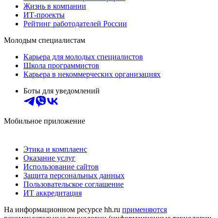
Жизнь в компании
ИТ-проекты
Рейтинг работодателей России
Молодым специалистам
Карьера для молодых специалистов
Школа программистов
Карьера в некоммерческих организациях
Боты для уведомлений
Мобильное приложение
Этика и комплаенс
Оказание услуг
Использование сайтов
Защита персональных данных
Пользовательское соглашение
ИТ аккредитация
На информационном ресурсе hh.ru
применяются