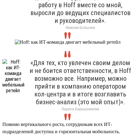
работу в Hoff вместе со мной,
выросли до ведущих специалистов
и руководителей».
Максим Бобылев
«Для тех, кто увлечен своим делом
и не боится ответственности, в Hoff
возможно все. Например, можно
прийти в компанию оператором
кол-центра и в итоге возглавить
бизнес-анализ (это мой опыт)».
Лариса Барышникова
Помимо вертикального роста, сотрудникам всех ИТ-
подразделений доступна и горизонтальная мобильность.