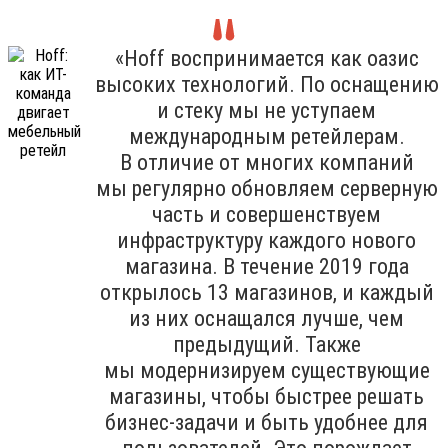
«Hoff воспринимается как оазис
высоких технологий. По оснащению
и стеку мы не уступаем
международным ретейлерам.
В отличие от многих компаний
мы регулярно обновляем серверную
часть и совершенствуем
инфраструктуру каждого нового
магазина. В течение 2019 года
открылось 13 магазинов, и каждый
из них оснащался лучше, чем
предыдущий. Также
мы модернизируем существующие
магазины, чтобы быстрее решать
бизнес-задачи и быть удобнее для