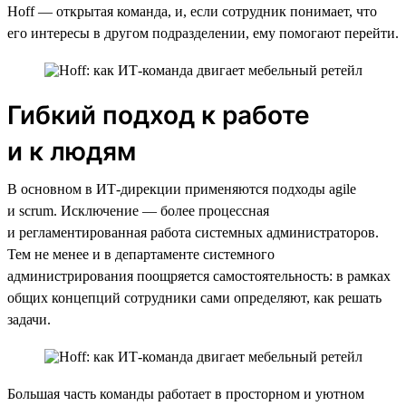
Hoff — открытая команда, и, если сотрудник понимает, что
его интересы в другом подразделении, ему помогают перейти.
Гибкий подход к работе
и к людям
В основном в ИТ-дирекции применяются подходы agile
и scrum. Исключение — более процессная
и регламентированная работа системных администраторов.
Тем не менее и в департаменте системного
администрирования поощряется самостоятельность: в рамках
общих концепций сотрудники сами определяют, как решать
задачи.
Большая часть команды работает в просторном и уютном