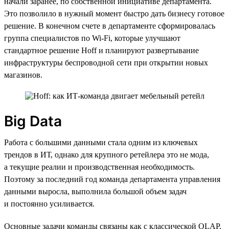
начали заранее, по собственной инициативе департамента.
Это позволило в нужный момент быстро дать бизнесу готовое
решение. В конечном счете в департаменте сформировалась
группа специалистов по Wi-Fi, которые улучшают
стандартное решение Hoff и планируют развертывание
инфраструктуры беспроводной сети при открытии новых
магазинов.
Big Data
Работа с большими данными стала одним из ключевых
трендов в ИТ, однако для крупного ретейлера это не мода,
а текущие реалии и производственная необходимость.
Поэтому за последний год команда департамента управления
данными выросла, выполнила большой объем задач
и постоянно усиливается.
Основные задачи команды связаны как с классической OLAP,