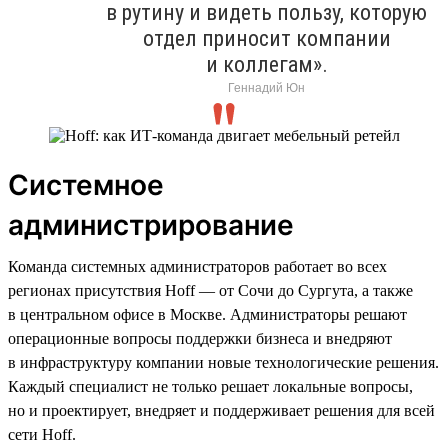
в рутину и видеть пользу, которую
отдел приносит компании
и коллегам».
Геннадий Юн
Системное
администрирование
Команда системных администраторов работает во всех
регионах присутствия Hoff — от Сочи до Сургута, а также
в центральном офисе в Москве. Администраторы решают
операционные вопросы поддержки бизнеса и внедряют
в инфраструктуру компании новые технологические решения.
Каждый специалист не только решает локальные вопросы,
но и проектирует, внедряет и поддерживает решения для всей
сети Hoff.