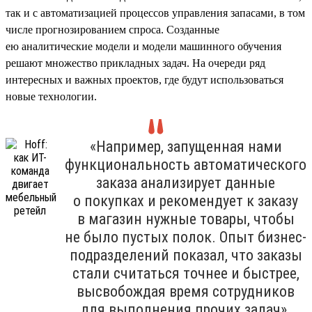
так и с автоматизацией процессов управления запасами, в том
числе прогнозированием спроса. Созданные
ею аналитические модели и модели машинного обучения
решают множество прикладных задач. На очереди ряд
интересных и важных проектов, где будут использоваться
новые технологии.
«Например, запущенная нами
функциональность автоматического
заказа анализирует данные
о покупках и рекомендует к заказу
в магазин нужные товары, чтобы
не было пустых полок. Опыт бизнес-
подразделений показал, что заказы
стали считаться точнее и быстрее,
высвобождая время сотрудников
для выполнения прочих задач».