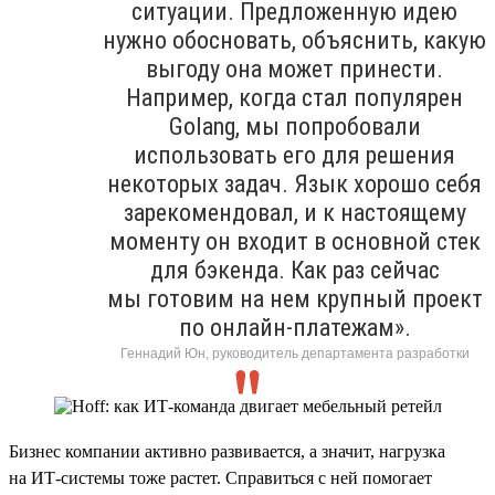
ситуации. Предложенную идею
нужно обосновать, объяснить, какую
выгоду она может принести.
Например, когда стал популярен
Golang, мы попробовали
использовать его для решения
некоторых задач. Язык хорошо себя
зарекомендовал, и к настоящему
моменту он входит в основной стек
для бэкенда. Как раз сейчас
мы готовим на нем крупный проект
по онлайн-платежам».
Геннадий Юн, руководитель департамента разработки
Бизнес компании активно развивается, а значит, нагрузка
на ИТ-системы тоже растет. Справиться с ней помогает