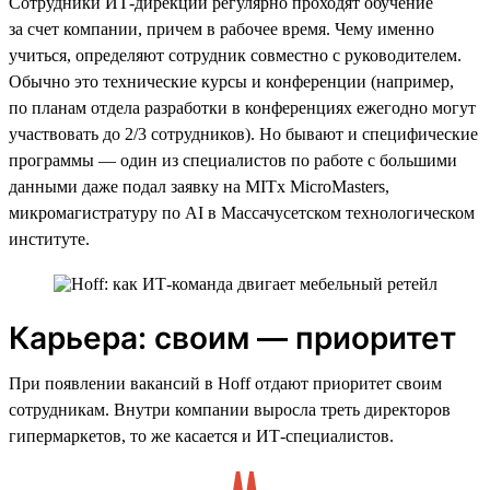
Сотрудники ИТ-дирекции регулярно проходят обучение
за счет компании, причем в рабочее время. Чему именно
учиться, определяют сотрудник совместно с руководителем.
Обычно это технические курсы и конференции (например,
по планам отдела разработки в конференциях ежегодно могут
участвовать до 2/3 сотрудников). Но бывают и специфические
программы — один из специалистов по работе с большими
данными даже подал заявку на MITx MicroMasters,
микромагистратуру по AI в Массачусетском технологическом
институте.
Карьера: своим — приоритет
При появлении вакансий в Hoff отдают приоритет своим
сотрудникам. Внутри компании выросла треть директоров
гипермаркетов, то же касается и ИТ-специалистов.