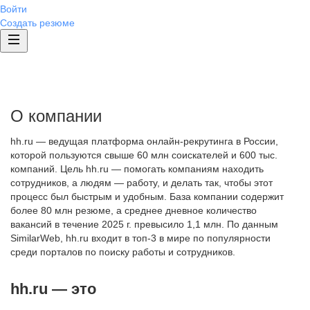
Войти
Создать резюме
О компании
hh.ru — ведущая платформа онлайн-рекрутинга в России,
которой пользуются свыше 60 млн соискателей и 600 тыс.
компаний. Цель hh.ru — помогать компаниям находить
сотрудников, а людям — работу, и делать так, чтобы этот
процесс был быстрым и удобным. База компании содержит
более 80 млн резюме, а среднее дневное количество
вакансий в течение 2025 г. превысило 1,1 млн. По данным
SimilarWeb, hh.ru входит в топ-3 в мире по популярности
среди порталов по поиску работы и сотрудников.
hh.ru — это