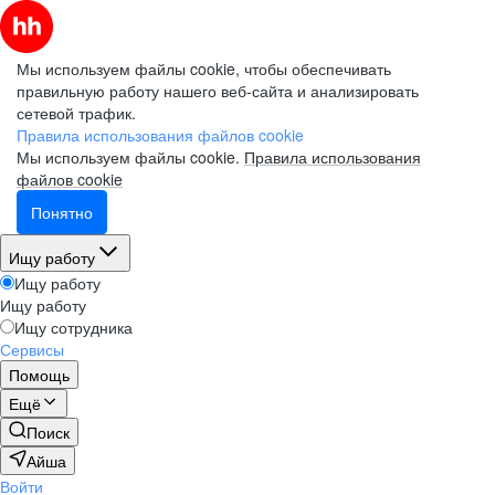
Мы используем файлы cookie, чтобы обеспечивать
правильную работу нашего веб-сайта и анализировать
сетевой трафик.
Правила использования файлов cookie
Мы используем файлы cookie.
Правила использования
файлов cookie
Понятно
Ищу работу
Ищу работу
Ищу работу
Ищу сотрудника
Сервисы
Помощь
Ещё
Поиск
Айша
Войти