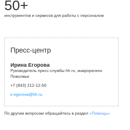
50+
инструментов и сервисов для работы с персоналом
Пресс-центр
Ирина Егорова
Руководитель пресс-службы hh.ru, макрорегион
Поволжье
+7 (843) 212-12-50
ir.egorova@hh.ru
По другим вопросам обращайтесь в раздел
«Помощь»