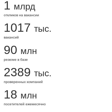
1
млрд
откликов на вакансии
1017
тыс.
вакансий
90
млн
резюме в базе
2389
тыс.
проверенных компаний
18
млн
посетителей ежемесячно