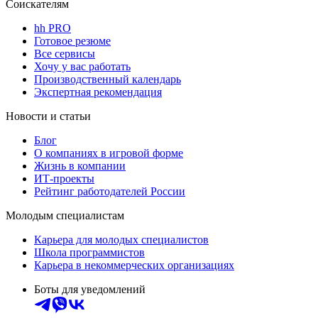
Соискателям
hh PRO
Готовое резюме
Все сервисы
Хочу у вас работать
Производственный календарь
Экспертная рекомендация
Новости и статьи
Блог
О компаниях в игровой форме
Жизнь в компании
ИТ-проекты
Рейтинг работодателей России
Молодым специалистам
Карьера для молодых специалистов
Школа программистов
Карьера в некоммерческих организациях
Боты для уведомлений