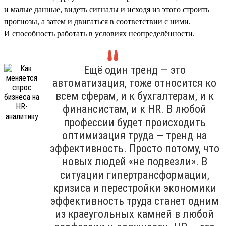
и малые данные, видеть сигналы и исходя из этого строить
прогнозы, а затем и двигаться в соответствии с ними.
И способность работать в условиях неопределённости.
Ещё один тренд — это
автоматизация, тоже относится ко
всем сферам, и к бухгалтерам, и к
финансистам, и к HR. В любой
профессии будет происходить
оптимизация труда — тренд на
эффективность. Просто потому, что
новых людей «не подвезли». В
ситуации гипертрансформации,
кризиса и перестройки экономики
эффективность труда станет одним
из краеугольных камней в любой