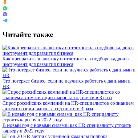
Читайте также
Как превратить аналитику и отчетность в подборе кадров в
инструмент для развития бизнеса
Что потеряет бизнес, если не научится работать с данными в
HR
Спрос российских компаний на HR-специалистов со знанием
автоматизации вырос за год почти в 3 раза
В новый год с новыми силами: как HR-специалисту строить
карьеру в 2022 году