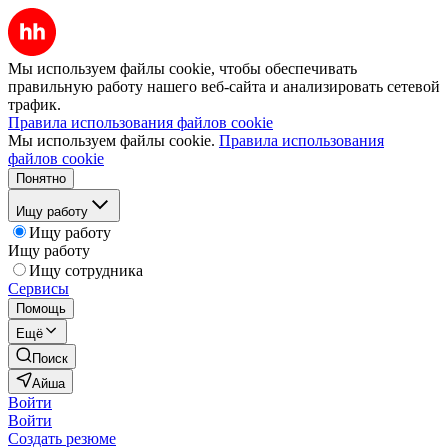
Мы используем файлы cookie, чтобы обеспечивать
правильную работу нашего веб-сайта и анализировать сетевой
трафик.
Правила использования файлов cookie
Мы используем файлы cookie.
Правила использования
файлов cookie
Понятно
Ищу работу
Ищу работу
Ищу работу
Ищу сотрудника
Сервисы
Помощь
Ещё
Поиск
Айша
Войти
Войти
Создать резюме