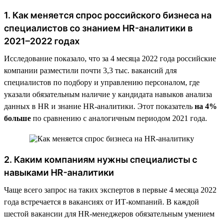
1. Как меняется спрос российского бизнеса на
специалистов со знанием HR-аналитики в
2021–2022 годах
Исследование показало, что за 4 месяца 2022 года российские
компании разместили почти 3,3 тыс. вакансий для
специалистов по подбору и управлению персоналом, где
указали обязательным наличие у кандидата навыков анализа
данных в HR и знание HR-аналитики. Этот показатель
на 4%
больше
по сравнению с аналогичным периодом 2021 года.
2. Каким компаниям нужны специалисты с
навыками HR-аналитики
Чаще всего запрос на таких экспертов в первые 4 месяца 2022
года встречается в вакансиях от ИТ-компаний. В каждой
шестой вакансии для HR-менеджеров обязательным умением