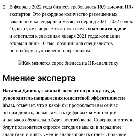
В феврале 2022 года бизнесу требовалось
18,9 тысячи
HR-
экспертов. Это рекордное количество размещённых
вакансий в календарный месяц за период 2021–2022 годов.
Однако уже в апреле этот показатель
упал почти вдвое
и откатился к значениям января 2021 года: компании
открыли лишь 10 тыс. позиций для специалистов
по подбору и управлению персоналом.
Мнение эксперта
Наталья Данина, главный эксперт по рынку труда,
руководитель направления клиентской эффективности
hh.ru
, отмечает, что в какой бы профобласти вы сейчас
ни находились, большая часть цифровых компетенций
и навыков обязательно будет востребована. Совершенно точно
будут пользоваться спросом сегодня навыки в парадигме
аналитики и цифр, умение анализировать отчёты, большие