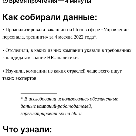
⏱ Время прочтения — 4 минуты
Как собирали данные:
• Проанализировали вакансии на hh.ru в сфере «Управление
персонала, тренинги» за 4 месяца 2022 года*.
• Отследили, в каких из них компании указали в требованиях
к кандидатам знание HR-аналитики.
• Изучили, компании из каких отраслей чаще всего ищут
таких экспертов.
_______________
* В исследовании использовались обезличенные
данные компаний-работодателей,
зарегистрированных на hh.ru
Что узнали: