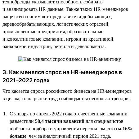
технобренды указывают способность собирать
и анализировать HR-данные. Также таких HR-менеджеров
чаще всего нанимают представители добывающих,
деревообрабатывающих, логистических отраслей,
промышленные предприятия, образовательные
и консалтинговые компании, игроки из креативной,
банковской индустрии, ретейла и девелопмента.
3. Как менялся спрос на HR-менеджеров в
2021–2022 годах
Что касается спроса российского бизнеса на HR-менеджеров
в целом, то на рынке труда наблюдается несколько трендов:
С января по апрель 2022 года отечественные компании
разместили
58,4 тысячи вакансий
для специалистов
в области подбора и управления персоналом, что
на 16%
больше
, чем за аналогичный период 2021 года.