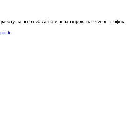
аботу нашего веб-сайта и анализировать сетевой трафик.
ookie