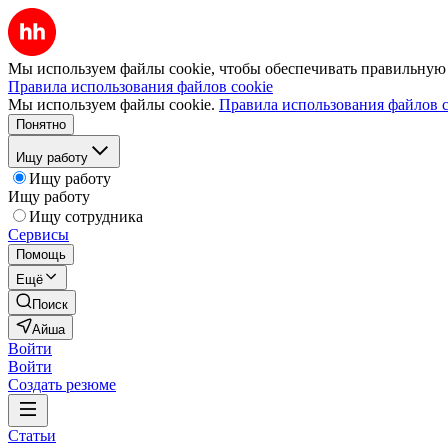
Мы используем файлы cookie, чтобы обеспечивать правильную р
Правила использования файлов cookie
Мы используем файлы cookie.
Правила использования файлов c
Понятно
Ищу работу
Ищу работу
Ищу работу
Ищу сотрудника
Сервисы
Помощь
Ещё
Поиск
Айша
Войти
Войти
Создать резюме
Статьи