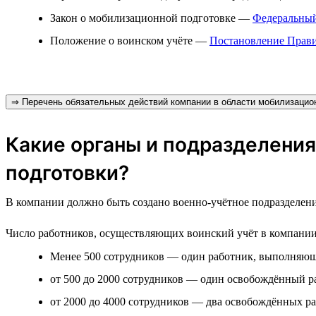
Закон о мобилизационной подготовке —
Федеральный
Положение о воинском учёте —
Постановление Прави
⇒ Перечень обязательных действий компании в области мобилизацион
Какие органы и подразделения
подготовки?
В компании должно быть создано военно-учётное подразделени
Число работников, осуществляющих воинский учёт в компании, з
Менее 500 сотрудников — один работник, выполняющи
от 500 до 2000 сотрудников — один освобождённый р
от 2000 до 4000 сотрудников — два освобождённых ра