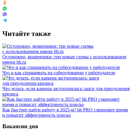
Читайте также
Осторожно, мошенники: три новые схемы с использованием
имени hh.ru
Что и как спрашивать на собеседовании у работодателя
Что делать, если карьера застопорилась: шаги для преодоления
кризиса
Как быстрее найти работу в 2025-м? hh PRO сэкономит время
и повысит эффективность поиска
Вакансии дня