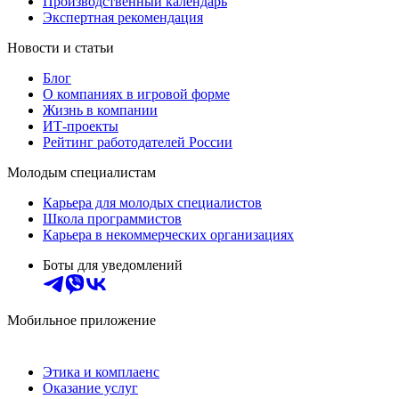
Производственный календарь
Экспертная рекомендация
Новости и статьи
Блог
О компаниях в игровой форме
Жизнь в компании
ИТ-проекты
Рейтинг работодателей России
Молодым специалистам
Карьера для молодых специалистов
Школа программистов
Карьера в некоммерческих организациях
Боты для уведомлений
Мобильное приложение
Этика и комплаенс
Оказание услуг