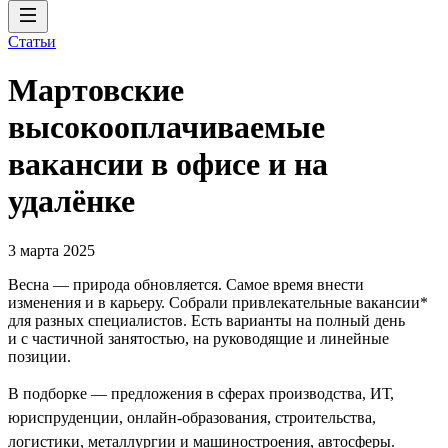
Статьи
Мартовские
высокооплачиваемые
вакансии в офисе и на
удалёнке
3 марта 2025
Весна — природа обновляется. Самое время внести
изменения и в карьеру. Собрали привлекательные вакансии*
для разных специалистов. Есть варианты на полный день
и с частичной занятостью, на руководящие и линейные
позиции.
В подборке — предложения в сферах производства, ИТ,
юриспруденции, онлайн-образования, строительства,
логистики, металлургии и машиностроения, автосферы.