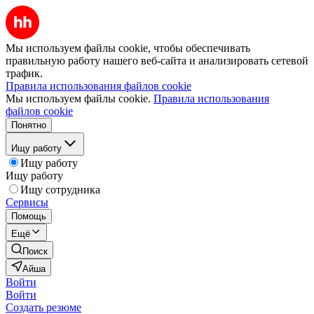
Мы используем файлы cookie, чтобы обеспечивать
правильную работу нашего веб-сайта и анализировать сетевой
трафик.
Правила использования файлов cookie
Мы используем файлы cookie.
Правила использования
файлов cookie
Понятно
Ищу работу
Ищу работу
Ищу работу
Ищу сотрудника
Сервисы
Помощь
Ещё
Поиск
Айша
Войти
Войти
Создать резюме