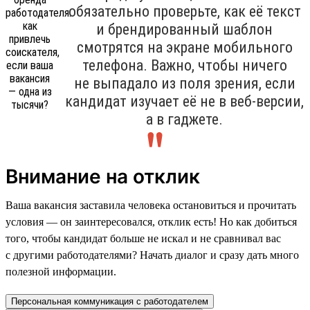
обязательно проверьте, как её текст
и брендированный шаблон
смотрятся на экране мобильного
телефона. Важно, чтобы ничего
не выпадало из поля зрения, если
кандидат изучает её не в веб-версии,
а в гаджете.
Внимание на отклик
Ваша вакансия заставила человека остановиться и прочитать
условия — он заинтересовался, отклик есть! Но как добиться
того, чтобы кандидат больше не искал и не сравнивал вас
с другими работодателями? Начать диалог и сразу дать много
полезной информации.
Персональная коммуникация с работодателем