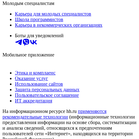
Молодым специалистам
Карьера для молодых специалистов
Школа программистов
Карьера в некоммерческих организациях
Боты для уведомлений
Мобильное приложение
Этика и комплаенс
Оказание услуг
Использование сайтов
Защита персональных данных
Пользовательское соглашение
ИТ аккредитация
На информационном ресурсе hh.ru
применяются
рекомендательные технологии
(информационные технологии
предоставления информации на основе сбора, систематизации
и анализа сведений, относящихся к предпочтениям
пользователей сети «Интернет», находящихся на территории