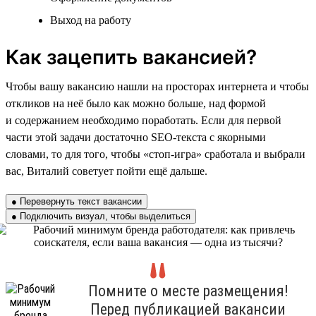
Выход на работу
Как зацепить вакансией?
Чтобы вашу вакансию нашли на просторах интернета и чтобы
откликов на неё было как можно больше, над формой
и содержанием необходимо поработать. Если для первой
части этой задачи достаточно SEO-текста с якорными
словами, то для того, чтобы «стоп-игра» сработала и выбрали
вас, Виталий советует пойти ещё дальше.
● Перевернуть текст вакансии
● Подключить визуал, чтобы выделиться
Помните о месте размещения!
Перед публикацией вакансии