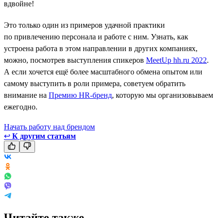
вдвойне!
Это только один из примеров удачной практики
по привлечению персонала и работе с ним. Узнать, как
устроена работа в этом направлении в других компаниях,
можно, посмотрев выступления спикеров
MeetUp hh.ru 2022
.
А если хочется ещё более масштабного обмена опытом или
самому выступить в роли примера, советуем обратить
внимание на
Премию HR-бренд
, которую мы организовываем
ежегодно.
Начать работу над брендом
↩
К другим статьям
Читайте также