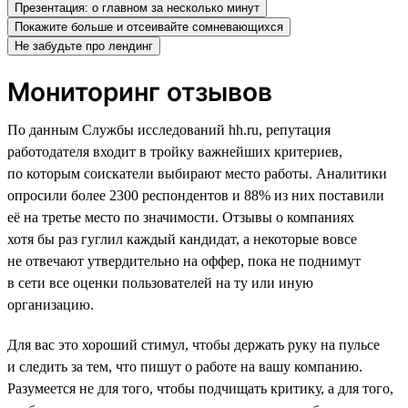
Презентация: о главном за несколько минут
Покажите больше и отсеивайте сомневающихся
Не забудьте про лендинг
Мониторинг отзывов
По данным Службы исследований hh.ru, репутация
работодателя входит в тройку важнейших критериев,
по которым соискатели выбирают место работы. Аналитики
опросили более 2300 респондентов и 88% из них поставили
её на третье место по значимости. Отзывы о компаниях
хотя бы раз гуглил каждый кандидат, а некоторые вовсе
не отвечают утвердительно на оффер, пока не поднимут
в сети все оценки пользователей на ту или иную
организацию.
Для вас это хороший стимул, чтобы держать руку на пульсе
и следить за тем, что пишут о работе на вашу компанию.
Разумеется не для того, чтобы подчищать критику, а для того,