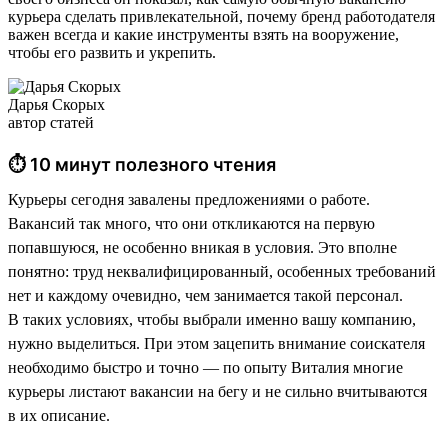
курьера сделать привлекательной, почему бренд работодателя
важен всегда и какие инструменты взять на вооружение,
чтобы его развить и укрепить.
Дарья Скорых
автор статей
⏱ 10 минут полезного чтения
Курьеры сегодня завалены предложениями о работе.
Вакансий так много, что они откликаются на первую
попавшуюся, не особенно вникая в условия. Это вполне
понятно: труд неквалифицированный, особенных требований
нет и каждому очевидно, чем занимается такой персонал.
В таких условиях, чтобы выбрали именно вашу компанию,
нужно выделиться. При этом зацепить внимание соискателя
необходимо быстро и точно — по опыту Виталия многие
курьеры листают вакансии на бегу и не сильно вчитываются
в их описание.