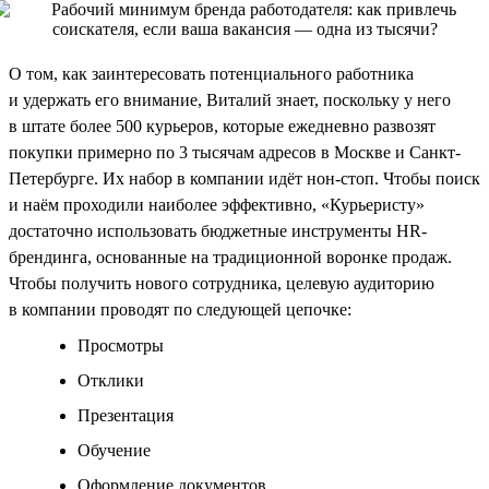
О том, как заинтересовать потенциального работника
и удержать его внимание, Виталий знает, поскольку у него
в штате более 500 курьеров, которые ежедневно развозят
покупки примерно по 3 тысячам адресов в Москве и Санкт-
Петербурге. Их набор в компании идёт нон-стоп. Чтобы поиск
и наём проходили наиболее эффективно, «Курьеристу»
достаточно использовать бюджетные инструменты HR-
брендинга, основанные на традиционной воронке продаж.
Чтобы получить нового сотрудника, целевую аудиторию
в компании проводят по следующей цепочке:
Просмотры
Отклики
Презентация
Обучение
Оформление документов