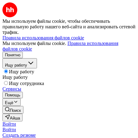
Мы используем файлы cookie, чтобы обеспечивать
правильную работу нашего веб-сайта и анализировать сетевой
трафик.
Правила использования файлов cookie
Мы используем файлы cookie.
Правила использования
файлов cookie
Понятно
Ищу работу
Ищу работу
Ищу работу
Ищу сотрудника
Сервисы
Помощь
Ещё
Поиск
Айша
Войти
Войти
Создать резюме