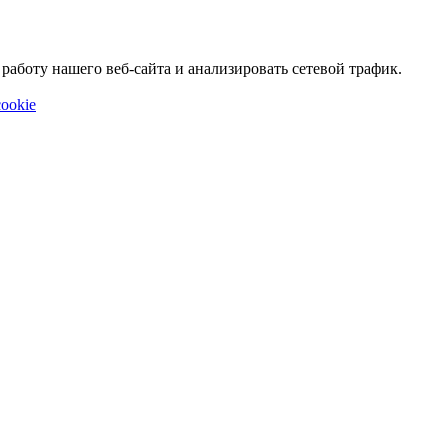
аботу нашего веб-сайта и анализировать сетевой трафик.
ookie