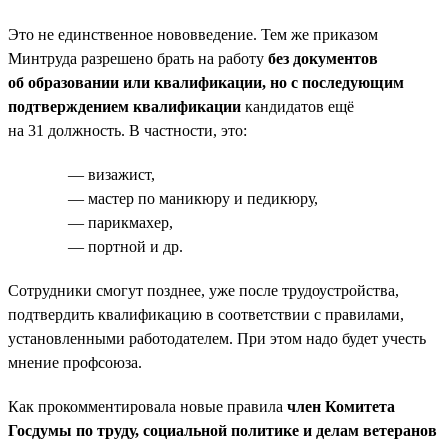
Это не единственное нововведение. Тем же приказом
Минтруда разрешено брать на работу
без документов
об образовании или квалификации, но с последующим
подтверждением квалификации
кандидатов ещё
на 31 должность. В частности, это:
— визажист,
— мастер по маникюру и педикюру,
— парикмахер,
— портной и др.
Сотрудники смогут позднее, уже после трудоустройства,
подтвердить квалификацию в соответствии с правилами,
установленными работодателем. При этом надо будет учесть
мнение профсоюза.
Как прокомментировала новые правила
член Комитета
Госдумы по труду, социальной политике и делам ветеранов