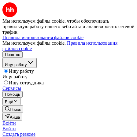
Мы используем файлы cookie, чтобы обеспечивать
правильную работу нашего веб-сайта и анализировать сетевой
трафик.
Правила использования файлов cookie
Мы используем файлы cookie.
Правила использования
файлов cookie
Понятно
Ищу работу
Ищу работу
Ищу работу
Ищу сотрудника
Сервисы
Помощь
Ещё
Поиск
Айша
Войти
Войти
Создать резюме