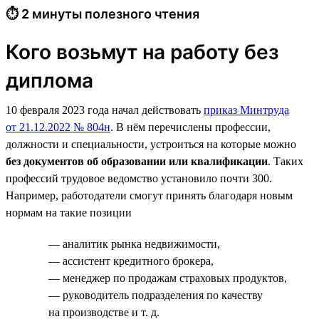
⏱ 2 минуты полезного чтения
Кого возьмут на работу без
диплома
10 февраля 2023 года начал действовать
приказ Минтруда
от 21.12.2022 № 804н
. В нём перечислены профессии,
должности и специальности, устроиться на которые можно
без документов об образовании или квалификации
. Таких
профессий трудовое ведомство установило почти 300.
Например, работодатели смогут принять благодаря новым
нормам на такие позиции
— аналитик рынка недвижимости,
— ассистент кредитного брокера,
— менеджер по продажам страховых продуктов,
— руководитель подразделения по качеству
на производстве и т. д.