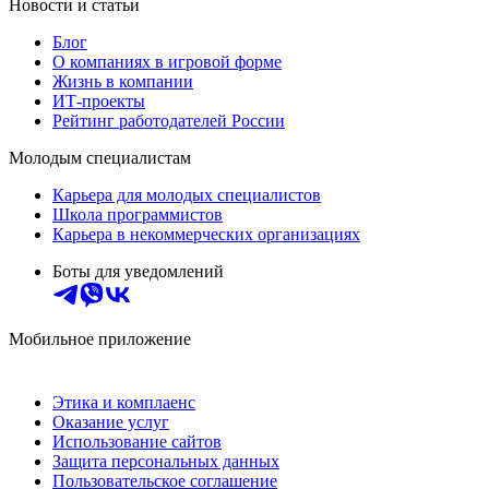
Новости и статьи
Блог
О компаниях в игровой форме
Жизнь в компании
ИТ-проекты
Рейтинг работодателей России
Молодым специалистам
Карьера для молодых специалистов
Школа программистов
Карьера в некоммерческих организациях
Боты для уведомлений
Мобильное приложение
Этика и комплаенс
Оказание услуг
Использование сайтов
Защита персональных данных
Пользовательское соглашение