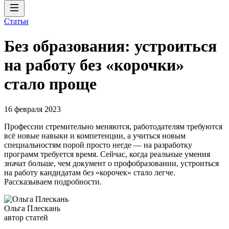
Статьи
Без образования: устроиться
на работу без «корочки»
стало проще
16 февраля 2023
Профессии стремительно меняются, работодателям требуются
всё новые навыки и компетенции, а учиться новым
специальностям порой просто негде — на разработку
программ требуется время. Сейчас, когда реальные умения
значат больше, чем документ о профобразовании, устроиться
на работу кандидатам без «корочек» стало легче.
Рассказываем подробности.
Ольга Плескань
автор статей