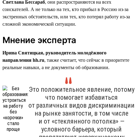
Светлана Бессараб
, они распространяются на всех
соискателей. А не только на тех, кто прибыл в Россию из-за
экстренных обстоятельств, или тех, кто потерял работу из-за
сложной экономической ситуации.
Мнение эксперта
Ирина Святицкая, руководитель молодёжного
направления hh.ru
, также считает, что сейчас в приоритете
реальные навыки, а не документы об образовании.
Это положительное явление, потому
что помогает избавиться
от различных видов дискриминации
на рынке занятости, в том числе
и от «стеклянного потолка» —
условного барьера, который