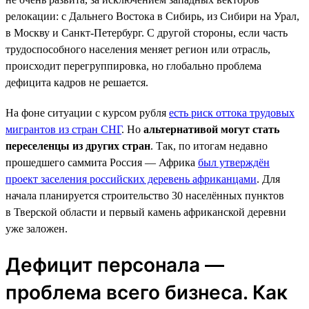
релокации: с Дальнего Востока в Сибирь, из Сибири на Урал,
в Москву и Санкт-Петербург. С другой стороны, если часть
трудоспособного населения меняет регион или отрасль,
происходит перегруппировка, но глобально проблема
дефицита кадров не решается.
На фоне ситуации с курсом рубля
есть риск оттока трудовых
мигрантов из стран СНГ
. Но
альтернативой могут стать
переселенцы из других стран
. Так, по итогам недавно
прошедшего саммита Россия — Африка
был утверждён
проект заселения российских деревень африканцами
. Для
начала планируется строительство 30 населённых пунктов
в Тверской области и первый камень африканской деревни
уже заложен.
Дефицит персонала —
проблема всего бизнеса. Как