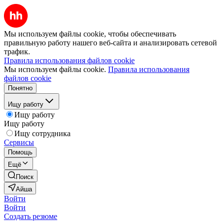
Мы используем файлы cookie, чтобы обеспечивать
правильную работу нашего веб-сайта и анализировать сетевой
трафик.
Правила использования файлов cookie
Мы используем файлы cookie.
Правила использования
файлов cookie
Понятно
Ищу работу
Ищу работу
Ищу работу
Ищу сотрудника
Сервисы
Помощь
Ещё
Поиск
Айша
Войти
Войти
Создать резюме