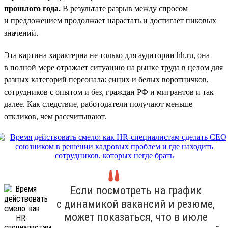
прошлого года.
В результате разрыв между спросом
и предложением продолжает нарастать и достигает пиковых
значений.
Эта картина характерна не только для аудитории hh.ru, она
в полной мере отражает ситуацию на рынке труда в целом для
разных категорий персонала: синих и белых воротничков,
сотрудников с опытом и без, граждан РФ и мигрантов и так
далее. Как следствие, работодатели получают меньше
откликов, чем рассчитывают.
Если посмотреть на график
с динамикой вакансий и резюме,
может показаться, что в июле