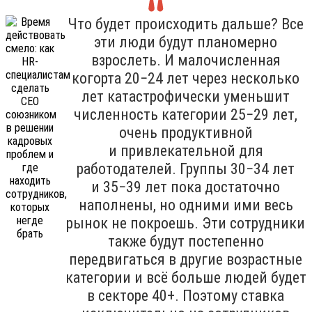
Что будет происходить дальше? Все
эти люди будут планомерно
взрослеть. И малочисленная
когорта 20−24 лет через несколько
лет катастрофически уменьшит
численность категории 25−29 лет,
очень продуктивной
и привлекательной для
работодателей. Группы 30−34 лет
и 35−39 лет пока достаточно
наполнены, но одними ими весь
рынок не покроешь. Эти сотрудники
также будут постепенно
передвигаться в другие возрастные
категории и всё больше людей будет
в секторе 40+. Поэтому ставка