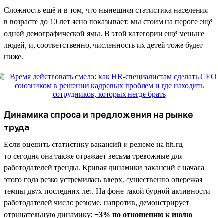
Сложность ещё и в том, что нынешняя статистика населения
в возрасте до 10 лет ясно показывает: мы стоим на пороге ещё
одной демографической ямы. В этой категории ещё меньше
людей, и, соответственно, численность их детей тоже будет
ниже.
Динамика спроса и предложения на рынке
труда
Если оценить статистику вакансий и резюме на hh.ru,
то сегодня она также отражает весьма тревожные для
работодателей тренды. Кривая динамики вакансий с начала
этого года резко устремилась вверх, существенно опережая
темпы двух последних лет. На фоне такой бурной активности
работодателей число резюме, напротив, демонстрирует
отрицательную динамику:
−3% по отношению к июлю