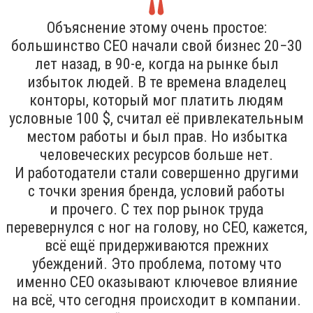
Объяснение этому очень простое:
большинство CEO начали свой бизнес 20−30
лет назад, в 90-е, когда на рынке был
избыток людей. В те времена владелец
конторы, который мог платить людям
условные 100 $, считал её привлекательным
местом работы и был прав. Но избытка
человеческих ресурсов больше нет.
И работодатели стали совершенно другими
с точки зрения бренда, условий работы
и прочего. С тех пор рынок труда
перевернулся с ног на голову, но CEO, кажется,
всё ещё придерживаются прежних
убеждений. Это проблема, потому что
именно CEO оказывают ключевое влияние
на всё, что сегодня происходит в компании.