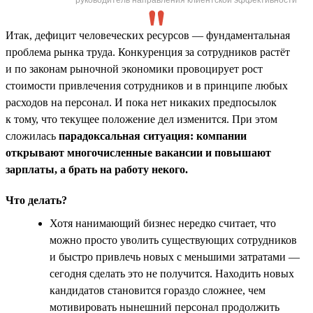
Итак, дефицит человеческих ресурсов — фундаментальная
проблема рынка труда. Конкуренция за сотрудников растёт
и по законам рыночной экономики провоцирует рост
стоимости привлечения сотрудников и в принципе любых
расходов на персонал. И пока нет никаких предпосылок
к тому, что текущее положение дел изменится. При этом
сложилась
парадоксальная ситуация: компании
открывают многочисленные вакансии и повышают
зарплаты, а брать на работу некого.
Что делать?
Хотя нанимающий бизнес нередко считает, что
можно просто уволить существующих сотрудников
и быстро привлечь новых с меньшими затратами —
сегодня сделать это не получится. Находить новых
кандидатов становится гораздо сложнее, чем
мотивировать нынешний персонал продолжить