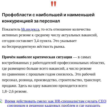
Профобласти с наибольшей и наименьшей
конкуренцией за персонал
Показатель
hh.индекса
, то есть отношение количества
активных резюме к среднему числу актуальных вакансий,
сегодня составляет 3,4 пункта. Это указывает
на беспрецедентную жёсткость рынка.
Причём наиболее критическая ситуация
— в самых
востребованных у работодателей профессиональных областях,
где размещено больше всего вакансий, а число резюме
по сравнению с прошлым годом снизилось. Это рабочий
персонал, розница, производство, строительство, транспорт,
продажи. Здесь на одну вакансию приходится всего
1,8−2,6 резюме.