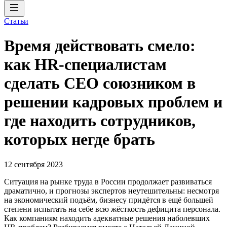
Статьи
Время действовать смело:
как HR-специалистам
сделать CEO союзником в
решении кадровых проблем и
где находить сотрудников,
которых негде брать
12 сентября 2023
Ситуация на рынке труда в России продолжает развиваться
драматично, и прогнозы экспертов неутешительны: несмотря
на экономический подъём, бизнесу придётся в ещё большей
степени испытать на себе всю жёсткость дефицита персонала.
Как компаниям находить адекватные решения наболевших