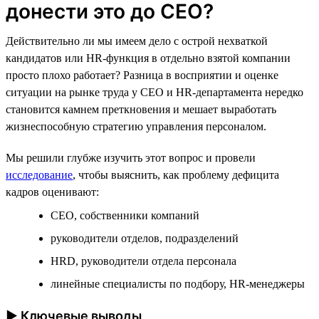
донести это до CEO?
Действительно ли мы имеем дело с острой нехваткой
кандидатов или HR-функция в отдельно взятой компании
просто плохо работает? Разница в восприятии и оценке
ситуации на рынке труда у CEO и HR-департамента нередко
становится камнем преткновения и мешает выработать
жизнеспособную стратегию управления персоналом.
Мы решили глубже изучить этот вопрос и провели
исследование
, чтобы выяснить, как проблему дефицита
кадров оценивают:
CEO, собственники компаний
руководители отделов, подразделений
HRD, руководители отдела персонала
линейные специалисты по подбору, HR-менеджеры
► Ключевые выводы