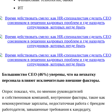
ИТ
Большинство CEO (46%) уверены, что на нехватку
персонала влияют исключительно внешние факторы.
Опрос показал, что, по мнению руководителей
и собственников компаний, внутренние факторы, такие как
неконкурентные зарплаты, недостаточная работа с брендом
работодателя, завышенные требования к кандидату,