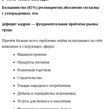
Большинство (65%) респондентов абсолютно согласны
с утверждением, что
дефицит кадров — фундаментальная проблема рынка
труда.
Причём больше всего проблемы найма испытывают на себе
компании в следующих сферах:
Машиностроение
Продукты питания
Розничная торговля
Строительство
Товары народного потребления
Добыча и переработка ископаемых
Услуги для бизнеса и населения
Финансовые технологии, банки