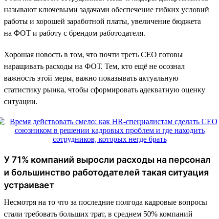
называют ключевыми задачами обеспечение гибких условий
работы и хорошей заработной платы, увеличение бюджета
на ФОТ и работу с брендом работодателя.
Хорошая новость в том, что почти треть CEO готовы
наращивать расходы на ФОТ. Тем, кто ещё не осознал
важность этой меры, важно показывать актуальную
статистику рынка, чтобы сформировать адекватную оценку
ситуации.
У 71% компаний выросли расходы на персонал
и большинство работодателей такая ситуация
устраивает
Несмотря на то что за последние полгода кадровые вопросы
стали требовать больших трат, в среднем 50% компаний