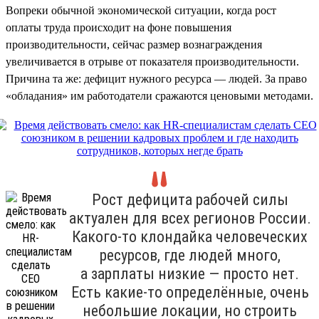
Вопреки обычной экономической ситуации, когда рост
оплаты труда происходит на фоне повышения
производительности, сейчас размер вознаграждения
увеличивается в отрыве от показателя производительности.
Причина та же: дефицит нужного ресурса — людей. За право
«обладания» им работодатели сражаются ценовыми методами.
Рост дефицита рабочей силы
актуален для всех регионов России.
Какого-то клондайка человеческих
ресурсов, где людей много,
а зарплаты низкие — просто нет.
Есть какие-то определённые, очень
небольшие локации, но строить