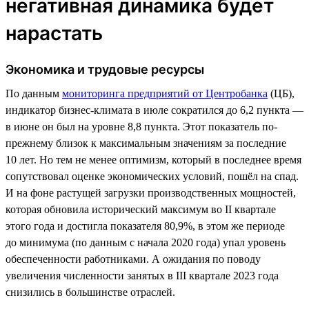
негативная динамика будет
нарастать
Экономика и трудовые ресурсы
По данным
мониторинга предприятий от Центробанка
(ЦБ),
индикатор бизнес-климата в июле сократился до 6,2 пункта —
в июне он был на уровне 8,8 пункта. Этот показатель по-
прежнему близок к максимальным значениям за последние
10 лет. Но тем не менее оптимизм, который в последнее время
сопутствовал оценке экономических условий, пошёл на спад.
И на фоне растущей загрузки производственных мощностей,
которая обновила исторический максимум во II квартале
этого года и достигла показателя 80,9%, в этом же периоде
до минимума (по данным с начала 2020 года) упал уровень
обеспеченности работниками. А ожидания по поводу
увеличения численности занятых в III квартале 2023 года
снизились в большинстве отраслей.