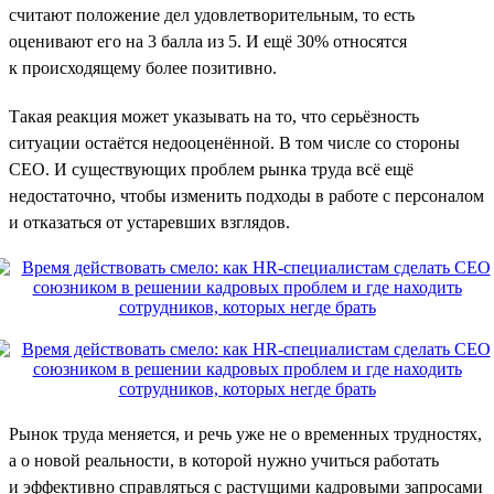
считают положение дел удовлетворительным, то есть
оценивают его на 3 балла из 5. И ещё 30% относятся
к происходящему более позитивно.
Такая реакция может указывать на то, что серьёзность
ситуации остаётся недооценённой. В том числе со стороны
CEO. И существующих проблем рынка труда всё ещё
недостаточно, чтобы изменить подходы в работе с персоналом
и отказаться от устаревших взглядов.
Рынок труда меняется, и речь уже не о временных трудностях,
а о новой реальности, в которой нужно учиться работать
и эффективно справляться с растущими кадровыми запросами