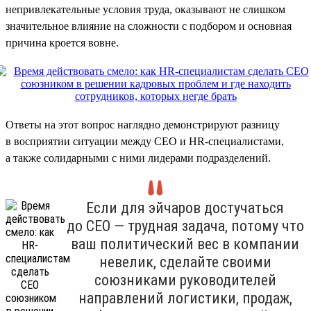
непривлекательные условия труда, оказывают не слишком
значительное влияние на сложности с подбором и основная
причина кроется вовне.
Ответы на этот вопрос наглядно демонстрируют разницу
в восприятии ситуации между CEO и HR-специалистами,
а также солидарными с ними лидерами подразделений.
Если для эйчаров достучаться
до CEO — трудная задача, потому что
ваш политический вес в компании
невелик, сделайте своими
союзниками руководителей
направлений логистики, продаж,