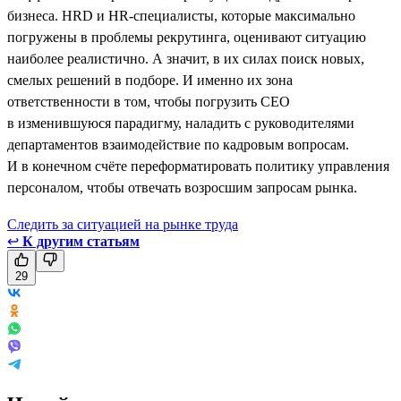
бизнеса. HRD и HR-специалисты, которые максимально
погружены в проблемы рекрутинга, оценивают ситуацию
наиболее реалистично. А значит, в их силах поиск новых,
смелых решений в подборе. И именно их зона
ответственности в том, чтобы погрузить CEO
в изменившуюся парадигму, наладить с руководителями
департаментов взаимодействие по кадровым вопросам.
И в конечном счёте переформатировать политику управления
персоналом, чтобы отвечать возросшим запросам рынка.
Следить за ситуацией на рынке труда
↩
К другим статьям
29