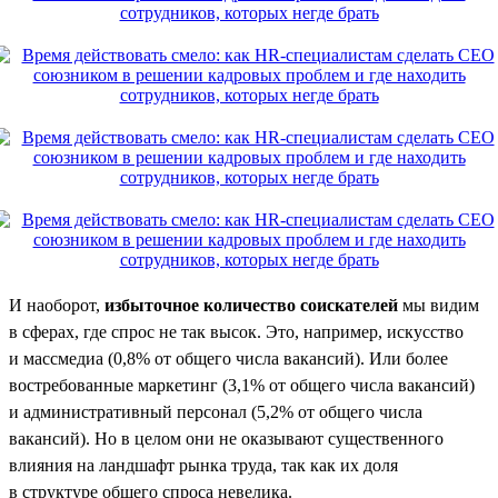
И наоборот,
избыточное количество соискателей
мы видим
в сферах, где спрос не так высок. Это, например, искусство
и массмедиа (0,8% от общего числа вакансий). Или более
востребованные маркетинг (3,1% от общего числа вакансий)
и административный персонал (5,2% от общего числа
вакансий). Но в целом они не оказывают существенного
влияния на ландшафт рынка труда, так как их доля
в структуре общего спроса невелика.