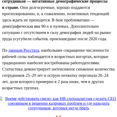
сотрудников — негативные демографические процессы
в стране.
Они долгосрочные, хорошо поддаются
прогнозированию, и, к сожалению, позитивных тенденций
здесь ждать не приходится. В базе проблематики —
демографическая яма 90-х и нулевых. Дополнительно
ситуацию с отсутствием в силу демографии людей на рынке
труда усугубили события, произошедшие после 2020 года.
По
данным Росстата
, наибольшее сокращение численности
рабочей силы наблюдается в возрастных когортах, которые
традиционно наиболее востребованы работодателями.
Статистика демонстрирует интенсивное снижение количества
сотрудников 25–29 лет и острую нехватку персонала 20–24
лет, доля которого примерно в 2 раза ниже, чем в других
возрастных группах.