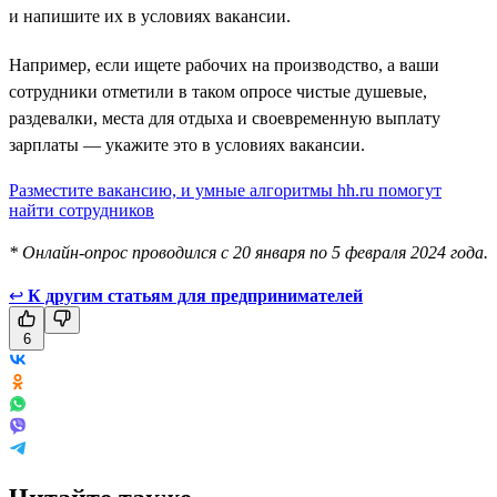
и напишите их в условиях вакансии.
Например, если ищете рабочих на производство, а ваши
сотрудники отметили в таком опросе чистые душевые,
раздевалки, места для отдыха и своевременную выплату
зарплаты — укажите это в условиях вакансии.
Разместите вакансию, и умные алгоритмы hh.ru помогут
найти сотрудников
* Онлайн-опрос проводился с 20 января по 5 февраля 2024 года.
↩
К другим статьям для предпринимателей
6