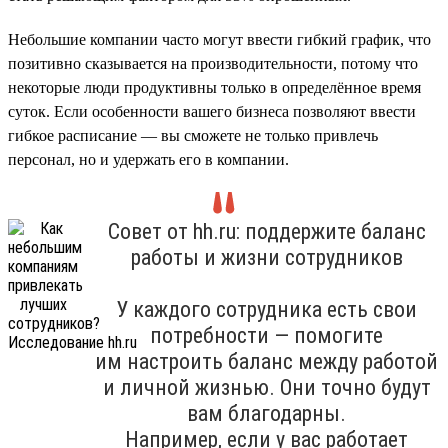
Небольшие компании часто могут ввести гибкий график, что
позитивно сказывается на производительности, потому что
некоторые люди продуктивны только в определённое время
суток. Если особенности вашего бизнеса позволяют ввести
гибкое расписание — вы сможете не только привлечь
персонал, но и удержать его в компании.
Совет от hh.ru: поддержите баланс
работы и жизни сотрудников
У каждого сотрудника есть свои
потребности — помогите
им настроить баланс между работой
и личной жизнью. Они точно будут
вам благодарны.
Например, если у вас работает