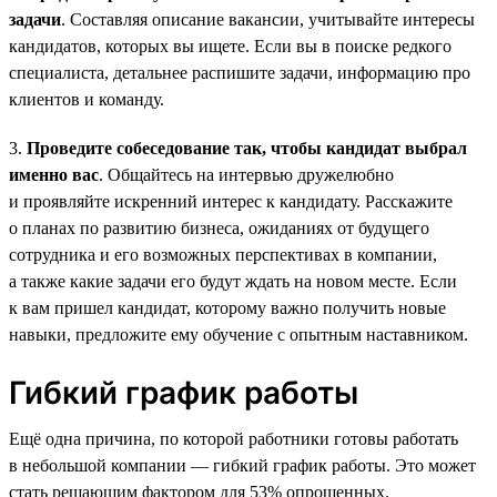
задачи
. Составляя описание вакансии, учитывайте интересы
кандидатов, которых вы ищете. Если вы в поиске редкого
специалиста, детальнее распишите задачи, информацию про
клиентов и команду.
3.
Проведите собеседование так, чтобы кандидат выбрал
именно вас
. Общайтесь на интервью дружелюбно
и проявляйте искренний интерес к кандидату. Расскажите
о планах по развитию бизнеса, ожиданиях от будущего
сотрудника и его возможных перспективах в компании,
а также какие задачи его будут ждать на новом месте. Если
к вам пришел кандидат, которому важно получить новые
навыки, предложите ему обучение с опытным наставником.
Гибкий график работы
Ещё одна причина, по которой работники готовы работать
в небольшой компании — гибкий график работы. Это может
стать решающим фактором для 53% опрошенных.