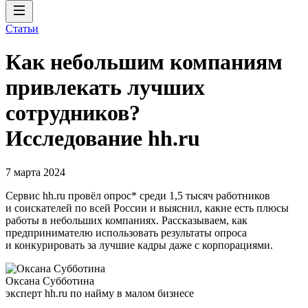
Статьи
Как небольшим компаниям
привлекать лучших
сотрудников?
Исследование hh.ru
7 марта 2024
Сервис hh.ru провёл опрос* среди 1,5 тысяч работников
и соискателей по всей России и выяснил, какие есть плюсы
работы в небольших компаниях. Рассказываем, как
предпринимателю использовать результаты опроса
и конкурировать за лучшие кадры даже с корпорациями.
Оксана Субботина
эксперт hh.ru по найму в малом бизнесе