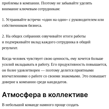
проблемы в компании. Поэтому не забывайте уделять
внимание ключевым сотрудникам:
1. Устраивайте встречи «один на один» с руководителем или
собственником бизнеса.
2. На общих собраниях озвучивайте итоги работы
и подчеркивайте вклад каждого сотрудника в общий
результат.
Когда человек чувствует свою ценность, ему хочется больше
усилий вкладывать в работу. Его продуктивность повышается,
он более удовлетворен — поэтому делится приятными
впечатлениями о работе со своими знакомыми. Это повышает
доверие к компании среди кандидатов.
Атмосфера в коллективе
В небольшой команде намного проще создать