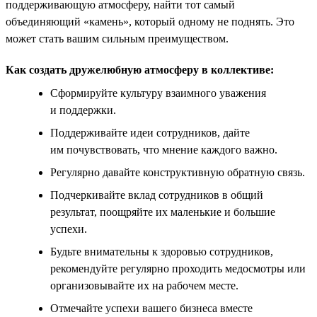
поддерживающую атмосферу, найти тот самый
объединяющий «камень», который одному не поднять. Это
может стать вашим сильным преимуществом.
Как создать дружелюбную атмосферу в коллективе:
Сформируйте культуру взаимного уважения
и поддержки.
Поддерживайте идеи сотрудников, дайте
им почувствовать, что мнение каждого важно.
Регулярно давайте конструктивную обратную связь.
Подчеркивайте вклад сотрудников в общий
результат, поощряйте их маленькие и большие
успехи.
Будьте внимательны к здоровью сотрудников,
рекомендуйте регулярно проходить медосмотры или
организовывайте их на рабочем месте.
Отмечайте успехи вашего бизнеса вместе