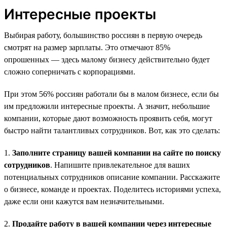
Интересные проекты
Выбирая работу, большинство россиян в первую очередь
смотрят на размер зарплаты. Это отмечают 85%
опрошенных — здесь малому бизнесу действительно будет
сложно соперничать с корпорациями.
При этом 56% россиян работали бы в малом бизнесе, если бы
им предложили интересные проекты. А значит, небольшие
компании, которые дают возможность проявить себя, могут
быстро найти талантливых сотрудников. Вот, как это сделать:
1.
Заполните страницу вашей компании на сайте по поиску
сотрудников
. Напишите привлекательное для ваших
потенциальных сотрудников описание компании. Расскажите
о бизнесе, команде и проектах. Поделитесь историями успеха,
даже если они кажутся вам незначительными.
2.
Продайте работу в вашей компании через интересные