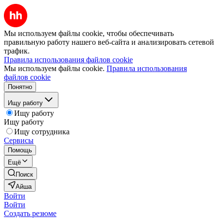
Мы используем файлы cookie, чтобы обеспечивать
правильную работу нашего веб-сайта и анализировать сетевой
трафик.
Правила использования файлов cookie
Мы используем файлы cookie.
Правила использования
файлов cookie
Понятно
Ищу работу
Ищу работу
Ищу работу
Ищу сотрудника
Сервисы
Помощь
Ещё
Поиск
Айша
Войти
Войти
Создать резюме