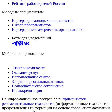
Рейтинг работодателей России
Молодым специалистам
Карьера для молодых специалистов
Школа программистов
Карьера в некоммерческих организациях
Боты для уведомлений
Мобильное приложение
Этика и комплаенс
Оказание услуг
Использование сайтов
Защита персональных данных
Пользовательское соглашение
ИТ аккредитация
На информационном ресурсе hh.ru
применяются
рекомендательные технологии
(информационные технологии
предоставления информации на основе сбора, систематизации