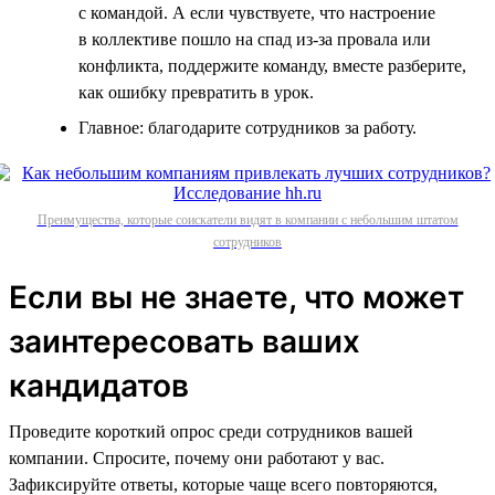
с командой. А если чувствуете, что настроение
в коллективе пошло на спад из-за провала или
конфликта, поддержите команду, вместе разберите,
как ошибку превратить в урок.
Главное: благодарите сотрудников за работу.
Преимущества, которые соискатели видят в компании с небольшим штатом
сотрудников
Если вы не знаете, что может
заинтересовать ваших
кандидатов
Проведите короткий опрос среди сотрудников вашей
компании. Спросите, почему они работают у вас.
Зафиксируйте ответы, которые чаще всего повторяются,