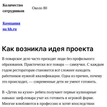
Количество
Около 80
сотрудников
Компания
на hh.ru
Как возникла идея проекта
В поварское дело часто приходят люди без профильного
образования. Практически все повара — самоучки. С каждым
годом рестораторам становится всё сложнее находить
работников нужной квалификации. Одна из причин, почему
это происходит, — современные дети не умеют готовить.
В «Детях на кухне» ребята получают первые кулинарные
навыки: шеф-повара учат их готовить в игровой форме.
Многие влюбляются в профессию и хотят впоследствии