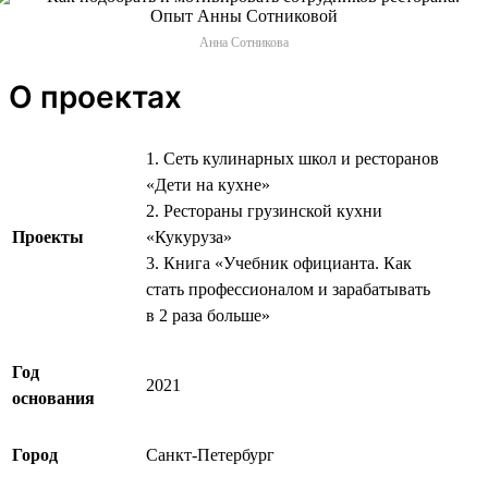
Анна Сотникова
О проектах
1. Сеть кулинарных школ и ресторанов
«Дети на кухне»
2. Рестораны грузинской кухни
Проекты
«Кукуруза»
3. Книга «Учебник официанта. Как
стать профессионалом и зарабатывать
в 2 раза больше»
Год
2021
основания
Город
Санкт-Петербург