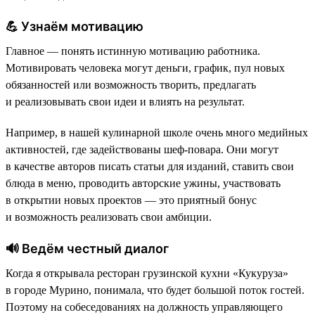
💪 Узнаём мотивацию
Главное — понять истинную мотивацию работника.
Мотивировать человека могут деньги, график, пул новых
обязанностей или возможность творить, предлагать
и реализовывать свои идеи и влиять на результат.
Например, в нашей кулинарной школе очень много медийных
активностей, где задействованы шеф-повара. Они могут
в качестве авторов писать статьи для изданий, ставить свои
блюда в меню, проводить авторские ужины, участвовать
в открытии новых проектов — это приятный бонус
и возможность реализовать свои амбиции.
🔊 Ведём честный диалог
Когда я открывала ресторан грузинской кухни «Кукуруза»
в городе Мурино, понимала, что будет большой поток гостей.
Поэтому на собеседованиях на должность управляющего