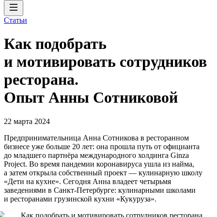
Статьи
Как подобрать
и мотивировать сотрудников
ресторана.
Опыт Анны Сотниковой
22 марта 2024
Предпринимательница Анна Сотникова в ресторанном
бизнесе уже больше 20 лет: она прошла путь от официанта
до младшего партнёра международного холдинга Ginza
Project. Во время пандемии коронавируса ушла из найма,
а затем открыла собственный проект — кулинарную школу
«Дети на кухне». Сегодня Анна владеет четырьмя
заведениями в Санкт-Петербурге: кулинарными школами
и ресторанами грузинской кухни «Кукуруза».