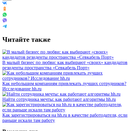
Читайте также
В малый бизнес по любви: как выбирают «своих» кандидатов
резиденты пространства «Севкабель Порт»
Как небольшим компаниям привлекать лучших сотрудников?
Исследование hh.ru
Найти сотрудника мечты: как работают алгоритмы hh.ru
Как зарегистрироваться на hh.ru в качестве работодателя, если
раньше искали там работу