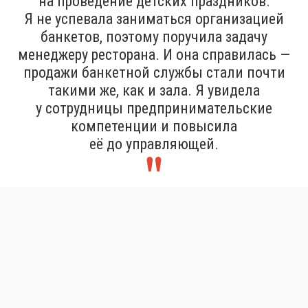
на проведение детских праздников.
Я не успевала заниматься организацией
банкетов, поэтому поручила задачу
менеджеру ресторана. И она справилась —
продажи банкетной службы стали почти
такими же, как и зала. Я увидела
у сотрудницы предпринимательские
компетенции и повысила
её до управляющей.