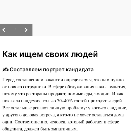
/
Как ищем своих людей
✍️ Составляем портрет кандидата
Перед составлением вакансии определяемся, что нам нужно
от нового сотрудника. В сфере обслуживания важна эмпатия,
потому что рестораны продают, помимо еды, эмоции. И как
показала пандемия, только 30–40% гостей приходят за едой.
Все остальные решают личную проблему: у кого-то свидание,
у другого деловая встреча, а кто-то не хочет оставаться дома
один. Соответственно, человек, который работает в сфере
общепита, должен быть эмпатичным.