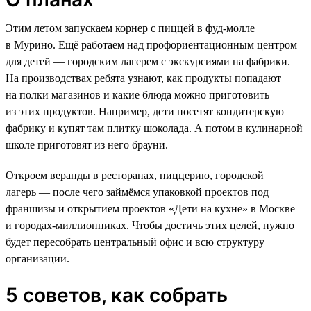
Этим летом запускаем корнер с пиццей в фуд-молле
в Мурино. Ещё работаем над профориентационным центром
для детей — городским лагерем с экскурсиями на фабрики.
На производствах ребята узнают, как продукты попадают
на полки магазинов и какие блюда можно приготовить
из этих продуктов. Например, дети посетят кондитерскую
фабрику и купят там плитку шоколада. А потом в кулинарной
школе приготовят из него брауни.
Откроем веранды в ресторанах, пиццерию, городской
лагерь — после чего займёмся упаковкой проектов под
франшизы и открытием проектов «Дети на кухне» в Москве
и городах-миллионниках. Чтобы достичь этих целей, нужно
будет пересобрать центральный офис и всю структуру
организации.
5 советов, как собрать