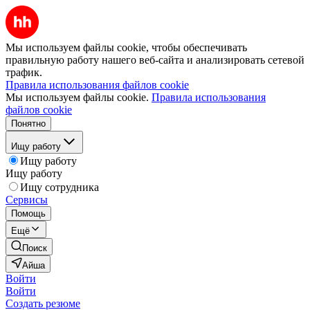
Мы используем файлы cookie, чтобы обеспечивать
правильную работу нашего веб-сайта и анализировать сетевой
трафик.
Правила использования файлов cookie
Мы используем файлы cookie.
Правила использования
файлов cookie
Понятно
Ищу работу
Ищу работу
Ищу работу
Ищу сотрудника
Сервисы
Помощь
Ещё
Поиск
Айша
Войти
Войти
Создать резюме