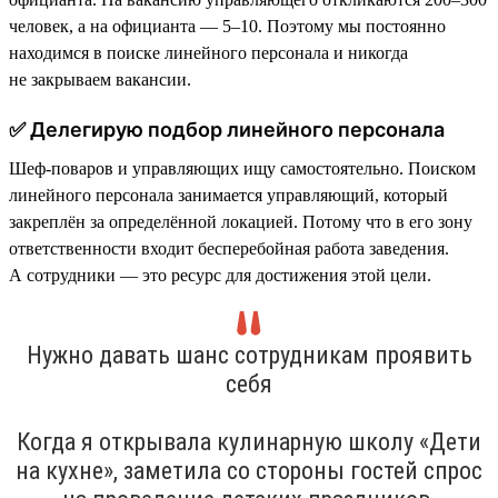
человек, а на официанта — 5–10. Поэтому мы постоянно
находимся в поиске линейного персонала и никогда
не закрываем вакансии.
✅ Делегирую подбор линейного персонала
Шеф-поваров и управляющих ищу самостоятельно. Поиском
линейного персонала занимается управляющий, который
закреплён за определённой локацией. Потому что в его зону
ответственности входит бесперебойная работа заведения.
А сотрудники — это ресурс для достижения этой цели.
Нужно давать шанс сотрудникам проявить
себя
Когда я открывала кулинарную школу «Дети
на кухне», заметила со стороны гостей спрос