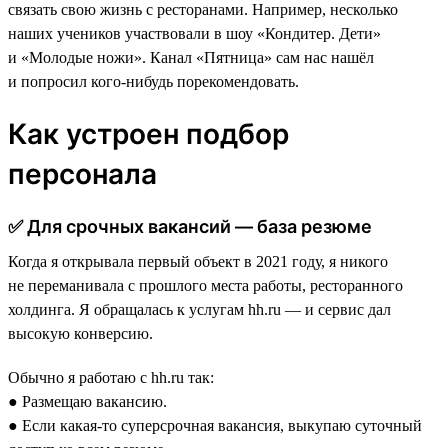
связать свою жизнь с ресторанами. Например, несколько
наших учеников участвовали в шоу «Кондитер. Дети»
и «Молодые ножи». Канал «Пятница» сам нас нашёл
и попросил кого-нибудь порекомендовать.
Как устроен подбор
персонала
✅ Для срочных вакансий — база резюме
Когда я открывала первый объект в 2021 году, я никого
не переманивала с прошлого места работы, ресторанного
холдинга. Я обращалась к услугам hh.ru — и сервис дал
высокую конверсию.
Обычно я работаю с hh.ru так:
● Размещаю вакансию.
● Если какая-то суперсрочная вакансия, выкупаю суточный