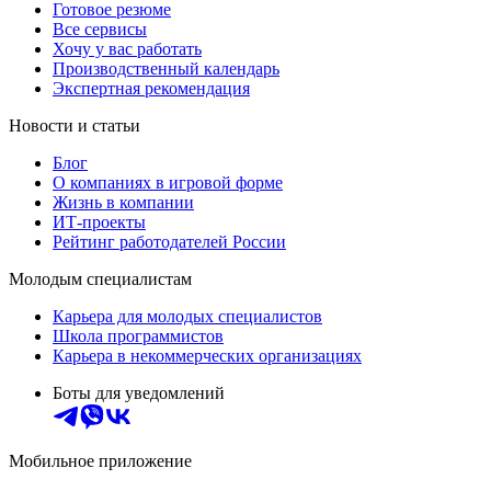
Готовое резюме
Все сервисы
Хочу у вас работать
Производственный календарь
Экспертная рекомендация
Новости и статьи
Блог
О компаниях в игровой форме
Жизнь в компании
ИТ-проекты
Рейтинг работодателей России
Молодым специалистам
Карьера для молодых специалистов
Школа программистов
Карьера в некоммерческих организациях
Боты для уведомлений
Мобильное приложение