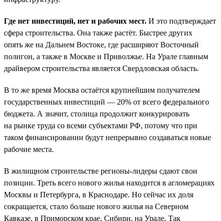
Где нет инвестиций, нет и рабочих мест.
И это подтверждает
сфера строительства. Она также растёт. Быстрее других
опять же на Дальнем Востоке, где расширяют Восточный
полигон, а также в Москве и Приволжье. На Урале главным
драйвером строительства является Свердловская область.
В то же время Москва остаётся крупнейшим получателем
государственных инвестиций — 20% от всего федерального
бюджета. А значит, столица продолжит конкурировать
на рынке труда со всеми субъектами РФ, потому что при
таком финансировании будут непрерывно создаваться новые
рабочие места.
В жилищном строительстве регионы-лидеры сдают свои
позиции. Треть всего нового жилья находится в агломерациях
Москвы и Петербурга, в Краснодаре. Но сейчас их доля
сокращается, стало больше нового жилья на Северном
Кавказе, в Приморском крае, Сибири, на Урале. Так