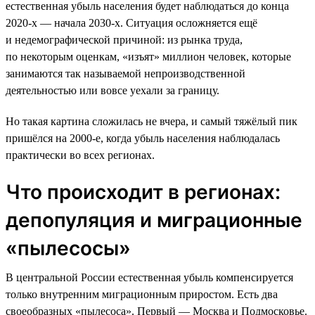
естественная убыль населения будет наблюдаться до конца
2020-х — начала 2030-х. Ситуация осложняется ещё
и недемографической причиной: из рынка труда,
по некоторым оценкам, «изъят» миллион человек, которые
занимаются так называемой непроизводственной
деятельностью или вовсе уехали за границу.
Но такая картина сложилась не вчера, и самый тяжёлый пик
пришёлся на 2000-е, когда убыль населения наблюдалась
практически во всех регионах.
Что происходит в регионах:
депопуляция и миграционные
«пылесосы»
В центральной России естественная убыль компенсируется
только внутренним миграционным приростом. Есть два
своеобразных «пылесоса». Первый — Москва и Подмосковье.