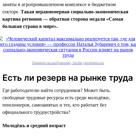
заняты в агропромышленном комплексе и бюджетном
секторе.
Такая неравномерная социально-экономическая
картина регионов — обратная сторона медали «Самая
большая страна в мире».
Нажмите на изображение, чтобы увеличить его
Есть ли резерв на рынке труда
Где работодателю найти сотрудников? Может быть,
свободные трудовые ресурсы есть среди молодёжи,
пенсионеров, самозанятых и тех, кто работает без
официального трудоустройства?
Молодёжь и средний возраст