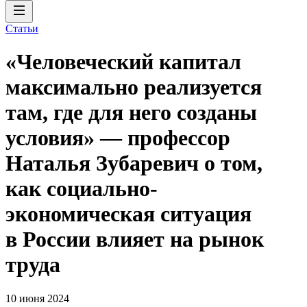
Статьи
«Человеческий капитал
максимально реализуется
там, где для него созданы
условия» — профессор
Наталья Зубаревич о том,
как социально-
экономическая ситуация
в России влияет на рынок
труда
10 июня 2024