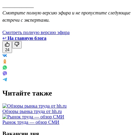
_____________
Смотрите полную версию эфира и не пропустите следующие
встречи с экспертами.
Смотреть полную версию эфира
↩
На главную блога
24
Читайте также
Обзоры рынка труда от hh.ru
Рынок труда — обзор СМИ
Вакансии дня