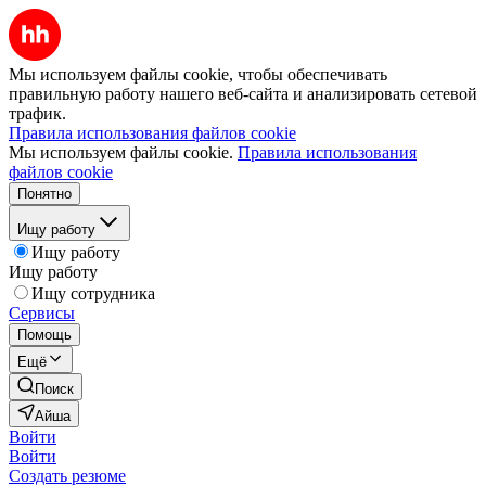
Мы используем файлы cookie, чтобы обеспечивать
правильную работу нашего веб-сайта и анализировать сетевой
трафик.
Правила использования файлов cookie
Мы используем файлы cookie.
Правила использования
файлов cookie
Понятно
Ищу работу
Ищу работу
Ищу работу
Ищу сотрудника
Сервисы
Помощь
Ещё
Поиск
Айша
Войти
Войти
Создать резюме