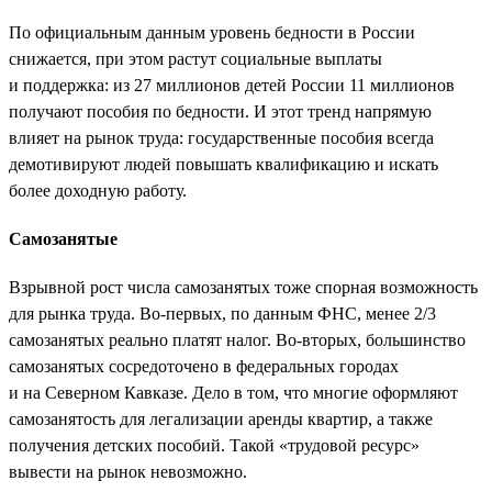
По официальным данным уровень бедности в России
снижается, при этом растут социальные выплаты
и поддержка: из 27 миллионов детей России 11 миллионов
получают пособия по бедности. И этот тренд напрямую
влияет на рынок труда: государственные пособия всегда
демотивируют людей повышать квалификацию и искать
более доходную работу.
Самозанятые
Взрывной рост числа самозанятых тоже спорная возможность
для рынка труда. Во-первых, по данным ФНС, менее 2/3
самозанятых реально платят налог. Во-вторых, большинство
самозанятых сосредоточено в федеральных городах
и на Северном Кавказе. Дело в том, что многие оформляют
самозанятость для легализации аренды квартир, а также
получения детских пособий. Такой «трудовой ресурс»
вывести на рынок невозможно.