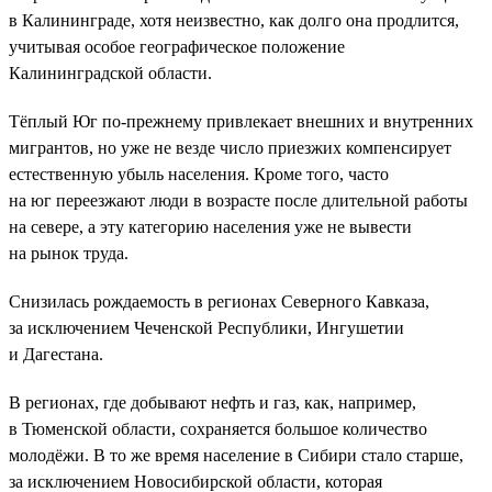
в Калининграде, хотя неизвестно, как долго она продлится,
учитывая особое географическое положение
Калининградской области.
Тёплый Юг по-прежнему привлекает внешних и внутренних
мигрантов, но уже не везде число приезжих компенсирует
естественную убыль населения. Кроме того, часто
на юг переезжают люди в возрасте после длительной работы
на севере, а эту категорию населения уже не вывести
на рынок труда.
Снизилась рождаемость в регионах Северного Кавказа,
за исключением Чеченской Республики, Ингушетии
и Дагестана.
В регионах, где добывают нефть и газ, как, например,
в Тюменской области, сохраняется большое количество
молодёжи. В то же время население в Сибири стало старше,
за исключением Новосибирской области, которая