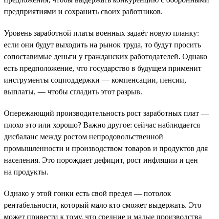
предприятиями и сохранить своих работников.
Уровень заработной платы военных задаёт новую планку:
если они будут выходить на рынок труда, то будут просить
сопоставимые деньги у гражданских работодателей. Однако
есть предположение, что государство в будущем применит
инструменты соцподдержки — компенсации, пенсии,
выплаты, — чтобы сгладить этот разрыв.
Опережающий производительность рост заработных плат —
плохо это или хорошо? Важно другое: сейчас наблюдается
дисбаланс между ростом непродовольственной
промышленности и производством товаров и продуктов для
населения. Это порождает дефицит, рост инфляции и цен
на продукты.
Однако у этой гонки есть свой предел — потолок
рентабельности, который мало кто сможет выдержать. Это
может привести к тому, что средние и малые производства