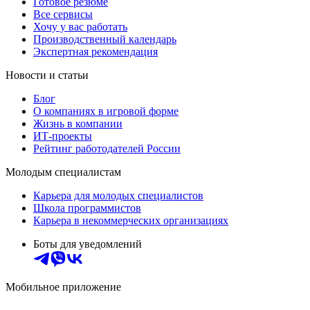
Готовое резюме
Все сервисы
Хочу у вас работать
Производственный календарь
Экспертная рекомендация
Новости и статьи
Блог
О компаниях в игровой форме
Жизнь в компании
ИТ-проекты
Рейтинг работодателей России
Молодым специалистам
Карьера для молодых специалистов
Школа программистов
Карьера в некоммерческих организациях
Боты для уведомлений
Мобильное приложение