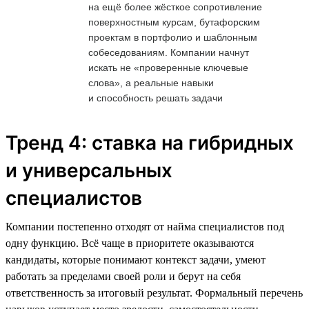
на ещё более жёсткое сопротивление
поверхностным курсам, бутафорским
проектам в портфолио и шаблонным
собеседованиям. Компании начнут
искать не «проверенные ключевые
слова», а реальные навыки
и способность решать задачи
Тренд 4: ставка на гибридных
и универсальных
специалистов
Компании постепенно отходят от найма специалистов под
одну функцию. Всё чаще в приоритете оказываются
кандидаты, которые понимают контекст задачи, умеют
работать за пределами своей роли и берут на себя
ответственность за итоговый результат. Формальный перечень