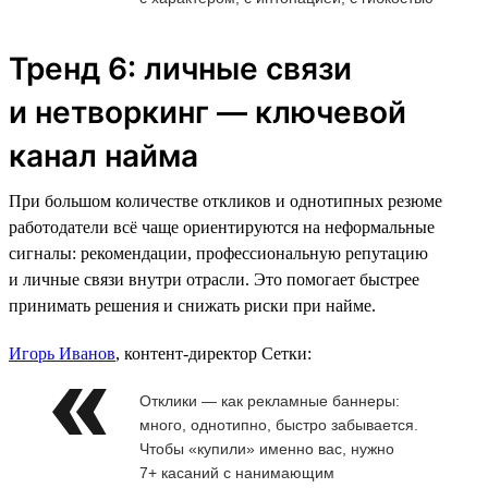
Тренд 6: личные связи
и нетворкинг — ключевой
канал найма
При большом количестве откликов и однотипных резюме
работодатели всё чаще ориентируются на неформальные
сигналы: рекомендации, профессиональную репутацию
и личные связи внутри отрасли. Это помогает быстрее
принимать решения и снижать риски при найме.
Игорь Иванов
, контент-директор Сетки:
Отклики — как рекламные баннеры:
много, однотипно, быстро забывается.
Чтобы «купили» именно вас, нужно
7+ касаний с нанимающим