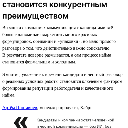
становится конкурентным
преимуществом
Во многих компаниях коммуникация с кандидатами всё
больше напоминает маркетинг: много красивых
формулировок, обещаний и «упаковки», но мало прямого
разговора о том, что действительно важно соискателю.
В результате доверие размывается, а сам процесс найма
становится формальным и холодным.
Эмпатия, уважение к времени кандидата и честный разговор
о реальных условиях работы становятся ключевым фактором
формирования репутации работодателя и качественного
найма.
Артём Полтавцев
, менеджер продукта, Хабр:
Кандидаты и компании хотят человечной
и честной коммуникации — без ИИ, без