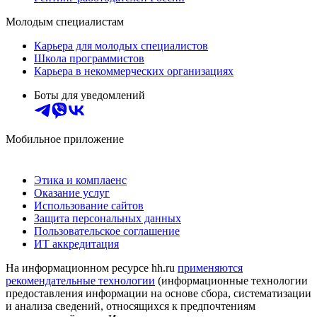
Молодым специалистам
Карьера для молодых специалистов
Школа программистов
Карьера в некоммерческих организациях
Боты для уведомлений
Мобильное приложение
Этика и комплаенс
Оказание услуг
Использование сайтов
Защита персональных данных
Пользовательское соглашение
ИТ аккредитация
На информационном ресурсе hh.ru
применяются
рекомендательные технологии
(информационные технологии
предоставления информации на основе сбора, систематизации
и анализа сведений, относящихся к предпочтениям