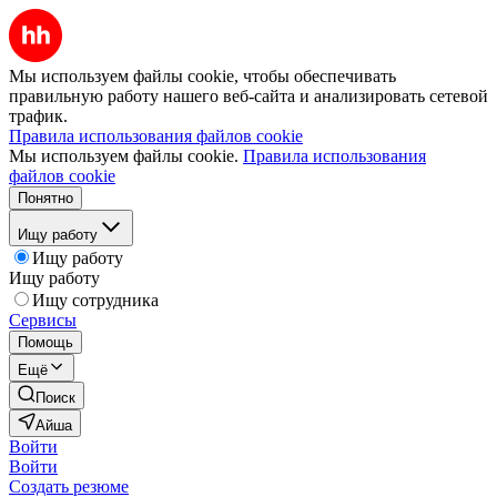
Мы используем файлы cookie, чтобы обеспечивать
правильную работу нашего веб-сайта и анализировать сетевой
трафик.
Правила использования файлов cookie
Мы используем файлы cookie.
Правила использования
файлов cookie
Понятно
Ищу работу
Ищу работу
Ищу работу
Ищу сотрудника
Сервисы
Помощь
Ещё
Поиск
Айша
Войти
Войти
Создать резюме