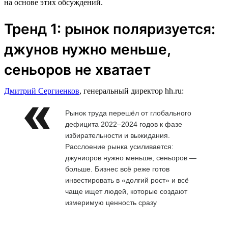
на основе этих обсуждений.
Тренд 1: рынок поляризуется:
джунов нужно меньше,
сеньоров не хватает
Дмитрий Сергиенков
, генеральный директор hh.ru:
Рынок труда перешёл от глобального
дефицита 2022–2024 годов к фазе
избирательности и выжидания.
Расслоение рынка усиливается:
джуниоров нужно меньше, сеньоров —
больше. Бизнес всё реже готов
инвестировать в «долгий рост» и всё
чаще ищет людей, которые создают
измеримую ценность сразу