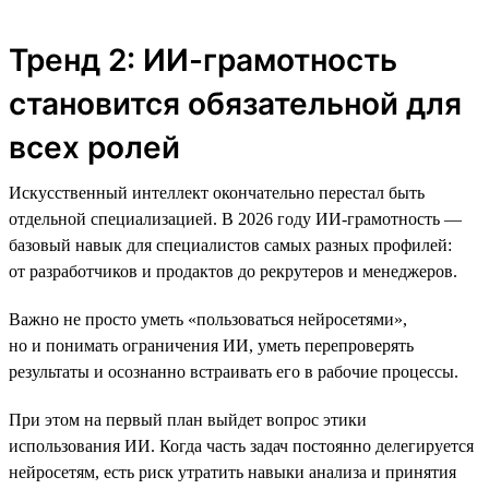
Тренд 2: ИИ-грамотность
становится обязательной для
всех ролей
Искусственный интеллект окончательно перестал быть
отдельной специализацией. В 2026 году ИИ-грамотность —
базовый навык для специалистов самых разных профилей:
от разработчиков и продактов до рекрутеров и менеджеров.
Важно не просто уметь «пользоваться нейросетями»,
но и понимать ограничения ИИ, уметь перепроверять
результаты и осознанно встраивать его в рабочие процессы.
При этом на первый план выйдет вопрос этики
использования ИИ. Когда часть задач постоянно делегируется
нейросетям, есть риск утратить навыки анализа и принятия