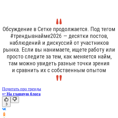
Обсуждение в Сетке продолжается. Под тегом
#трендывнайме2026 — десятки постов,
наблюдений и дискуссий от участников
рынка. Если вы нанимаете, ищете работу или
просто следите за тем, как меняется найм,
там можно увидеть разные точки зрения
и сравнить их с собственным опытом
Почитать про тренды
↩
На главную блога
3