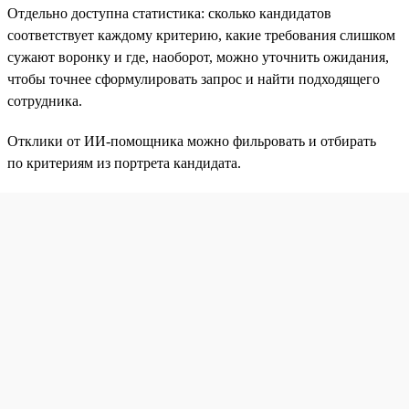
Отдельно доступна статистика: сколько кандидатов
соответствует каждому критерию, какие требования слишком
сужают воронку и где, наоборот, можно уточнить ожидания,
чтобы точнее сформулировать запрос и найти подходящего
сотрудника.
Отклики от ИИ-помощника можно фильровать и отбирать
по критериям из портрета кандидата.