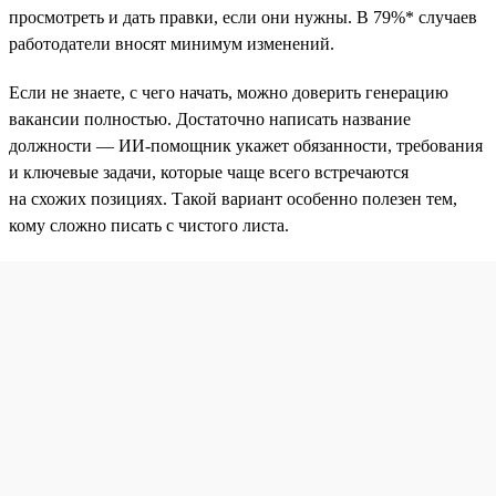
просмотреть и дать правки, если они нужны. В 79%* случаев
работодатели вносят минимум изменений.
Если не знаете, с чего начать, можно доверить генерацию
вакансии полностью. Достаточно написать название
должности — ИИ-помощник укажет обязанности, требования
и ключевые задачи, которые чаще всего встречаются
на схожих позициях. Такой вариант особенно полезен тем,
кому сложно писать с чистого листа.