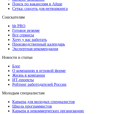
Поиск по вакансиям в Айше
Сетка: соцсеть для нетворкинга
Соискателям
hh PRO
Готовое резюме
Все сервисы
Хочу у вас работать
Производственный календарь
Экспертная рекомендация
Новости и статьи
Блог
О компаниях в игровой форме
Жизнь в компании
ИТ-проекты
Рейтинг работодателей России
Молодым специалистам
Карьера для молодых специалистов
Школа программистов
Карьера в некоммерческих организациях