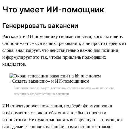
Что умеет ИИ-помощник
Генерировать вакансии
Расскажите ИИ-помощнику своими словами, кого вы ищете.
Он понимает смысл ваших требований, а не просто переносит
слова: анализирует, что действительно важно для позиции,
и формулирует это так, чтобы привлечь подходящих
кандидатов.
Заполните поле «Создать вакансию» своими словами — на их основе
помощник создаст черновик вакансии
ИИ структурирует пожелания, подберёт формулировки
и оформит текст так, чтобы описание было простым
и понятным. Не нужно заполнять всё вручную — помощник
сам сделает черновик вакансии, а вам останется только