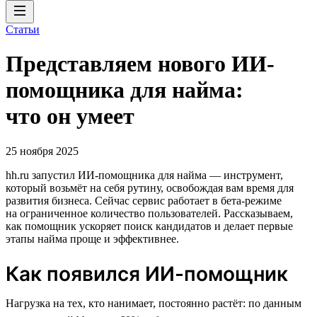
Статьи
Представляем нового ИИ-
помощника для найма:
что он умеет
25 ноября 2025
hh.ru запустил ИИ-помощника для найма — инструмент,
который возьмёт на себя рутину, освобождая вам время для
развития бизнеса. Сейчас сервис работает в бета-режиме
на ограниченное количество пользователей. Рассказываем,
как помощник ускоряет поиск кандидатов и делает первые
этапы найма проще и эффективнее.
Как появился ИИ-помощник
Нагрузка на тех, кто нанимает, постоянно растёт: по данным