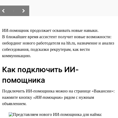
/
ИИ-помощник продолжает осваивать новые навыки.
В ближайшее время ассистент получит новые возможности:
онбординг нового работодателя на hh.ru, назначение и анализ
собеседования, подсказки рекрутерам, как вести
коммуникацию.
Как подключить ИИ-
помощника
Подключить ИИ-помощника можно на странице «Вакансии»:
нажмите кнопку
«ИИ-помощник»
рядом с нужным
объявлением.