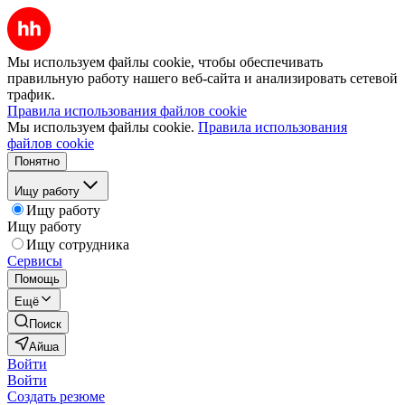
Мы используем файлы cookie, чтобы обеспечивать
правильную работу нашего веб-сайта и анализировать сетевой
трафик.
Правила использования файлов cookie
Мы используем файлы cookie.
Правила использования
файлов cookie
Понятно
Ищу работу
Ищу работу
Ищу работу
Ищу сотрудника
Сервисы
Помощь
Ещё
Поиск
Айша
Войти
Войти
Создать резюме