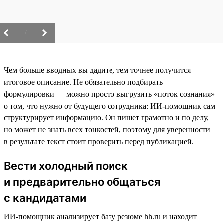
/
Чем больше вводных вы дадите, тем точнее получится
итоговое описание. Не обязательно подбирать
формулировки — можно просто выгрузить «поток сознания»
о том, что нужно от будущего сотрудника: ИИ-помощник сам
структурирует информацию. Он пишет грамотно и по делу,
но может не знать всех тонкостей, поэтому для уверенности
в результате текст стоит проверить перед публикацией.
Вести холодный поиск
и предварительно общаться
с кандидатами
ИИ-помощник анализирует базу резюме hh.ru и находит