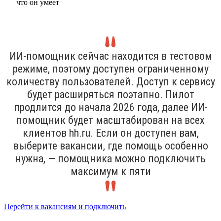
ИИ-помощник сейчас находится в тестовом
режиме, поэтому доступен ограниченному
количеству пользователей. Доступ к сервису
будет расширяться поэтапно. Пилот
продлится до начала 2026 года, далее ИИ-
помощник будет масштабирован на всех
клиентов hh.ru. Если он доступен вам,
выберите вакансии, где помощь особенно
нужна, — помощника можно подключить
максимум к пяти
Перейти к вакансиям и подключить