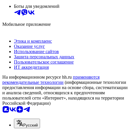
Боты для уведомлений
Мобильное приложение
Этика и комплаенс
Оказание услуг
Использование сайтов
Защита персональных данных
Пользовательское соглашение
ИТ аккредитация
На информационном ресурсе hh.ru
применяются
рекомендательные технологии
(информационные технологии
предоставления информации на основе сбора, систематизации
и анализа сведений, относящихся к предпочтениям
пользователей сети «Интернет», находящихся на территории
Российской Федерации)
Русский