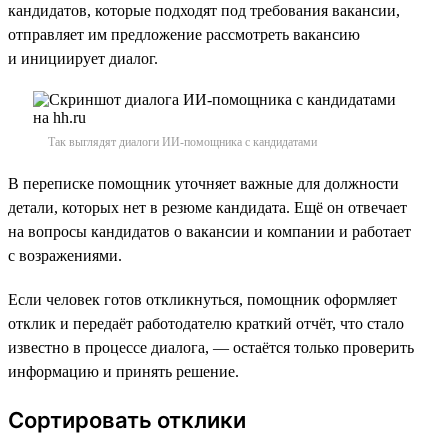
кандидатов, которые подходят под требования вакансии,
отправляет им предложение рассмотреть вакансию
и инициирует диалог.
Так выглядят диалоги ИИ-помощника с кандидатами
В переписке помощник уточняет важные для должности
детали, которых нет в резюме кандидата. Ещё он отвечает
на вопросы кандидатов о вакансии и компании и работает
с возражениями.
Если человек готов откликнуться, помощник оформляет
отклик и передаёт работодателю краткий отчёт, что стало
известно в процессе диалога, — остаётся только проверить
информацию и принять решение.
Сортировать отклики