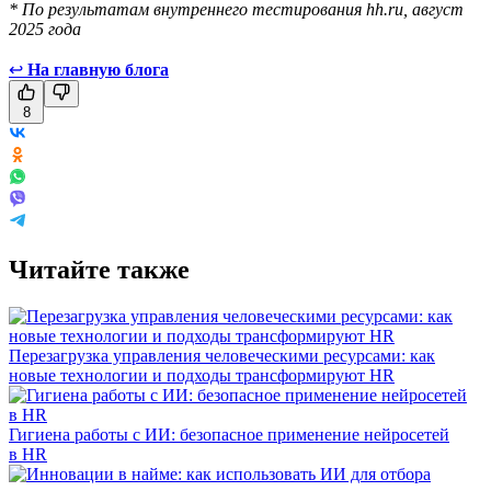
* По результатам внутреннего тестирования hh.ru, август
2025 года
↩
На главную блога
8
Читайте также
Перезагрузка управления человеческими ресурсами: как
новые технологии и подходы трансформируют HR
Гигиена работы с ИИ: безопасное применение нейросетей
в HR