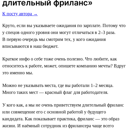
длительный фриланс»
К посту автора →
Круто, если вы указываете ожидания по зарплате. Потому что
у спецов одного уровня они могут отличаться в 2–3 раза.
В первую очередь мы смотрим тех, у кого ожидания
вписываются в наш бюджет.
Краткое инфо о себе тоже очень полезно. Что любите, как
относитесь к работе, может, опишете компанию мечты? Вдруг
это именно мы.
Можно не указывать места, где вы работали 1–2 месяца.
Много таких мест ― красный флаг для работодателя.
У кого как, а мы не очень приветствуем длительный фриланс
или совмещение его с основной работой у будущего
кандидата. Как показывает практика, фриланс ― это образ
жизни. И наёмный сотрудник из фрилансера чаще всего