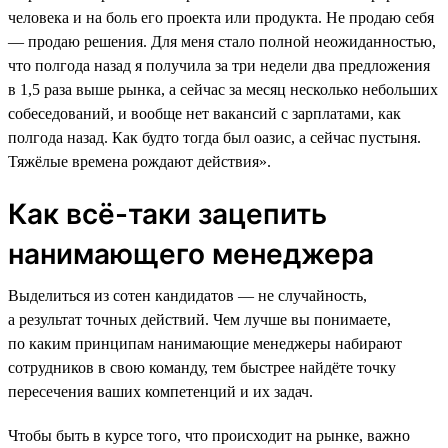
человека и на боль его проекта или продукта. Не продаю себя
― продаю решения. Для меня стало полной неожиданностью,
что полгода назад я получила за три недели два предложения
в 1,5 раза выше рынка, а сейчас за месяц несколько небольших
собеседований, и вообще нет вакансий с зарплатами, как
полгода назад. Как будто тогда был оазис, а сейчас пустыня.
Тяжёлые времена рождают действия».
Как всё-таки зацепить
нанимающего менеджера
Выделиться из сотен кандидатов — не случайность,
а результат точных действий. Чем лучше вы понимаете,
по каким принципам нанимающие менеджеры набирают
сотрудников в свою команду, тем быстрее найдёте точку
пересечения ваших компетенций и их задач.
Чтобы быть в курсе того, что происходит на рынке, важно