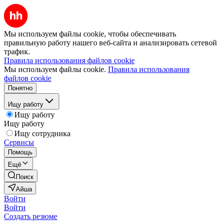
Мы используем файлы cookie, чтобы обеспечивать
правильную работу нашего веб-сайта и анализировать сетевой
трафик.
Правила использования файлов cookie
Мы используем файлы cookie.
Правила использования
файлов cookie
Понятно
Ищу работу
Ищу работу
Ищу работу
Ищу сотрудника
Сервисы
Помощь
Ещё
Поиск
Айша
Войти
Войти
Создать резюме