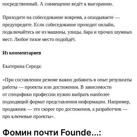
посредственный. А совмещение ведёт к выгоранию.
Приходите на собеседование вовремя, а опаздываете ―
предупредите. Если собеседование проходит онлайн,
подключайтесь не из машины, улицы, бара и прочих шумных
мест. Любое тихое место подойдёт.
Из комментариев
Екатерина Середа:
«При составлении резюме важно добавить в опыт результаты
работы ― проекты или достижения. В зависимости
от специфики профессии нужно выбрать наиболее
подходящий формат представления информации. Например,
продажник ― это скорее про достижения, а разработчик ―
про ключевые проекты».
Фомин почти Founde...: