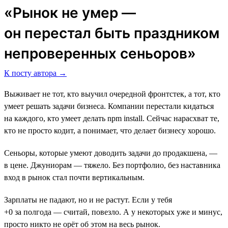
«Рынок не умер ―
он перестал быть праздником
непроверенных сеньоров»
К посту автора →
Выживает не тот, кто выучил очередной фронтстек, а тот, кто
умеет решать задачи бизнеса. Компании перестали кидаться
на каждого, кто умеет делать npm install. Сейчас нарасхват те,
кто не просто кодит, а понимает, что делает бизнесу хорошо.
Сеньоры, которые умеют доводить задачи до продакшена, —
в цене. Джуниорам — тяжело. Без портфолио, без наставника
вход в рынок стал почти вертикальным.
Зарплаты не падают, но и не растут. Если у тебя
+0 за полгода — считай, повезло. А у некоторых уже и минус,
просто никто не орёт об этом на весь рынок.