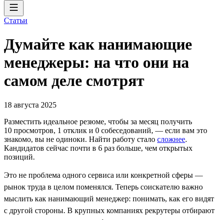
Статьи
Думайте как нанимающие
менеджеры: на что они на
самом деле смотрят
18 августа 2025
Разместить идеальное резюме, чтобы за месяц получить
10 просмотров, 1 отклик и 0 собеседований, ― если вам это
знакомо, вы не одиноки. Найти работу стало
сложнее
.
Кандидатов сейчас почти в 6 раз больше, чем открытых
позиций.
Это не проблема одного сервиса или конкретной сферы —
рынок труда в целом поменялся. Теперь соискателю важно
мыслить как нанимающий менеджер: понимать, как его видят
с другой стороны. В крупных компаниях рекрутеры отбирают