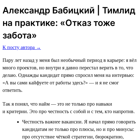
Александр Бабицкий | Тимлид
на практике: «Отказ тоже
забота»
К посту автора →
Пару лет назад у меня был необычный период в карьере: я вёл
много проектов, но внутри я давно перестал верить в то, что
делаю. Однажды кандидат прямо спросил меня на интервью:
«А вы сами кайфуете от работы здесь?» — и я не смог
ответить.
Так я понял, что найм — это не только про навыки
и критерии. Это про честность с собой и с тем, кто напротив.
Честность важнее вакансии. Я начал прямо говорить
кандидатам не только про плюсы, но и про минусы:
про отсутствие чёткой стратегии, бюрократию,