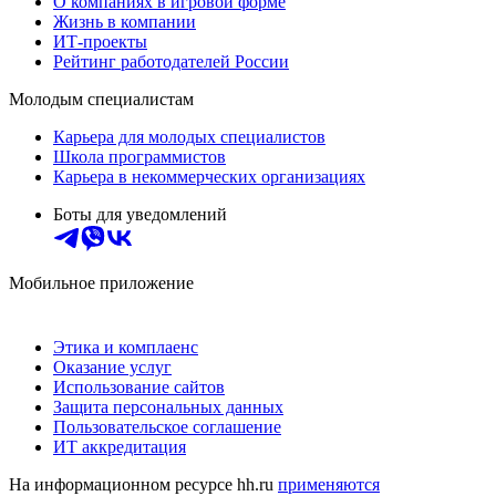
О компаниях в игровой форме
Жизнь в компании
ИТ-проекты
Рейтинг работодателей России
Молодым специалистам
Карьера для молодых специалистов
Школа программистов
Карьера в некоммерческих организациях
Боты для уведомлений
Мобильное приложение
Этика и комплаенс
Оказание услуг
Использование сайтов
Защита персональных данных
Пользовательское соглашение
ИТ аккредитация
На информационном ресурсе hh.ru
применяются