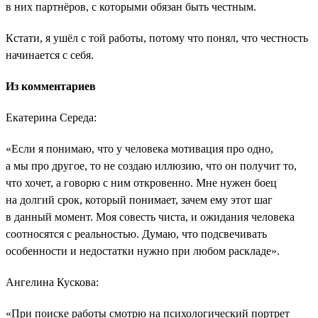
в них партнёров, с которыми обязан быть честным.
Кстати, я ушёл с той работы, потому что понял, что честность
начинается с себя.
Из комментариев
Екатерина Середа:
«Если я понимаю, что у человека мотивация про одно,
а мы про другое, то не создаю иллюзию, что он получит то,
что хочет, а говорю с ним откровенно. Мне нужен боец
на долгий срок, который понимает, зачем ему этот шаг
в данный момент. Моя совесть чиста, и ожидания человека
соотносятся с реальностью. Думаю, что подсвечивать
особенности и недостатки нужно при любом раскладе».
Ангелина Кускова:
«При поиске работы смотрю на психологический портрет