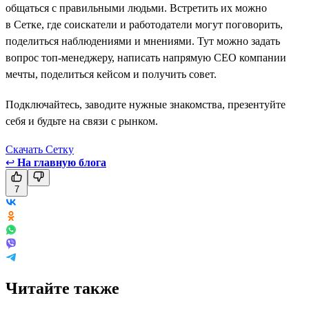
общаться с правильными людьми. Встретить их можно
в Сетке, где соискатели и работодатели могут поговорить,
поделиться наблюдениями и мнениями. Тут можно задать
вопрос топ-менеджеру, написать напрямую СЕО компании
мечты, поделиться кейсом и получить совет.
Подключайтесь, заводите нужные знакомства, презентуйте
себя и будьте на связи с рынком.
Скачать Сетку
↩
На главную блога
7
Читайте также