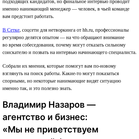
подходящих кандидатов, но финальное интервью проводит
именно нанимающий менеджер ― человек, в чьей команде
вам предстоит работать.
В Сетке
, соцсети для нетворкинга от hh.ru, профессионалы
регулярно делятся опытом — на что обращают внимание
во время собеседования, почему могут отказать сильному
соискателю и позвать на интервью начинающего специалиста.
Собрали их мнения, которые помогут вам по-новому
взглянуть на поиск работы. Какие-то могут показаться
спорными, но некоторые нанимающие видят ситуацию
именно так, и это полезно знать.
Владимир Назаров —
агентство и бизнес:
«Мы не приветствуем