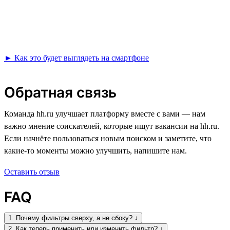
► Как это будет выглядеть на смартфоне
Обратная связь
Команда hh.ru улучшает платформу вместе с вами — нам
важно мнение соискателей, которые ищут вакансии на hh.ru.
Если начнёте пользоваться новым поиском и заметите, что
какие-то моменты можно улучшить, напишите нам.
Оставить отзыв
FAQ
1. Почему фильтры сверху, а не сбоку? ↓
2. Как теперь применить или изменить фильтр? ↓