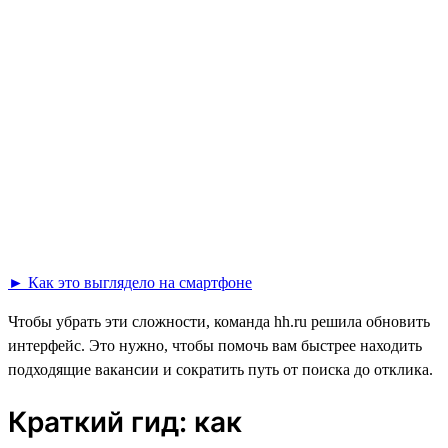
► Как это выглядело на смартфоне
Чтобы убрать эти сложности, команда hh.ru решила обновить
интерфейс. Это нужно, чтобы помочь вам быстрее находить
подходящие вакансии и сократить путь от поиска до отклика.
Краткий гид: как