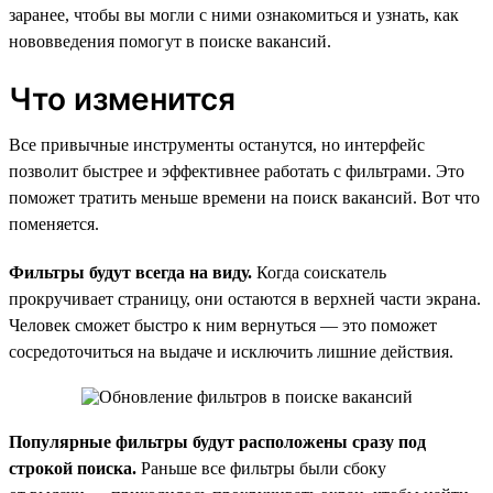
заранее, чтобы вы могли с ними ознакомиться и узнать, как
нововведения помогут в поиске вакансий.
Что изменится
Все привычные инструменты останутся, но интерфейс
позволит быстрее и эффективнее работать с фильтрами. Это
поможет тратить меньше времени на поиск вакансий. Вот что
поменяется.
Фильтры будут всегда на виду.
Когда соискатель
прокручивает страницу, они остаются в верхней части экрана.
Человек сможет быстро к ним вернуться — это поможет
сосредоточиться на выдаче и исключить лишние действия.
Популярные фильтры будут расположены сразу под
строкой поиска.
Раньше все фильтры были сбоку