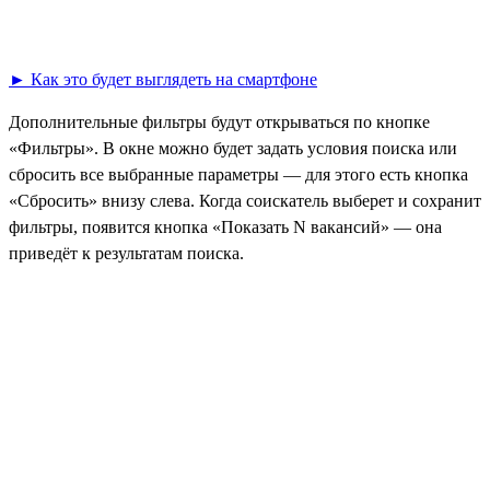
► Как это будет выглядеть на смартфоне
Дополнительные фильтры будут открываться по кнопке
«Фильтры». В окне можно будет задать условия поиска или
сбросить все выбранные параметры — для этого есть кнопка
«Сбросить» внизу слева. Когда соискатель выберет и сохранит
фильтры, появится кнопка «Показать N вакансий» — она
приведёт к результатам поиска.