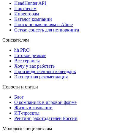
HeadHunter API
Партнерам
Инвесторам
Каталог компаний
Поиск по вакансиям в Айше
Сетка: соцсеть для нетворкинга
Соискателям
hh PRO
Готовое резюме
Все сервисы
Хочу у вас работать
Производственный календарь
Экспертная рекомендация
Новости и статьи
Блог
О компаниях в игровой форме
Жизнь в компании
ИТ-проекты
Рейтинг работодателей России
Молодым специалистам