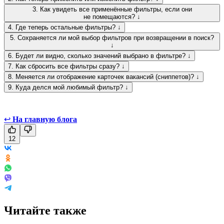
3. Как увидеть все применённые фильтры, если они
не помещаются? ↓
4. Где теперь остальные фильтры? ↓
5. Сохраняется ли мой выбор фильтров при возвращении в поиск?
↓
6. Будет ли видно, сколько значений выбрано в фильтре? ↓
7. Как сбросить все фильтры сразу? ↓
8. Меняется ли отображение карточек вакансий (сниппетов)? ↓
9. Куда делся мой любимый фильтр? ↓
↩
На главную блога
12
Читайте также