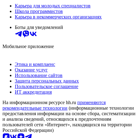
Карьера для молодых специалистов
Школа программистов
Карьера в некоммерческих организациях
Боты для уведомлений
Мобильное приложение
Этика и комплаенс
Оказание услуг
Использование сайтов
Защита персональных данных
Пользовательское соглашение
ИТ аккредитация
На информационном ресурсе hh.ru
применяются
рекомендательные технологии
(информационные технологии
предоставления информации на основе сбора, систематизации
и анализа сведений, относящихся к предпочтениям
пользователей сети «Интернет», находящихся на территории
Российской Федерации)