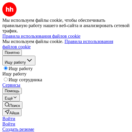
Мы используем файлы cookie, чтобы обеспечивать
правильную работу нашего веб-сайта и анализировать сетевой
трафик.
Правила использования файлов cookie
Мы используем файлы cookie.
Правила использования
файлов cookie
Понятно
Ищу работу
Ищу работу
Ищу работу
Ищу сотрудника
Сервисы
Помощь
Ещё
Поиск
Айша
Войти
Войти
Создать резюме