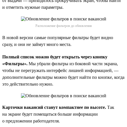
от выдачи — приходилось прокручивать экран, чтобы найти
и отметить нужные параметры.
Расположение фильтров до обновления
В новой версии самые популярные фильтры будет видно
сразу, и они не займут много места.
Полный список можно будет открыть через кнопку
«Фильтры».
Мы убрали фильтры из боковой части экрана,
чтобы не перегружать интерфейс лишней информацией, —
дополнительные фильтры можно будет найти по кнопке, когда
это действительно нужно.
Карточки вакансий станут компактнее по высоте.
Так
на экране будет помещаться больше информации
о предложении работодателя.