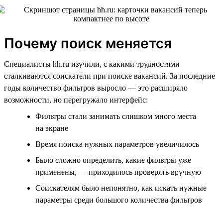
Почему поиск меняется
Специалисты hh.ru изучили, с какими трудностями
сталкиваются соискатели при поиске вакансий. За последние
годы количество фильтров выросло — это расширяло
возможности, но перегружало интерфейс:
Фильтры стали занимать слишком много места
на экране
Время поиска нужных параметров увеличилось
Было сложно определить, какие фильтры уже
применены, — приходилось проверять вручную
Соискателям было непонятно, как искать нужные
параметры среди большого количества фильтров