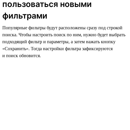
пользоваться новыми
фильтрами
Популярные фильтры будут расположены сразу под строкой
поиска. Чтобы настроить поиск по ним, нужно будет выбрать
подходящий фильтр и параметры, а затем нажать кнопку
«Сохранить». Тогда настройки фильтра зафиксируются
и поиск обновится.