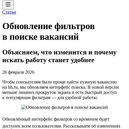
Статьи
Обновление фильтров
в поиске вакансий
Объясняем, что изменится и почему
искать работу станет удобнее
26 февраля 2026
Чтобы соискателям было проще найти нужную вакансию
на hh.ru, мы обновляем интерфейс поиска. В новой версии
меньше лишних прокруток экрана и есть быстрый доступ
к популярным фильтрам — для удобной работы.
Обновлённый интерфейс фильтров со временем будет
доступен всем пользователям. Рассказываем об изменениях