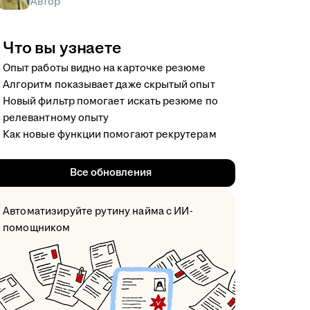
Автор
Что вы узнаете
Опыт работы видно на карточке резюме
Алгоритм показывает даже скрытый опыт
Новый фильтр помогает искать резюме по
релевантному опыту
Как новые функции помогают рекрутерам
Все обновления
Автоматизируйте рутину найма с ИИ-
помощником