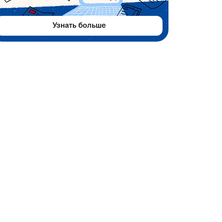
Узнать больше