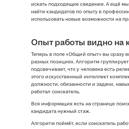
искать подходящие сведения. А ещё мы
найти кандидатов по опыту в профессии
использовать новые возможности на пр
Опыт работы видно на 
Теперь в поле «Общий опыт» вы сразу в
разных позициях. Алгоритм группируе
подсвечивает, что у человека есть ре
этого искусственный интеллект компле
должности, обязанности и задачи, навы
работал соискатель.
Вся информация есть на странице поиск
кандидата нужный стаж.
Алгоритм поймёт, если соискатель рабо