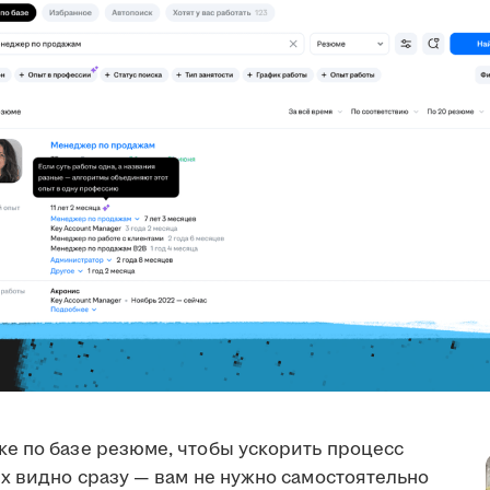
е по базе резюме, чтобы ускорить процесс
х видно сразу — вам не нужно самостоятельно