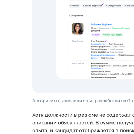
Алгоритмы вычислили опыт разработки на Go 
Хотя должности в резюме не содержат с
описании обязанностей. В сумме получа
опыта, и кандидат отображается в поис