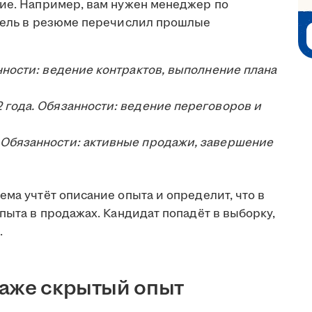
ние. Например, вам нужен менеджер по
атель в резюме перечислил прошлые
анности: ведение контрактов, выполнение плана
 года. Обязанности: ведение переговоров и
 Обязанности: активные продажи, завершение
ема учтёт описание опыта и определит, что в
опыта в продажах. Кандидат попадёт в выборку,
.
даже скрытый опыт