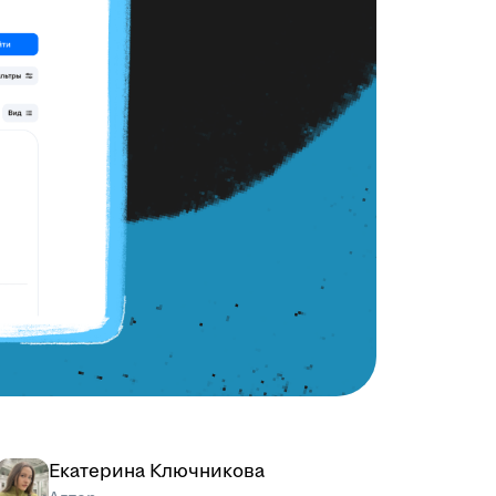
Екатерина Ключникова