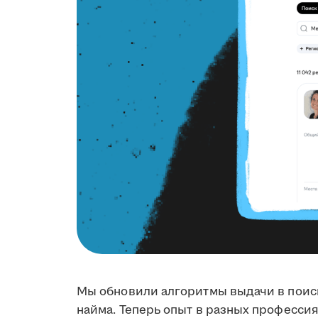
Мы обновили алгоритмы выдачи в поиск
найма. Теперь опыт в разных профессия