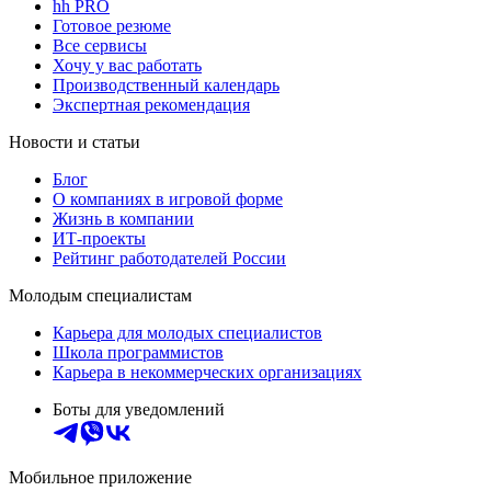
hh PRO
Готовое резюме
Все сервисы
Хочу у вас работать
Производственный календарь
Экспертная рекомендация
Новости и статьи
Блог
О компаниях в игровой форме
Жизнь в компании
ИТ-проекты
Рейтинг работодателей России
Молодым специалистам
Карьера для молодых специалистов
Школа программистов
Карьера в некоммерческих организациях
Боты для уведомлений
Мобильное приложение