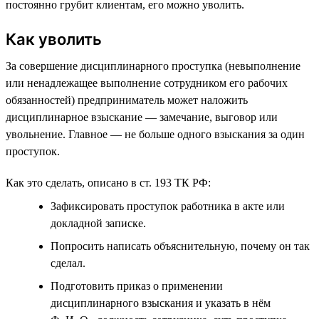
постоянно грубит клиентам, его можно уволить.
Как уволить
За совершение дисциплинарного проступка (невыполнение
или ненадлежащее выполнение сотрудником его рабочих
обязанностей) предприниматель может наложить
дисциплинарное взыскание — замечание, выговор или
увольнение. Главное — не больше одного взыскания за один
проступок.
Как это сделать, описано в ст. 193 ТК РФ:
Зафиксировать проступок работника в акте или
докладной записке.
Попросить написать объяснительную, почему он так
сделал.
Подготовить приказ о применении
дисциплинарного взыскания и указать в нём