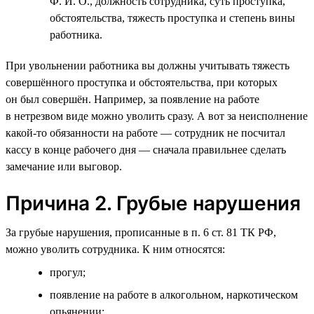
Ф. И. О., должность сотрудника, суть проступка,
обстоятельства, тяжесть проступка и степень вины
работника.
При увольнении работника вы должны учитывать тяжесть
совершённого проступка и обстоятельства, при которых
он был совершён. Например, за появление на работе
в нетрезвом виде можно уволить сразу. А вот за неисполнение
какой-то обязанности на работе — сотрудник не посчитал
кассу в конце рабочего дня — сначала правильнее сделать
замечание или выговор.
Причина 2. Грубые нарушения
За грубые нарушения, прописанные в п. 6 ст. 81 ТК РФ,
можно уволить сотрудника. К ним относятся:
прогул;
появление на работе в алкогольном, наркотическом
опьянении;