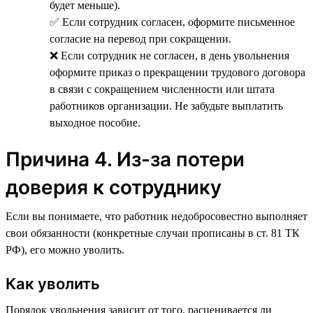
будет меньше).
✅ Если сотрудник согласен, оформите письменное
согласие на перевод при сокращении.
❌ Если сотрудник не согласен, в день увольнения
оформите приказ о прекращении трудового договора
в связи с сокращением численности или штата
работников организации. Не забудьте выплатить
выходное пособие.
Причина 4. Из-за потери
доверия к сотруднику
Если вы понимаете, что работник недобросовестно выполняет
свои обязанности (конкретные случаи прописаны в ст. 81 ТК
РФ), его можно уволить.
Как уволить
Порядок увольнения зависит от того, расценивается ли