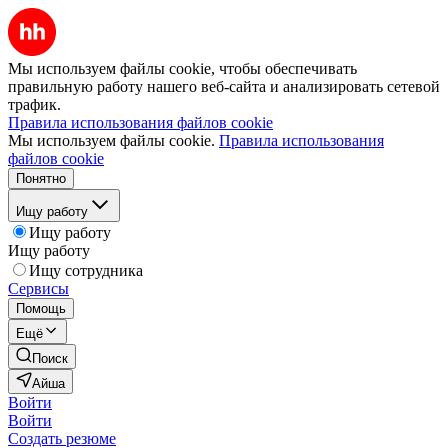
Мы используем файлы cookie, чтобы обеспечивать
правильную работу нашего веб-сайта и анализировать сетевой
трафик.
Правила использования файлов cookie
Мы используем файлы cookie.
Правила использования
файлов cookie
Понятно
Ищу работу
Ищу работу
Ищу работу
Ищу сотрудника
Сервисы
Помощь
Ещё
Поиск
Айша
Войти
Войти
Создать резюме