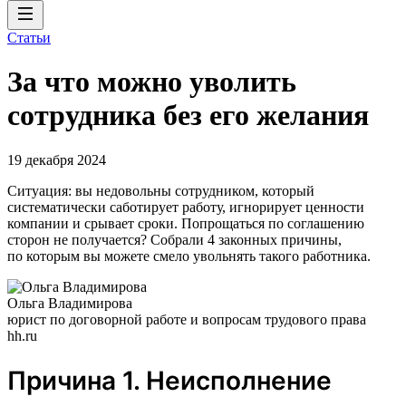
Статьи
За что можно уволить
сотрудника без его желания
19 декабря 2024
Ситуация: вы недовольны сотрудником, который
систематически саботирует работу, игнорирует ценности
компании и срывает сроки. Попрощаться по соглашению
сторон не получается? Собрали 4 законных причины,
по которым вы можете смело увольнять такого работника.
Ольга Владимирова
юрист по договорной работе и вопросам трудового права
hh.ru
Причина 1. Неисполнение