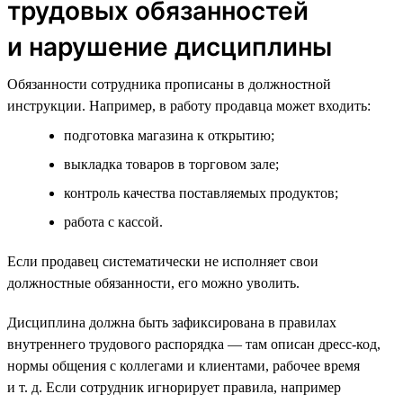
трудовых обязанностей
и нарушение дисциплины
Обязанности сотрудника прописаны в должностной
инструкции. Например, в работу продавца может входить:
подготовка магазина к открытию;
выкладка товаров в торговом зале;
контроль качества поставляемых продуктов;
работа с кассой.
Если продавец систематически не исполняет свои
должностные обязанности, его можно уволить.
Дисциплина должна быть зафиксирована в правилах
внутреннего трудового распорядка — там описан дресс-код,
нормы общения с коллегами и клиентами, рабочее время
и т. д. Если сотрудник игнорирует правила, например