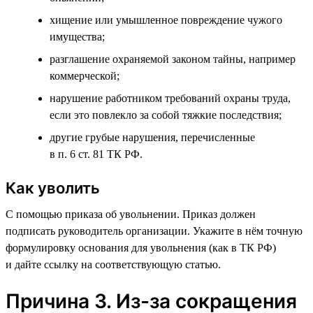
хищение или умышленное повреждение чужого
имущества;
разглашение охраняемой законом тайны, например
коммерческой;
нарушение работником требований охраны труда,
если это повлекло за собой тяжкие последствия;
другие грубые нарушения, перечисленные
в п. 6 ст. 81 ТК РФ.
Как уволить
С помощью приказа об увольнении. Приказ должен
подписать руководитель организации. Укажите в нём точную
формулировку основания для увольнения (как в ТК РФ)
и дайте ссылку на соответствующую статью.
Причина 3. Из-за сокращения