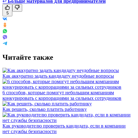
↩
Больше материалов для предпринимателей
5
Читайте также
Как аккуратно задать кандидату неудобные вопросы
6 способов, которые помогут небольшим компаниям
конкурировать с корпорациями за сильных сотрудников
Как решить, сколько платить работнику
Как руководителю проверить кандидата, если в компании
нет службы безопасности