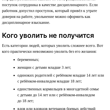
поступок сотрудника в качестве дисциплинарного. Если
работник допустил проступок, который привёл к утрате
доверия на работе, увольнение можно оформить как
дисциплинарное взыскание.
Кого уволить не получится
Есть категории людей, которых уволить сложнее всего. Вот
кого практически невозможно уволить без его желания:
беременных;
женщин с детьми младше 3 лет;
одиноких родителей с ребёнком младше 14 лет или
с ребёнком-инвалидом младше 18 лет;
единственных кормильцев в многодетной семье
с детьми до 14 лет или с ребёнком-инвалидом
до 18 лет;
вдов или вдовцов ветеранов боевых действий