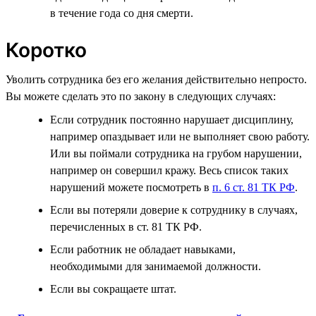
в течение года со дня смерти.
Коротко
Уволить сотрудника без его желания действительно непросто.
Вы можете сделать это по закону в следующих случаях:
Если сотрудник постоянно нарушает дисциплину,
например опаздывает или не выполняет свою работу.
Или вы поймали сотрудника на грубом нарушении,
например он совершил кражу. Весь список таких
нарушений можете посмотреть в
п. 6 ст. 81 ТК РФ
.
Если вы потеряли доверие к сотруднику в случаях,
перечисленных в ст. 81 ТК РФ.
Если работник не обладает навыками,
необходимыми для занимаемой должности.
Если вы сокращаете штат.