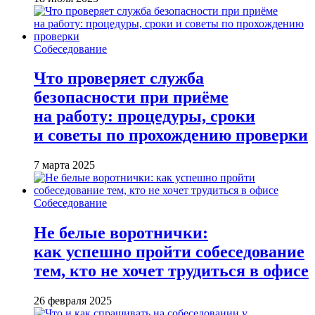
Собеседование
Что проверяет служба
безопасности при приёме
на работу: процедуры, сроки
и советы по прохождению проверки
7 марта 2025
Собеседование
Не белые воротнички:
как успешно пройти собеседование
тем, кто не хочет трудиться в офисе
26 февраля 2025