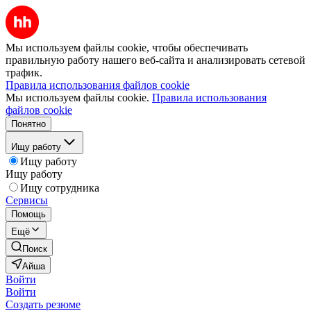
Мы используем файлы cookie, чтобы обеспечивать
правильную работу нашего веб-сайта и анализировать сетевой
трафик.
Правила использования файлов cookie
Мы используем файлы cookie.
Правила использования
файлов cookie
Понятно
Ищу работу
Ищу работу
Ищу работу
Ищу сотрудника
Сервисы
Помощь
Ещё
Поиск
Айша
Войти
Войти
Создать резюме