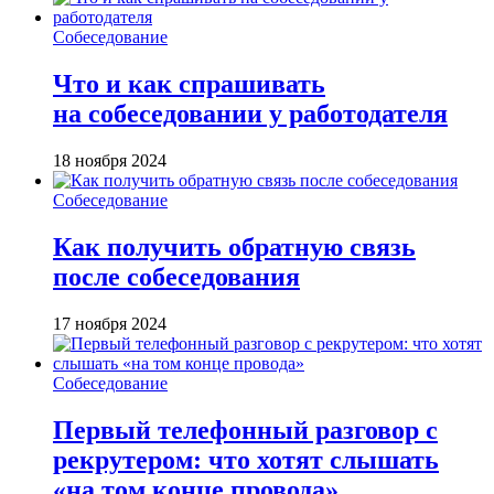
Собеседование
Что и как спрашивать
на собеседовании у работодателя
18 ноября 2024
Собеседование
Как получить обратную связь
после собеседования
17 ноября 2024
Собеседование
Первый телефонный разговор с
рекрутером: что хотят слышать
«на том конце провода»