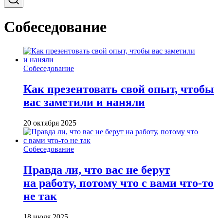
Собеседование
Собеседование
Как презентовать свой опыт, чтобы
вас заметили и наняли
20 октября 2025
Собеседование
Правда ли, что вас не берут
на работу, потому что с вами что-то
не так
18 июля 2025