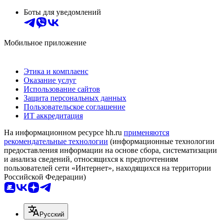
Боты для уведомлений
Мобильное приложение
Этика и комплаенс
Оказание услуг
Использование сайтов
Защита персональных данных
Пользовательское соглашение
ИТ аккредитация
На информационном ресурсе hh.ru
применяются
рекомендательные технологии
(информационные технологии
предоставления информации на основе сбора, систематизации
и анализа сведений, относящихся к предпочтениям
пользователей сети «Интернет», находящихся на территории
Российской Федерации)
Русский