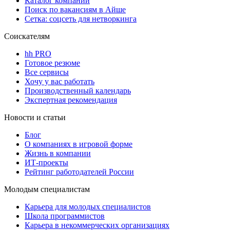
Каталог компаний
Поиск по вакансиям в Айше
Сетка: соцсеть для нетворкинга
Соискателям
hh PRO
Готовое резюме
Все сервисы
Хочу у вас работать
Производственный календарь
Экспертная рекомендация
Новости и статьи
Блог
О компаниях в игровой форме
Жизнь в компании
ИТ-проекты
Рейтинг работодателей России
Молодым специалистам
Карьера для молодых специалистов
Школа программистов
Карьера в некоммерческих организациях