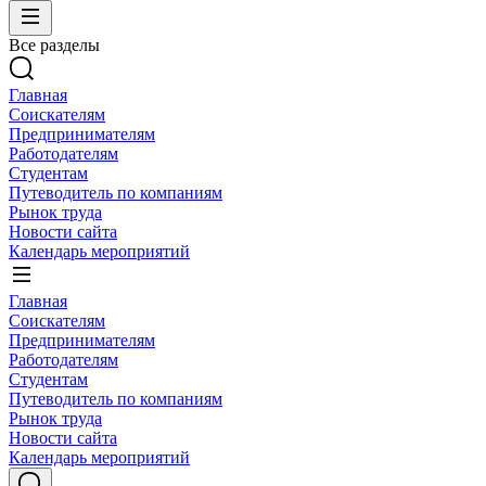
Все разделы
Главная
Соискателям
Предпринимателям
Работодателям
Студентам
Путеводитель по компаниям
Рынок труда
Новости сайта
Календарь мероприятий
Главная
Соискателям
Предпринимателям
Работодателям
Студентам
Путеводитель по компаниям
Рынок труда
Новости сайта
Календарь мероприятий