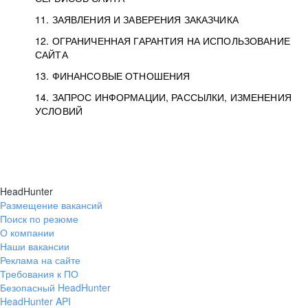
11. ЗАЯВЛЕНИЯ И ЗАВЕРЕНИЯ ЗАКАЗЧИКА
12. ОГРАНИЧЕННАЯ ГАРАНТИЯ НА ИСПОЛЬЗОВАНИЕ
САЙТА
13. ФИНАНСОВЫЕ ОТНОШЕНИЯ
14. ЗАПРОС ИНФОРМАЦИИ, РАССЫЛКИ, ИЗМЕНЕНИЯ
УСЛОВИЙ
HeadHunter
Размещение вакансий
Поиск по резюме
О компании
Наши вакансии
Реклама на сайте
Требования к ПО
Безопасный HeadHunter
HeadHunter API