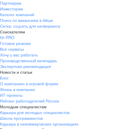
Партнерам
Инвесторам
Каталог компаний
Поиск по вакансиям в Айше
Сетка: соцсеть для нетворкинга
Соискателям
hh PRO
Готовое резюме
Все сервисы
Хочу у вас работать
Производственный календарь
Экспертная рекомендация
Новости и статьи
Блог
О компаниях в игровой форме
Жизнь в компании
ИТ-проекты
Рейтинг работодателей России
Молодым специалистам
Карьера для молодых специалистов
Школа программистов
Карьера в некоммерческих организациях