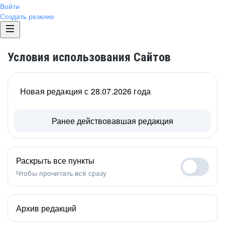
Войти
Создать резюме
Условия использования Сайтов
Новая редакция с 28.07.2026 года
Ранее действовавшая редакция
Раскрыть все пункты
Чтобы прочитать всё сразу
Архив редакций