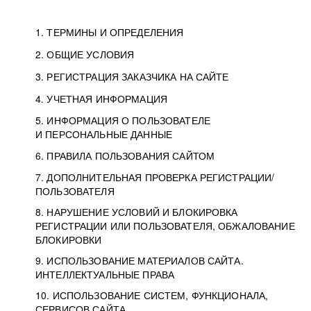
1. ТЕРМИНЫ И ОПРЕДЕЛЕНИЯ
2. ОБЩИЕ УСЛОВИЯ
3. РЕГИСТРАЦИЯ ЗАКАЗЧИКА НА САЙТЕ
4. УЧЕТНАЯ ИНФОРМАЦИЯ
5. ИНФОРМАЦИЯ О ПОЛЬЗОВАТЕЛЕ
И ПЕРСОНАЛЬНЫЕ ДАННЫЕ
6. ПРАВИЛА ПОЛЬЗОВАНИЯ САЙТОМ
7. ДОПОЛНИТЕЛЬНАЯ ПРОВЕРКА РЕГИСТРАЦИИ/
ПОЛЬЗОВАТЕЛЯ
8. НАРУШЕНИЕ УСЛОВИЙ И БЛОКИРОВКА
РЕГИСТРАЦИИ ИЛИ ПОЛЬЗОВАТЕЛЯ, ОБЖАЛОВАНИЕ
БЛОКИРОВКИ
9. ИСПОЛЬЗОВАНИЕ МАТЕРИАЛОВ САЙТА.
ИНТЕЛЛЕКТУАЛЬНЫЕ ПРАВА
10. ИСПОЛЬЗОВАНИЕ СИСТЕМ, ФУНКЦИОНАЛА,
СЕРВИСОВ САЙТА