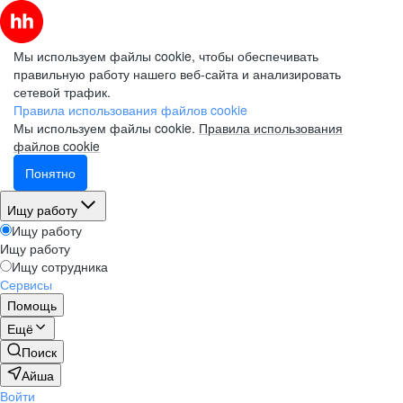
Мы используем файлы cookie, чтобы обеспечивать
правильную работу нашего веб-сайта и анализировать
сетевой трафик.
Правила использования файлов cookie
Мы используем файлы cookie.
Правила использования
файлов cookie
Понятно
Ищу работу
Ищу работу
Ищу работу
Ищу сотрудника
Сервисы
Помощь
Ещё
Поиск
Айша
Войти