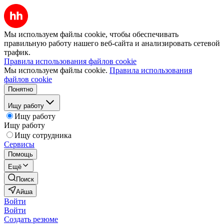
Мы используем файлы cookie, чтобы обеспечивать
правильную работу нашего веб-сайта и анализировать сетевой
трафик.
Правила использования файлов cookie
Мы используем файлы cookie.
Правила использования
файлов cookie
Понятно
Ищу работу
Ищу работу
Ищу работу
Ищу сотрудника
Сервисы
Помощь
Ещё
Поиск
Айша
Войти
Войти
Создать резюме