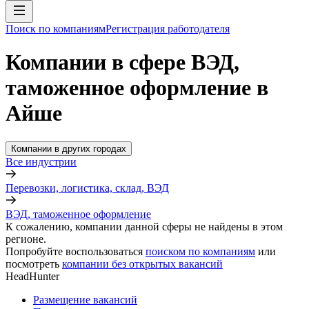
Поиск по компаниям
Регистрация работодателя
Компании в сфере ВЭД,
таможенное оформление в
Айше
Компании в других городах
Все индустрии
Перевозки, логистика, склад, ВЭД
ВЭД, таможенное оформление
К сожалению, компании данной сферы не найдены в этом
регионе.
Попробуйте воспользоваться
поиском по компаниям
или
посмотреть
компании без открытых вакансий
HeadHunter
Размещение вакансий