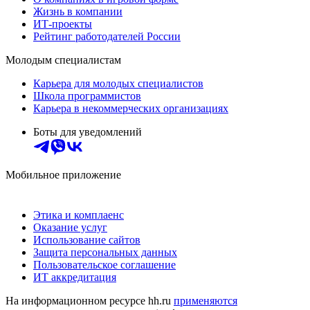
Жизнь в компании
ИТ-проекты
Рейтинг работодателей России
Молодым специалистам
Карьера для молодых специалистов
Школа программистов
Карьера в некоммерческих организациях
Боты для уведомлений
Мобильное приложение
Этика и комплаенс
Оказание услуг
Использование сайтов
Защита персональных данных
Пользовательское соглашение
ИТ аккредитация
На информационном ресурсе hh.ru
применяются