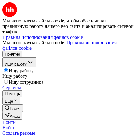
Мы используем файлы cookie, чтобы обеспечивать
правильную работу нашего веб-сайта и анализировать сетевой
трафик.
Правила использования файлов cookie
Мы используем файлы cookie.
Правила использования
файлов cookie
Понятно
Ищу работу
Ищу работу
Ищу работу
Ищу сотрудника
Сервисы
Помощь
Ещё
Поиск
Айша
Войти
Войти
Создать резюме