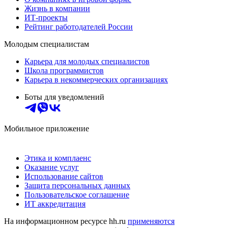
Жизнь в компании
ИТ-проекты
Рейтинг работодателей России
Молодым специалистам
Карьера для молодых специалистов
Школа программистов
Карьера в некоммерческих организациях
Боты для уведомлений
Мобильное приложение
Этика и комплаенс
Оказание услуг
Использование сайтов
Защита персональных данных
Пользовательское соглашение
ИТ аккредитация
На информационном ресурсе hh.ru
применяются