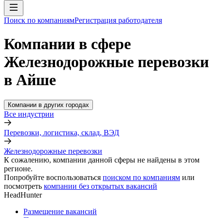
Поиск по компаниям
Регистрация работодателя
Компании в сфере
Железнодорожные перевозки
в Айше
Компании в других городах
Все индустрии
Перевозки, логистика, склад, ВЭД
Железнодорожные перевозки
К сожалению, компании данной сферы не найдены в этом
регионе.
Попробуйте воспользоваться
поиском по компаниям
или
посмотреть
компании без открытых вакансий
HeadHunter
Размещение вакансий