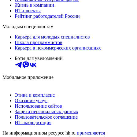
Жизнь в компании
ИТ-проекты
Рейтинг работодателей России
Молодым специалистам
Карьера для молодых специалистов
Школа программистов
Карьера в некоммерческих организациях
Боты для уведомлений
Мобильное приложение
Этика и комплаенс
Оказание услуг
Использование сайтов
Защита персональных данных
Пользовательское соглашение
ИТ аккредитация
На информационном ресурсе hh.ru
применяются