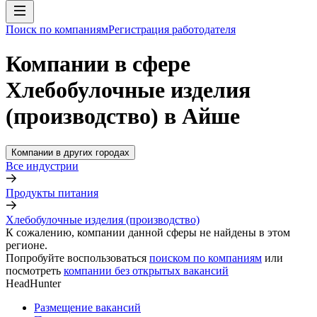
Поиск по компаниям
Регистрация работодателя
Компании в сфере
Хлебобулочные изделия
(производство) в Айше
Компании в других городах
Все индустрии
Продукты питания
Хлебобулочные изделия (производство)
К сожалению, компании данной сферы не найдены в этом
регионе.
Попробуйте воспользоваться
поиском по компаниям
или
посмотреть
компании без открытых вакансий
HeadHunter
Размещение вакансий