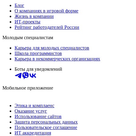
Блог
О компаниях в игровой форме
Жизнь в компании
ИТ-проекты
Рейтинг работодателей России
Молодым специалистам
Карьера для молодых специалистов
Школа программистов
Карьера в некоммерческих организациях
Боты для уведомлений
Мобильное приложение
Этика и комплаенс
Оказание услуг
Использование сайтов
Защита персональных данных
Пользовательское соглашение
ИТ аккредитация