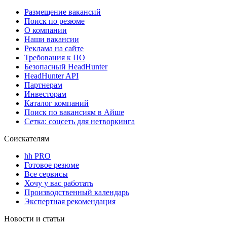
Размещение вакансий
Поиск по резюме
О компании
Наши вакансии
Реклама на сайте
Требования к ПО
Безопасный HeadHunter
HeadHunter API
Партнерам
Инвесторам
Каталог компаний
Поиск по вакансиям в Айше
Сетка: соцсеть для нетворкинга
Соискателям
hh PRO
Готовое резюме
Все сервисы
Хочу у вас работать
Производственный календарь
Экспертная рекомендация
Новости и статьи