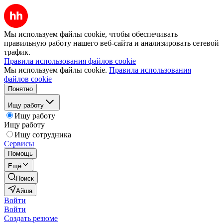
Мы используем файлы cookie, чтобы обеспечивать
правильную работу нашего веб-сайта и анализировать сетевой
трафик.
Правила использования файлов cookie
Мы используем файлы cookie.
Правила использования
файлов cookie
Понятно
Ищу работу
Ищу работу
Ищу работу
Ищу сотрудника
Сервисы
Помощь
Ещё
Поиск
Айша
Войти
Войти
Создать резюме