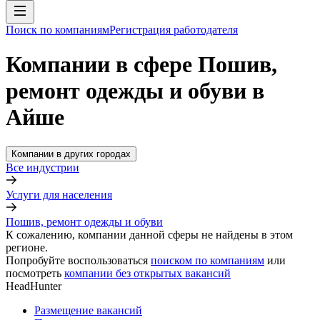
Поиск по компаниям
Регистрация работодателя
Компании в сфере Пошив,
ремонт одежды и обуви в
Айше
Компании в других городах
Все индустрии
Услуги для населения
Пошив, ремонт одежды и обуви
К сожалению, компании данной сферы не найдены в этом
регионе.
Попробуйте воспользоваться
поиском по компаниям
или
посмотреть
компании без открытых вакансий
HeadHunter
Размещение вакансий