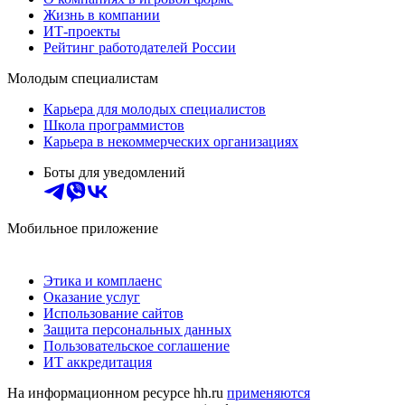
Жизнь в компании
ИТ-проекты
Рейтинг работодателей России
Молодым специалистам
Карьера для молодых специалистов
Школа программистов
Карьера в некоммерческих организациях
Боты для уведомлений
Мобильное приложение
Этика и комплаенс
Оказание услуг
Использование сайтов
Защита персональных данных
Пользовательское соглашение
ИТ аккредитация
На информационном ресурсе hh.ru
применяются