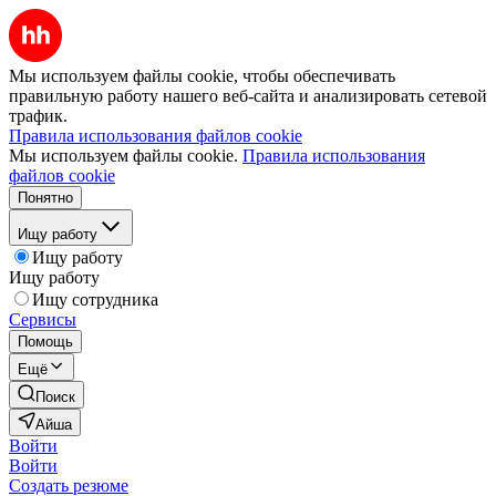
Мы используем файлы cookie, чтобы обеспечивать
правильную работу нашего веб-сайта и анализировать сетевой
трафик.
Правила использования файлов cookie
Мы используем файлы cookie.
Правила использования
файлов cookie
Понятно
Ищу работу
Ищу работу
Ищу работу
Ищу сотрудника
Сервисы
Помощь
Ещё
Поиск
Айша
Войти
Войти
Создать резюме