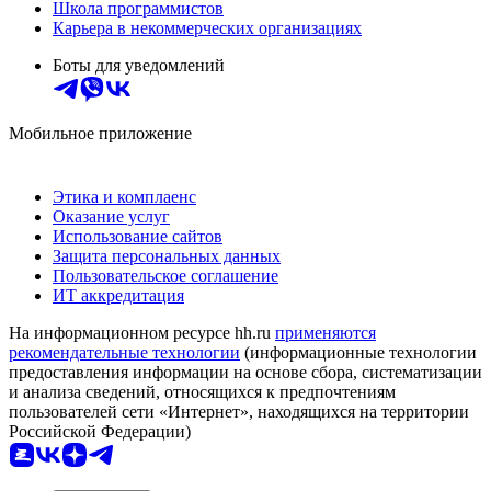
Школа программистов
Карьера в некоммерческих организациях
Боты для уведомлений
Мобильное приложение
Этика и комплаенс
Оказание услуг
Использование сайтов
Защита персональных данных
Пользовательское соглашение
ИТ аккредитация
На информационном ресурсе hh.ru
применяются
рекомендательные технологии
(информационные технологии
предоставления информации на основе сбора, систематизации
и анализа сведений, относящихся к предпочтениям
пользователей сети «Интернет», находящихся на территории
Российской Федерации)