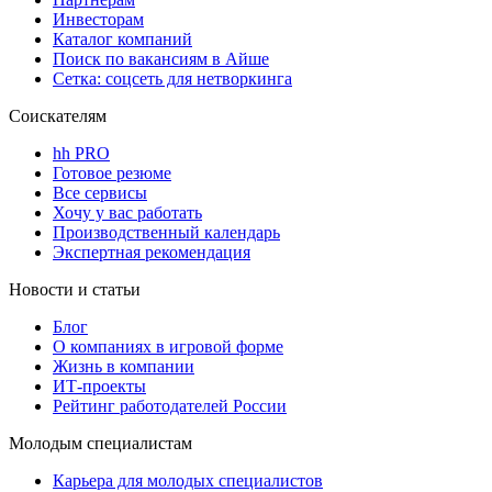
Инвесторам
Каталог компаний
Поиск по вакансиям в Айше
Сетка: соцсеть для нетворкинга
Соискателям
hh PRO
Готовое резюме
Все сервисы
Хочу у вас работать
Производственный календарь
Экспертная рекомендация
Новости и статьи
Блог
О компаниях в игровой форме
Жизнь в компании
ИТ-проекты
Рейтинг работодателей России
Молодым специалистам
Карьера для молодых специалистов