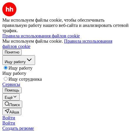
Мы используем файлы cookie, чтобы обеспечивать
правильную работу нашего веб-сайта и анализировать сетевой
трафик.
Правила использования файлов cookie
Мы используем файлы cookie.
Правила использования
файлов cookie
Понятно
Ищу работу
Ищу работу
Ищу работу
Ищу сотрудника
Сервисы
Помощь
Ещё
Поиск
Айша
Войти
Войти
Создать резюме