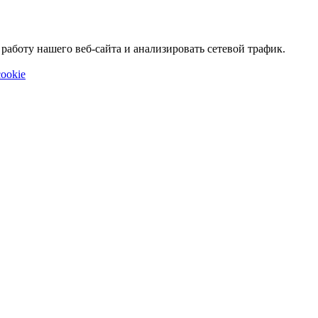
аботу нашего веб-сайта и анализировать сетевой трафик.
ookie