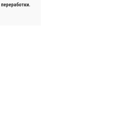
 переработки.