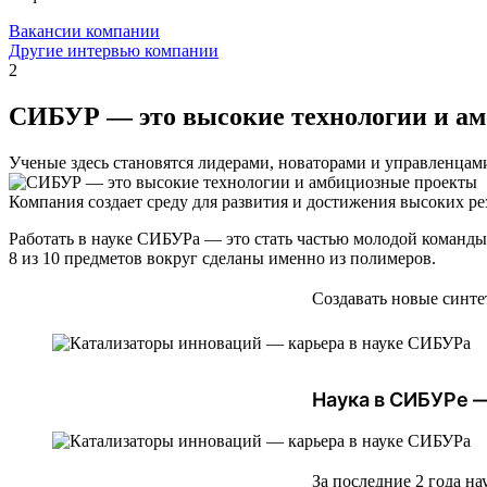
Вакансии компании
Другие интервью компании
2
СИБУР — это высокие технологии и а
Ученые здесь становятся лидерами, новаторами и управленцам
Компания создает среду для развития и достижения высоких ре
Работать в науке СИБУРа — это стать частью молодой команды 
8 из 10 предметов вокруг сделаны именно из полимеров.
Создавать новые синт
Наука в СИБУРе —
За последние 2 года н