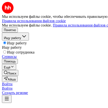
Мы используем файлы cookie, чтобы обеспечивать правильную р
Правила использования файлов cookie
Мы используем файлы cookie.
Правила использования файлов c
Понятно
Ищу работу
Ищу работу
Ищу работу
Ищу сотрудника
Сервисы
Помощь
Ещё
Поиск
Айша
Войти
Войти
Создать резюме