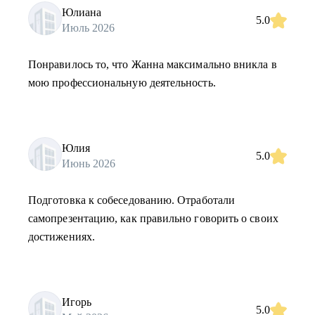
Юлиана
5.0
Июль 2026
Понравилось то, что Жанна максимально вникла в
мою профессиональную деятельность.
Юлия
5.0
Июнь 2026
Подготовка к собеседованию. Отработали
самопрезентацию, как правильно говорить о своих
достижениях.
Игорь
5.0