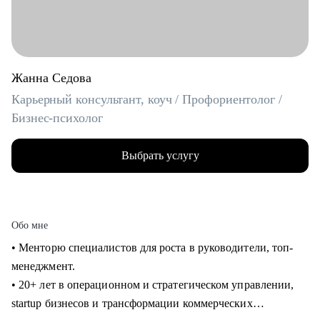
Жанна Седова
Карьерный консультант, коуч / Профориентолог /
Бизнес-психолог
Выбрать услугу
Обо мне
• Менторю специалистов для роста в руководители, топ-
менеджмент.
• 20+ лет в операционном и стратегическом управлении,
startup бизнесов и трансформации коммерческих