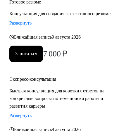
Готовое резюме
Консультация для создания эффективного резюме.
Развернуть
Ближайшая запись
9 августа 2026
7 000
₽
Записаться
Экспресс-консультация
Быстрая консультация для коротких ответов на
конкретные вопросы по теме поиска работы и
развития карьеры
Развернуть
Ближайшая запись
9 августа 2026