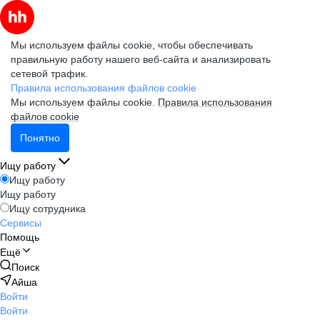
Мы используем файлы cookie, чтобы обеспечивать
правильную работу нашего веб-сайта и анализировать
сетевой трафик.
Правила использования файлов cookie
Мы используем файлы cookie.
Правила использования
файлов cookie
Понятно
Ищу работу
Ищу работу
Ищу работу
Ищу сотрудника
Сервисы
Помощь
Ещё
Поиск
Айша
Войти
Войти