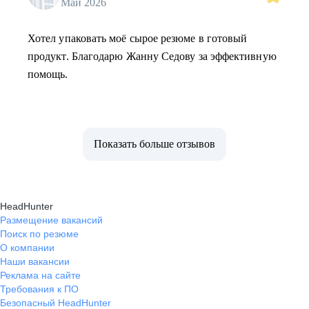
Май 2026
Хотел упаковать моё сырое резюме в готовый
продукт. Благодарю Жанну Седову за эффективную
помощь.
Показать больше отзывов
HeadHunter
Размещение вакансий
Поиск по резюме
О компании
Наши вакансии
Реклама на сайте
Требования к ПО
Безопасный HeadHunter