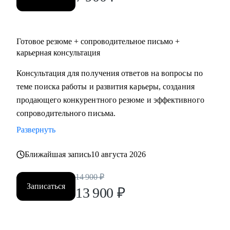
Готовое резюме + сопроводительное письмо +
карьерная консультация
Консультация для получения ответов на вопросы по
теме поиска работы и развития карьеры, создания
продающего конкурентного резюме и эффективного
сопроводительного письма.
Развернуть
Ближайшая запись
10 августа 2026
14 900
₽
Записаться
13 900
₽