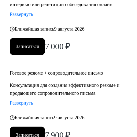
интервью или репетиции собеседования онлайн
Развернуть
Ближайшая запись
9 августа 2026
7 000
₽
Записаться
Готовое резюме + сопроводительное письмо
Консультация для создания эффективного резюме и
продающего сопроводительного письма
Развернуть
Ближайшая запись
9 августа 2026
7 900
₽
Записаться