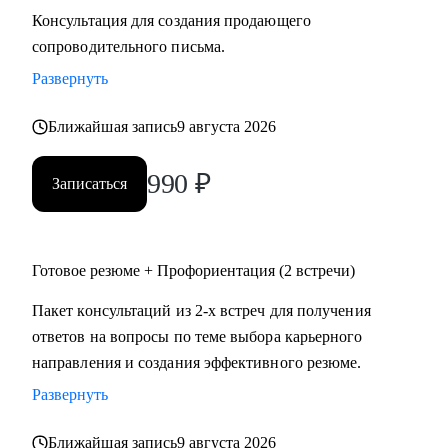
Консультация для создания продающего
сопроводительного письма.
Развернуть
Ближайшая запись
9 августа 2026
990
₽
Записаться
Готовое резюме + Профориентация (2 встречи)
Пакет консультаций из 2-х встреч для получения
ответов на вопросы по теме выбора карьерного
направления и создания эффективного резюме.
Развернуть
Ближайшая запись
9 августа 2026