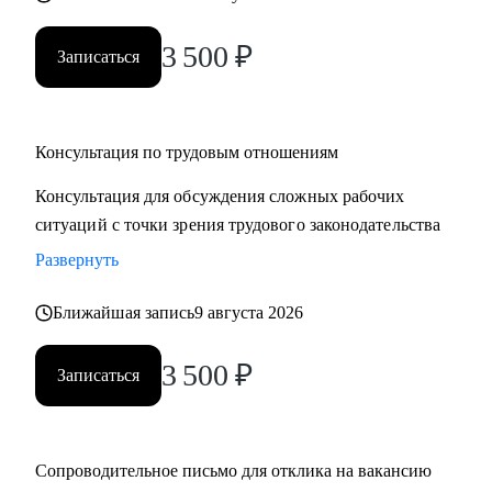
3 500
₽
Записаться
Консультация по трудовым отношениям
Консультация для обсуждения сложных рабочих
ситуаций с точки зрения трудового законодательства
Развернуть
Ближайшая запись
9 августа 2026
3 500
₽
Записаться
Сопроводительное письмо для отклика на вакансию