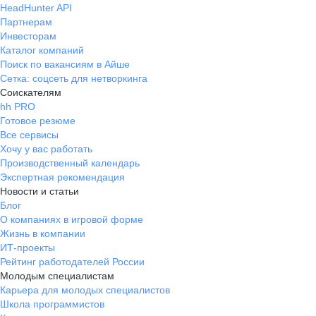
HeadHunter API
Партнерам
Инвесторам
Каталог компаний
Поиск по вакансиям в Айше
Сетка: соцсеть для нетворкинга
Соискателям
hh PRO
Готовое резюме
Все сервисы
Хочу у вас работать
Производственный календарь
Экспертная рекомендация
Новости и статьи
Блог
О компаниях в игровой форме
Жизнь в компании
ИТ-проекты
Рейтинг работодателей России
Молодым специалистам
Карьера для молодых специалистов
Школа программистов