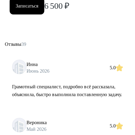
6 500
₽
Записаться
Отзывы
39
Инна
5.0
Июнь 2026
Грамотный специалист, подробно всё рассказала,
объяснила, быстро выполнила поставленную задачу.
Вероника
5.0
Май 2026