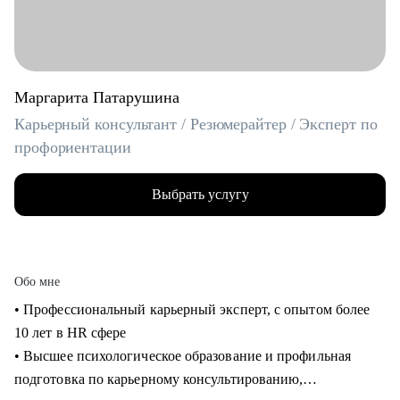
Маргарита Патарушина
Карьерный консультант / Резюмерайтер / Эксперт по
профориентации
Выбрать услугу
Обо мне
• Профессиональный карьерный эксперт, с опытом более
10 лет в HR сфере
• Высшее психологическое образование и профильная
подготовка по карьерному консультированию,