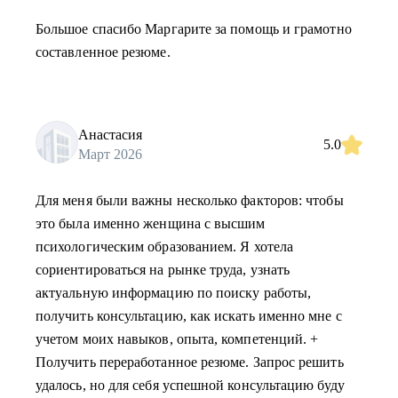
Большое спасибо Маргарите за помощь и грамотно
составленное резюме.
Анастасия
5.0
Март 2026
Для меня были важны несколько факторов: чтобы
это была именно женщина с высшим
психологическим образованием. Я хотела
сориентироваться на рынке труда, узнать
актуальную информацию по поиску работы,
получить консультацию, как искать именно мне с
учетом моих навыков, опыта, компетенций. +
Получить переработанное резюме. Запрос решить
удалось, но для себя успешной консультацию буду