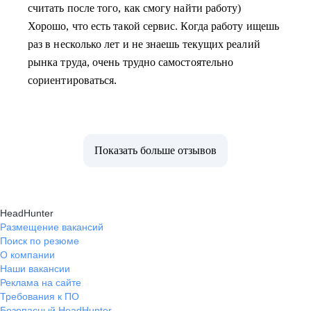
считать после того, как смогу найти работу)
Хорошо, что есть такой сервис. Когда работу ищешь
раз в несколько лет и не знаешь текущих реалий
рынка труда, очень трудно самостоятельно
сориентироваться.
Показать больше отзывов
HeadHunter
Размещение вакансий
Поиск по резюме
О компании
Наши вакансии
Реклама на сайте
Требования к ПО
Безопасный HeadHunter