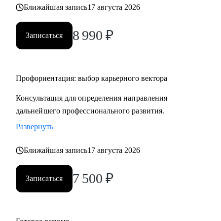
Ближайшая запись
17 августа 2026
8 990
₽
Записаться
Профориентация: выбор карьерного вектора
Консультация для определения направления
дальнейшего профессионального развития.
Развернуть
Ближайшая запись
17 августа 2026
7 500
₽
Записаться