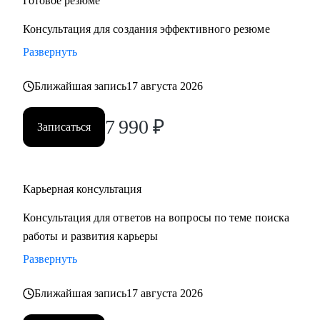
Готовое резюме
Консультация для создания эффективного резюме
Развернуть
Ближайшая запись
17 августа 2026
7 990
₽
Записаться
Карьерная консультация
Консультация для ответов на вопросы по теме поиска
работы и развития карьеры
Развернуть
Ближайшая запись
17 августа 2026