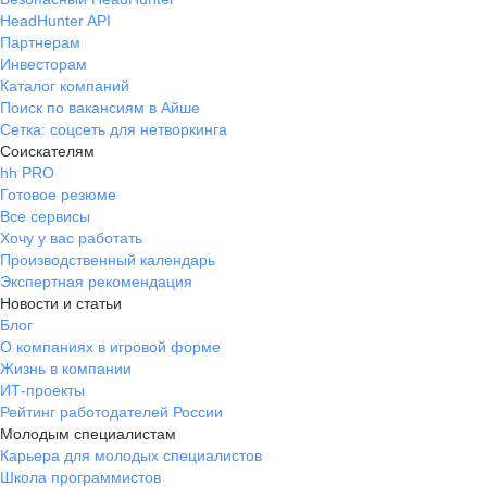
HeadHunter API
Партнерам
Инвесторам
Каталог компаний
Поиск по вакансиям в Айше
Сетка: соцсеть для нетворкинга
Соискателям
hh PRO
Готовое резюме
Все сервисы
Хочу у вас работать
Производственный календарь
Экспертная рекомендация
Новости и статьи
Блог
О компаниях в игровой форме
Жизнь в компании
ИТ-проекты
Рейтинг работодателей России
Молодым специалистам
Карьера для молодых специалистов
Школа программистов