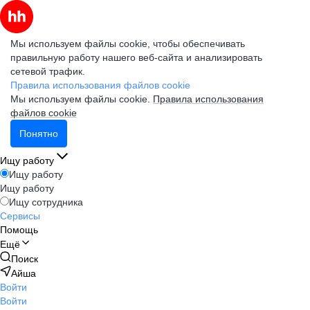
Мы используем файлы cookie, чтобы обеспечивать
правильную работу нашего веб-сайта и анализировать
сетевой трафик.
Правила использования файлов cookie
Мы используем файлы cookie.
Правила использования
файлов cookie
Понятно
Ищу работу
Ищу работу
Ищу работу
Ищу сотрудника
Сервисы
Помощь
Ещё
Поиск
Айша
Войти
Войти