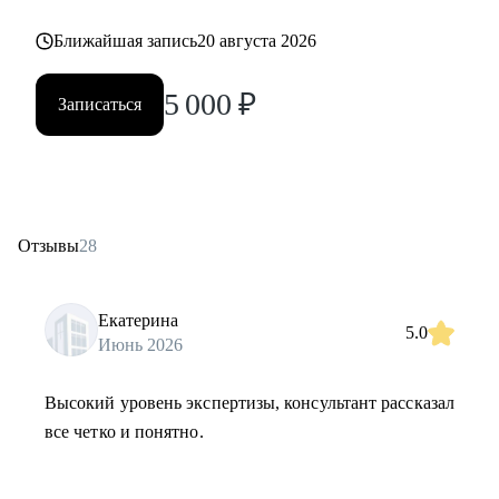
Ближайшая запись
20 августа 2026
5 000
₽
Записаться
Отзывы
28
Екатерина
5.0
Июнь 2026
Высокий уровень экспертизы, консультант рассказал
все четко и понятно.