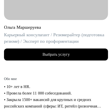
Ольга Маршеруева
Карьерный консультант / Резюмерайтер (подготовка
резюме) / Эксперт по профориентации
Выбрать услугу
Обо мне
• 10+ лет в HR.
• Провела более 11 000 собеседований.
• Закрыла 1500+ вакансий для крупных и средних
российских компаний (сферы: ИТ, ритейл (розничная