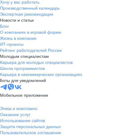
Хочу у вас работать
Производственный календарь
Экспертная рекомендация
Новости и статьи
Блог
О компаниях в игровой форме
Жизнь в компании
ИТ-проекты
Рейтинг работодателей России
Молодым специалистам
Карьера для молодых специалистов
Школа программистов
Карьера в некоммерческих организациях
Боты для уведомлений
Мобильное приложение
Этика и комплаенс
Оказание услуг
Использование сайтов
Защита персональных данных
Пользовательское соглашение