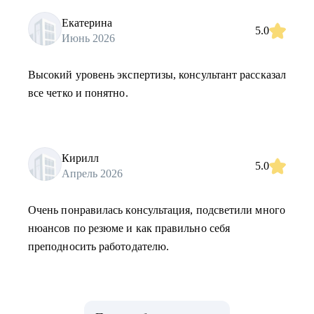
Екатерина
5.0
Июнь 2026
Высокий уровень экспертизы, консультант рассказал
все четко и понятно.
Кирилл
5.0
Апрель 2026
Очень понравилась консультация, подсветили много
нюансов по резюме и как правильно себя
преподносить работодателю.