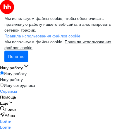
Мы используем файлы cookie, чтобы обеспечивать
правильную работу нашего веб-сайта и анализировать
сетевой трафик.
Правила использования файлов cookie
Мы используем файлы cookie.
Правила использования
файлов cookie
Понятно
Ищу работу
Ищу работу
Ищу работу
Ищу сотрудника
Сервисы
Помощь
Ещё
Поиск
Айша
Войти
Войти