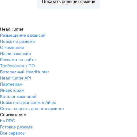
Показать больше отзывов
HeadHunter
Размещение вакансий
Поиск по резюме
О компании
Наши вакансии
Реклама на сайте
Требования к ПО
Безопасный HeadHunter
HeadHunter API
Партнерам
Инвесторам
Каталог компаний
Поиск по вакансиям в Айше
Сетка: соцсеть для нетворкинга
Соискателям
hh PRO
Готовое резюме
Все сервисы