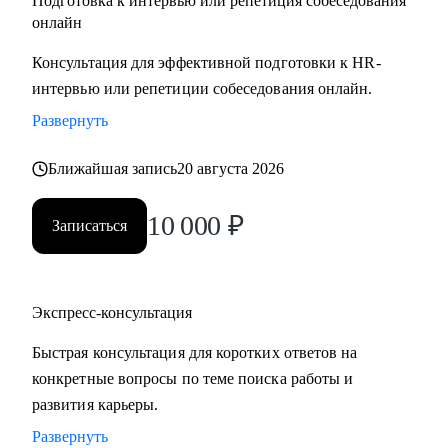
Подготовка к интервью или репетиция собеседования
онлайн
Консультация для эффективной подготовки к HR-
интервью или репетиции собеседования онлайн.
Развернуть
Ближайшая запись
20 августа 2026
10 000
₽
Записаться
Экспресс-консультация
Быстрая консультация для коротких ответов на
конкретные вопросы по теме поиска работы и
развития карьеры.
Развернуть