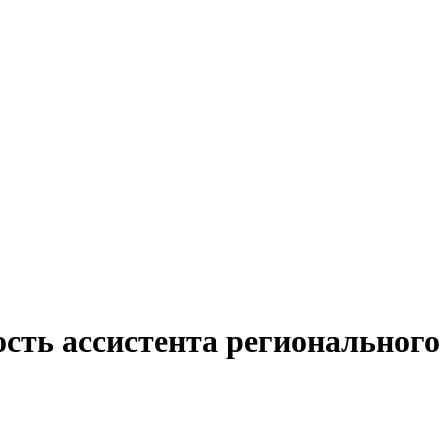
ость ассистента регионального