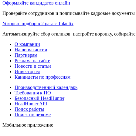
Оформляйте кандидатов онлайн
Проверяйте сотрудников и подписывайте кадровые документы 
Ускорьте подбор в 2 раза с Talantix
Автоматизируйте сбор откликов, настройте воронку, собирайте
О компании
Наши вакансии
Партнерам
Реклама на сайте
Новости и статьи
Инвесторам
Кандидаты по профессиям
Производственный календарь
Требования к ПО
Безопасный HeadHunter
HeadHunter API
Поиск работы
Поиск по резюме
Мобильное приложение