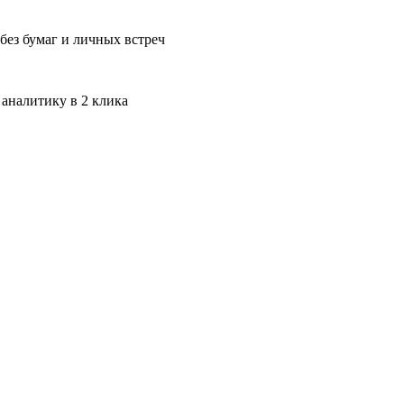
без бумаг и личных встреч
 аналитику в 2 клика