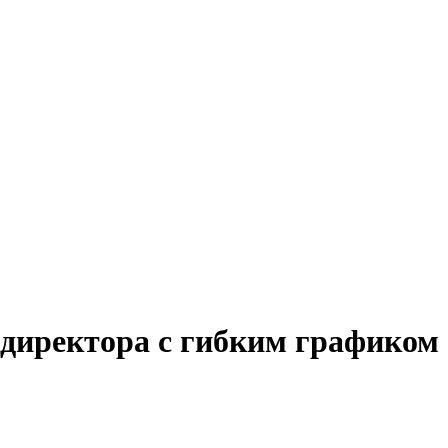
 директора с гибким графиком