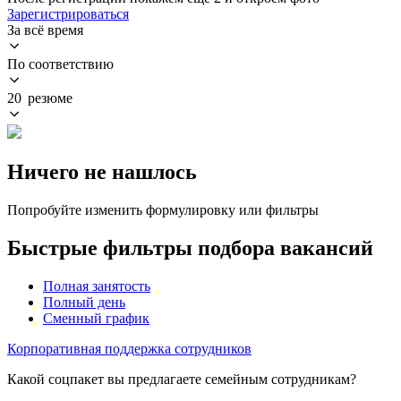
Зарегистрироваться
За всё время
По соответствию
20 резюме
Ничего не нашлось
Попробуйте изменить формулировку или фильтры
Быстрые фильтры подбора вакансий
Полная занятость
Полный день
Сменный график
Корпоративная поддержка сотрудников
Какой соцпакет вы предлагаете семейным сотрудникам?