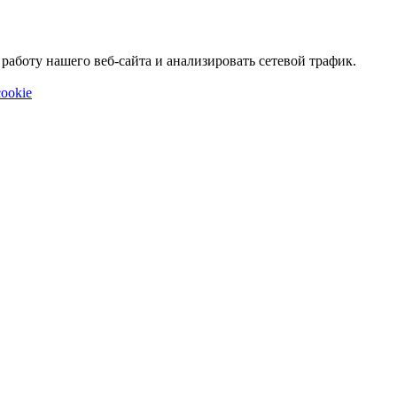
аботу нашего веб-сайта и анализировать сетевой трафик.
ookie