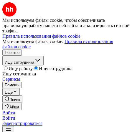
Мы используем файлы cookie, чтобы обеспечивать
правильную работу нашего веб-сайта и анализировать сетевой
трафик.
Правила использования файлов cookie
Мы используем файлы cookie.
Правила использования
файлов cookie
Понятно
Ищу сотрудника
Ищу работу
Ищу сотрудника
Ищу сотрудника
Сервисы
Помощь
Ещё
Поиск
Айша
Войти
Войти
Зарегистрироваться