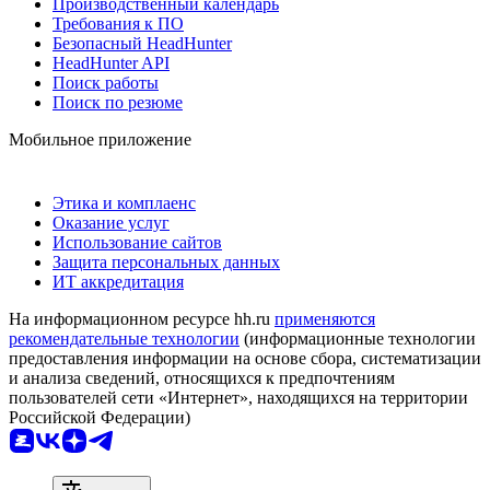
Производственный календарь
Требования к ПО
Безопасный HeadHunter
HeadHunter API
Поиск работы
Поиск по резюме
Мобильное приложение
Этика и комплаенс
Оказание услуг
Использование сайтов
Защита персональных данных
ИТ аккредитация
На информационном ресурсе hh.ru
применяются
рекомендательные технологии
(информационные технологии
предоставления информации на основе сбора, систематизации
и анализа сведений, относящихся к предпочтениям
пользователей сети «Интернет», находящихся на территории
Российской Федерации)