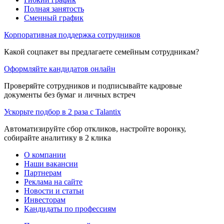
Полная занятость
Сменный график
Корпоративная поддержка сотрудников
Какой соцпакет вы предлагаете семейным сотрудникам?
Оформляйте кандидатов онлайн
Проверяйте сотрудников и подписывайте кадровые
документы без бумаг и личных встреч
Ускорьте подбор в 2 раза с Talantix
Автоматизируйте сбор откликов, настройте воронку,
собирайте аналитику в 2 клика
О компании
Наши вакансии
Партнерам
Реклама на сайте
Новости и статьи
Инвесторам
Кандидаты по профессиям