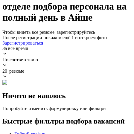
отделе подбора персонала на
полный день в Айше
Чтобы видеть все резюме, зарегистрируйтесь
После регистрации покажем ещё 1 и откроем фото
Зарегистрироваться
За всё время
По соответствию
20 резюме
Ничего не нашлось
Попробуйте изменить формулировку или фильтры
Быстрые фильтры подбора вакансий
Гибкий график