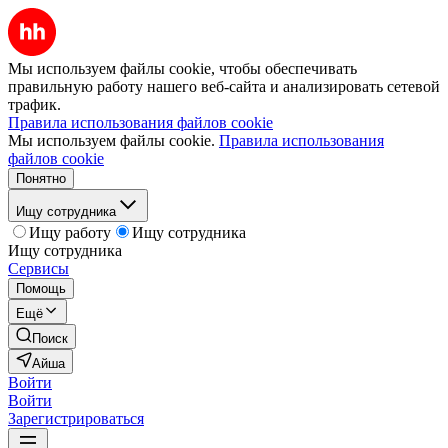
Мы используем файлы cookie, чтобы обеспечивать
правильную работу нашего веб-сайта и анализировать сетевой
трафик.
Правила использования файлов cookie
Мы используем файлы cookie.
Правила использования
файлов cookie
Понятно
Ищу сотрудника
Ищу работу
Ищу сотрудника
Ищу сотрудника
Сервисы
Помощь
Ещё
Поиск
Айша
Войти
Войти
Зарегистрироваться