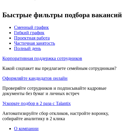
Быстрые фильтры подбора вакансий
Сменный график
Гибкий график
Проектная работа
Частичная занятость
Полный день
Корпоративная поддержка сотрудников
Какой соцпакет вы предлагаете семейным сотрудникам?
Оформляйте кандидатов онлайн
Проверяйте сотрудников и подписывайте кадровые
документы без бумаг и личных встреч
Ускорьте подбор в 2 раза с Talantix
Автоматизируйте сбор откликов, настройте воронку,
собирайте аналитику в 2 клика
О компании