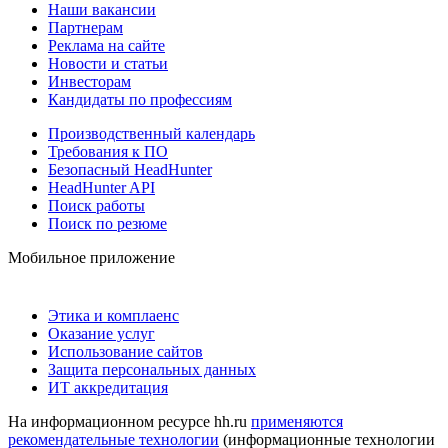
Наши вакансии
Партнерам
Реклама на сайте
Новости и статьи
Инвесторам
Кандидаты по профессиям
Производственный календарь
Требования к ПО
Безопасный HeadHunter
HeadHunter API
Поиск работы
Поиск по резюме
Мобильное приложение
Этика и комплаенс
Оказание услуг
Использование сайтов
Защита персональных данных
ИТ аккредитация
На информационном ресурсе hh.ru
применяются
рекомендательные технологии
(информационные технологии