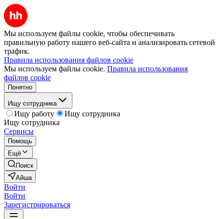
Мы используем файлы cookie, чтобы обеспечивать
правильную работу нашего веб-сайта и анализировать сетевой
трафик.
Правила использования файлов cookie
Мы используем файлы cookie.
Правила использования
файлов cookie
Понятно
Ищу сотрудника
Ищу работу
Ищу сотрудника
Ищу сотрудника
Сервисы
Помощь
Ещё
Поиск
Айша
Войти
Войти
Зарегистрироваться