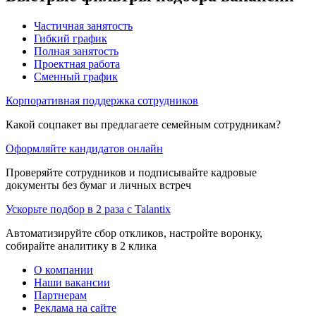
Частичная занятость
Гибкий график
Полная занятость
Проектная работа
Сменный график
Корпоративная поддержка сотрудников
Какой соцпакет вы предлагаете семейным сотрудникам?
Оформляйте кандидатов онлайн
Проверяйте сотрудников и подписывайте кадровые
документы без бумаг и личных встреч
Ускорьте подбор в 2 раза с Talantix
Автоматизируйте сбор откликов, настройте воронку,
собирайте аналитику в 2 клика
О компании
Наши вакансии
Партнерам
Реклама на сайте