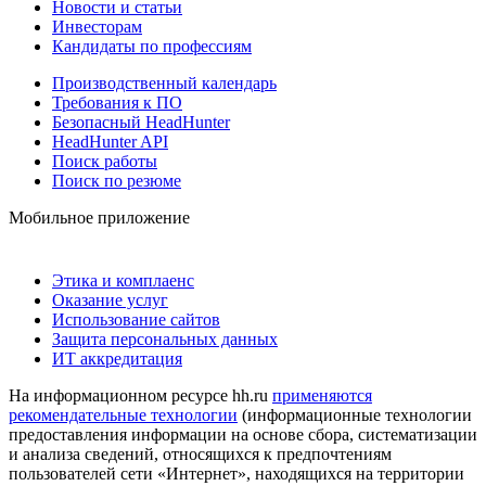
Новости и статьи
Инвесторам
Кандидаты по профессиям
Производственный календарь
Требования к ПО
Безопасный HeadHunter
HeadHunter API
Поиск работы
Поиск по резюме
Мобильное приложение
Этика и комплаенс
Оказание услуг
Использование сайтов
Защита персональных данных
ИТ аккредитация
На информационном ресурсе hh.ru
применяются
рекомендательные технологии
(информационные технологии
предоставления информации на основе сбора, систематизации
и анализа сведений, относящихся к предпочтениям
пользователей сети «Интернет», находящихся на территории