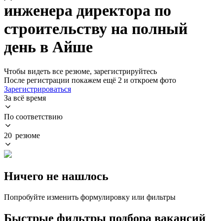
инженера директора по
строительству на полный
день в Айше
Чтобы видеть все резюме, зарегистрируйтесь
После регистрации покажем ещё 2 и откроем фото
Зарегистрироваться
За всё время
По соответствию
20 резюме
Ничего не нашлось
Попробуйте изменить формулировку или фильтры
Быстрые фильтры подбора вакансий