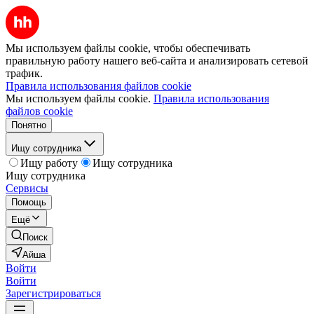
Мы используем файлы cookie, чтобы обеспечивать
правильную работу нашего веб-сайта и анализировать сетевой
трафик.
Правила использования файлов cookie
Мы используем файлы cookie.
Правила использования
файлов cookie
Понятно
Ищу сотрудника
Ищу работу
Ищу сотрудника
Ищу сотрудника
Сервисы
Помощь
Ещё
Поиск
Айша
Войти
Войти
Зарегистрироваться