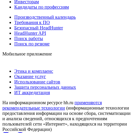
Инвесторам
Кандидаты по профессиям
Производственный календарь
Требования к ПО
Безопасный HeadHunter
HeadHunter API
Поиск работы
Поиск по резюме
Мобильное приложение
Этика и комплаенс
Оказание услуг
Использование сайтов
Защита персональных данных
ИТ аккредитация
На информационном ресурсе hh.ru
применяются
рекомендательные технологии
(информационные технологии
предоставления информации на основе сбора, систематизации
и анализа сведений, относящихся к предпочтениям
пользователей сети «Интернет», находящихся на территории
Российской Федерации)