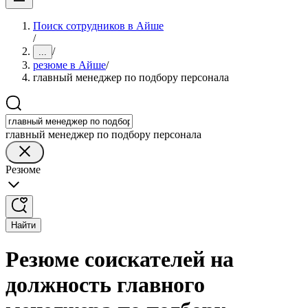
Поиск сотрудников в Айше
/
/
...
резюме в Айше
/
главный менеджер по подбору персонала
главный менеджер по подбору персонала
Резюме
Найти
Резюме соискателей на
должность главного