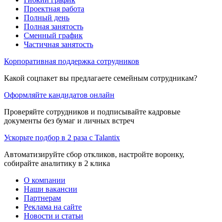
Проектная работа
Полный день
Полная занятость
Сменный график
Частичная занятость
Корпоративная поддержка сотрудников
Какой соцпакет вы предлагаете семейным сотрудникам?
Оформляйте кандидатов онлайн
Проверяйте сотрудников и подписывайте кадровые
документы без бумаг и личных встреч
Ускорьте подбор в 2 раза с Talantix
Автоматизируйте сбор откликов, настройте воронку,
собирайте аналитику в 2 клика
О компании
Наши вакансии
Партнерам
Реклама на сайте
Новости и статьи