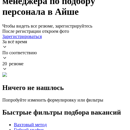
менеджера по подбору
персонала в Айше
Чтобы видеть все резюме, зарегистрируйтесь
После регистрации откроем фото
Зарегистрироваться
За всё время
По соответствию
20 резюме
Ничего не нашлось
Попробуйте изменить формулировку или фильтры
Быстрые фильтры подбора вакансий
Вахтовый метод
Гибкий график