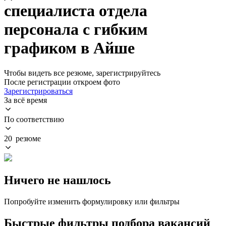
специалиста отдела
персонала с гибким
графиком в Айше
Чтобы видеть все резюме, зарегистрируйтесь
После регистрации откроем фото
Зарегистрироваться
За всё время
По соответствию
20 резюме
Ничего не нашлось
Попробуйте изменить формулировку или фильтры
Быстрые фильтры подбора вакансий