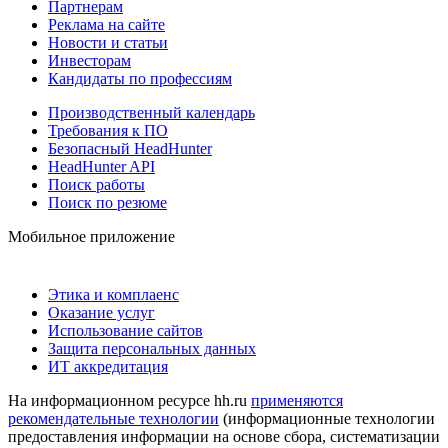
Партнерам
Реклама на сайте
Новости и статьи
Инвесторам
Кандидаты по профессиям
Производственный календарь
Требования к ПО
Безопасный HeadHunter
HeadHunter API
Поиск работы
Поиск по резюме
Мобильное приложение
Этика и комплаенс
Оказание услуг
Использование сайтов
Защита персональных данных
ИТ аккредитация
На информационном ресурсе hh.ru
применяются
рекомендательные технологии
(информационные технологии
предоставления информации на основе сбора, систематизации