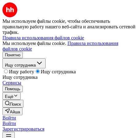
Мы используем файлы cookie, чтобы обеспечивать
правильную работу нашего веб-сайта и анализировать сетевой
трафик.
Правила использования файлов cookie
Мы используем файлы cookie.
Правила использования
файлов cookie
Понятно
Ищу сотрудника
Ищу работу
Ищу сотрудника
Ищу сотрудника
Сервисы
Помощь
Ещё
Поиск
Айша
Войти
Войти
Зарегистрироваться