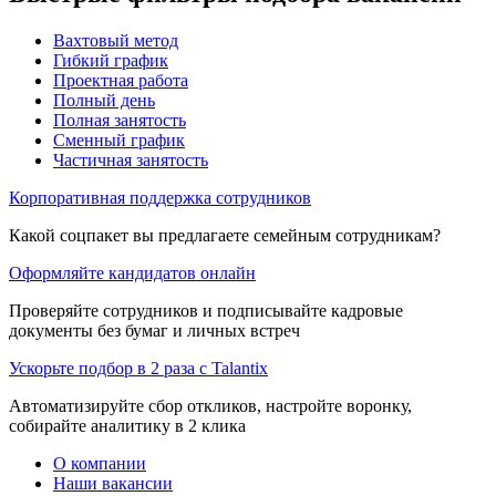
Вахтовый метод
Гибкий график
Проектная работа
Полный день
Полная занятость
Сменный график
Частичная занятость
Корпоративная поддержка сотрудников
Какой соцпакет вы предлагаете семейным сотрудникам?
Оформляйте кандидатов онлайн
Проверяйте сотрудников и подписывайте кадровые
документы без бумаг и личных встреч
Ускорьте подбор в 2 раза с Talantix
Автоматизируйте сбор откликов, настройте воронку,
собирайте аналитику в 2 клика
О компании
Наши вакансии