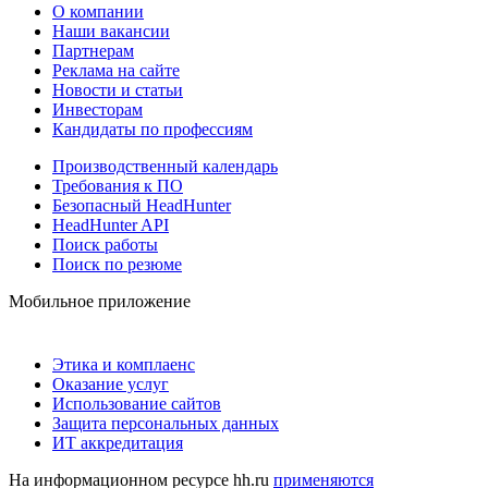
О компании
Наши вакансии
Партнерам
Реклама на сайте
Новости и статьи
Инвесторам
Кандидаты по профессиям
Производственный календарь
Требования к ПО
Безопасный HeadHunter
HeadHunter API
Поиск работы
Поиск по резюме
Мобильное приложение
Этика и комплаенс
Оказание услуг
Использование сайтов
Защита персональных данных
ИТ аккредитация
На информационном ресурсе hh.ru
применяются