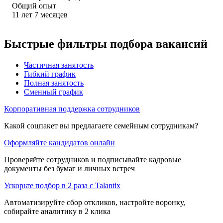
Общий опыт
11
лет
7
месяцев
Быстрые фильтры подбора вакансий
Частичная занятость
Гибкий график
Полная занятость
Сменный график
Корпоративная поддержка сотрудников
Какой соцпакет вы предлагаете семейным сотрудникам?
Оформляйте кандидатов онлайн
Проверяйте сотрудников и подписывайте кадровые
документы без бумаг и личных встреч
Ускорьте подбор в 2 раза с Talantix
Автоматизируйте сбор откликов, настройте воронку,
собирайте аналитику в 2 клика