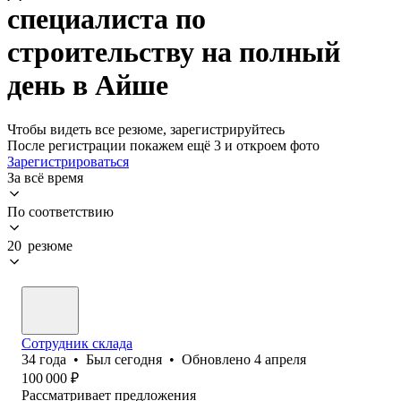
специалиста по
строительству на полный
день в Айше
Чтобы видеть все резюме, зарегистрируйтесь
После регистрации покажем ещё 3 и откроем фото
Зарегистрироваться
За всё время
По соответствию
20 резюме
Сотрудник склада
34
года
•
Был
сегодня
•
Обновлено
4 апреля
100 000
₽
Рассматривает предложения