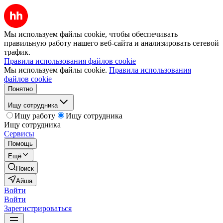
Мы используем файлы cookie, чтобы обеспечивать
правильную работу нашего веб-сайта и анализировать сетевой
трафик.
Правила использования файлов cookie
Мы используем файлы cookie.
Правила использования
файлов cookie
Понятно
Ищу сотрудника
Ищу работу
Ищу сотрудника
Ищу сотрудника
Сервисы
Помощь
Ещё
Поиск
Айша
Войти
Войти
Зарегистрироваться