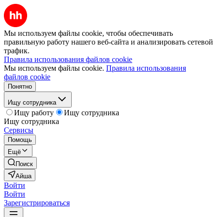
Мы используем файлы cookie, чтобы обеспечивать
правильную работу нашего веб-сайта и анализировать сетевой
трафик.
Правила использования файлов cookie
Мы используем файлы cookie.
Правила использования
файлов cookie
Понятно
Ищу сотрудника
Ищу работу
Ищу сотрудника
Ищу сотрудника
Сервисы
Помощь
Ещё
Поиск
Айша
Войти
Войти
Зарегистрироваться