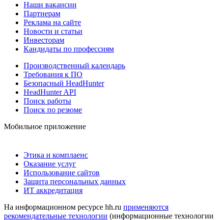
Наши вакансии
Партнерам
Реклама на сайте
Новости и статьи
Инвесторам
Кандидаты по профессиям
Производственный календарь
Требования к ПО
Безопасный HeadHunter
HeadHunter API
Поиск работы
Поиск по резюме
Мобильное приложение
Этика и комплаенс
Оказание услуг
Использование сайтов
Защита персональных данных
ИТ аккредитация
На информационном ресурсе hh.ru
применяются
рекомендательные технологии
(информационные технологии