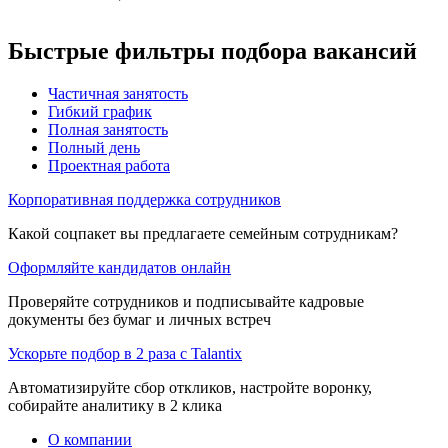
Быстрые фильтры подбора вакансий
Частичная занятость
Гибкий график
Полная занятость
Полный день
Проектная работа
Корпоративная поддержка сотрудников
Какой соцпакет вы предлагаете семейным сотрудникам?
Оформляйте кандидатов онлайн
Проверяйте сотрудников и подписывайте кадровые
документы без бумаг и личных встреч
Ускорьте подбор в 2 раза с Talantix
Автоматизируйте сбор откликов, настройте воронку,
собирайте аналитику в 2 клика
О компании