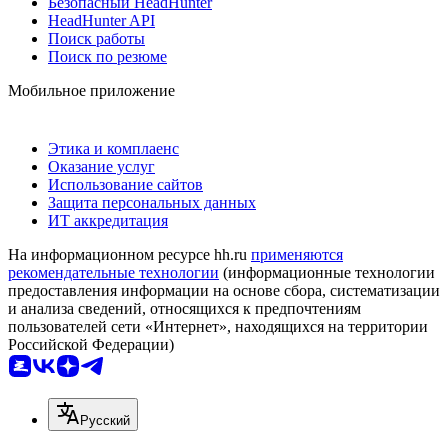
Безопасный HeadHunter
HeadHunter API
Поиск работы
Поиск по резюме
Мобильное приложение
Этика и комплаенс
Оказание услуг
Использование сайтов
Защита персональных данных
ИТ аккредитация
На информационном ресурсе hh.ru
применяются
рекомендательные технологии
(информационные технологии
предоставления информации на основе сбора, систематизации
и анализа сведений, относящихся к предпочтениям
пользователей сети «Интернет», находящихся на территории
Российской Федерации)
Русский