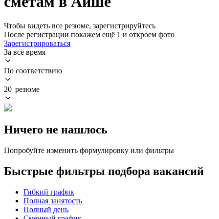
сметам в Айше
Чтобы видеть все резюме, зарегистрируйтесь
После регистрации покажем ещё 1 и откроем фото
Зарегистрироваться
За всё время
По соответствию
20 резюме
Ничего не нашлось
Попробуйте изменить формулировку или фильтры
Быстрые фильтры подбора вакансий
Гибкий график
Полная занятость
Полный день
Сменный график