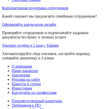
Корпоративная поддержка сотрудников
Какой соцпакет вы предлагаете семейным сотрудникам?
Оформляйте кандидатов онлайн
Проверяйте сотрудников и подписывайте кадровые
документы без бумаг и личных встреч
Ускорьте подбор в 2 раза с Talantix
Автоматизируйте сбор откликов, настройте воронку,
собирайте аналитику в 2 клика
О компании
Наши вакансии
Партнерам
Реклама на сайте
Новости и статьи
Инвесторам
Кандидаты по профессиям
Производственный календарь
Требования к ПО