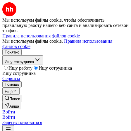
Мы используем файлы cookie, чтобы обеспечивать
правильную работу нашего веб-сайта и анализировать сетевой
трафик.
Правила использования файлов cookie
Мы используем файлы cookie.
Правила использования
файлов cookie
Понятно
Ищу сотрудника
Ищу работу
Ищу сотрудника
Ищу сотрудника
Сервисы
Помощь
Ещё
Поиск
Айша
Войти
Войти
Зарегистрироваться