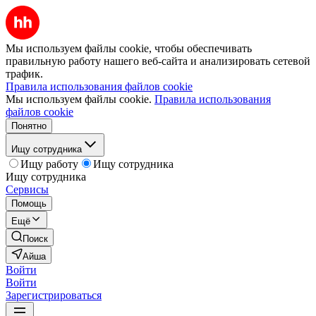
Мы используем файлы cookie, чтобы обеспечивать
правильную работу нашего веб-сайта и анализировать сетевой
трафик.
Правила использования файлов cookie
Мы используем файлы cookie.
Правила использования
файлов cookie
Понятно
Ищу сотрудника
Ищу работу
Ищу сотрудника
Ищу сотрудника
Сервисы
Помощь
Ещё
Поиск
Айша
Войти
Войти
Зарегистрироваться