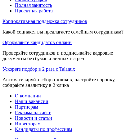
Полная занятость
Проектная работа
Корпоративная поддержка сотрудников
Какой соцпакет вы предлагаете семейным сотрудникам?
Оформляйте кандидатов онлайн
Проверяйте сотрудников и подписывайте кадровые
документы без бумаг и личных встреч
Ускорьте подбор в 2 раза с Talantix
Автоматизируйте сбор откликов, настройте воронку,
собирайте аналитику в 2 клика
О компании
Наши вакансии
Партнерам
Реклама на сайте
Новости и статьи
Инвесторам
Кандидаты по профессиям