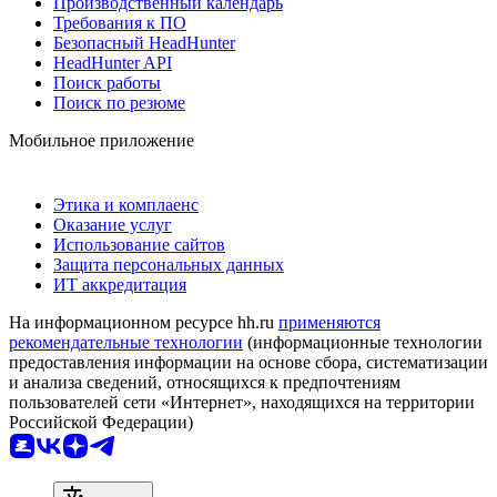
Производственный календарь
Требования к ПО
Безопасный HeadHunter
HeadHunter API
Поиск работы
Поиск по резюме
Мобильное приложение
Этика и комплаенс
Оказание услуг
Использование сайтов
Защита персональных данных
ИТ аккредитация
На информационном ресурсе hh.ru
применяются
рекомендательные технологии
(информационные технологии
предоставления информации на основе сбора, систематизации
и анализа сведений, относящихся к предпочтениям
пользователей сети «Интернет», находящихся на территории
Российской Федерации)