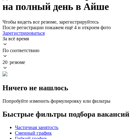
на полный день в Айше
Чтобы видеть все резюме, зарегистрируйтесь
После регистрации покажем ещё 4 и откроем фото
Зарегистрироваться
За всё время
По соответствию
20 резюме
Ничего не нашлось
Попробуйте изменить формулировку или фильтры
Быстрые фильтры подбора вакансий
Частичная занятость
Сменный график
Гибкий график