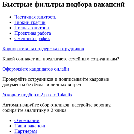
Быстрые фильтры подбора вакансий
Частичная занятость
Гибкий график
Полная занятость
Проектная работа
Сменный график
Корпоративная поддержка сотрудников
Какой соцпакет вы предлагаете семейным сотрудникам?
Оформляйте кандидатов онлайн
Проверяйте сотрудников и подписывайте кадровые
документы без бумаг и личных встреч
Ускорьте подбор в 2 раза с Talantix
Автоматизируйте сбор откликов, настройте воронку,
собирайте аналитику в 2 клика
О компании
Наши вакансии
Партнерам