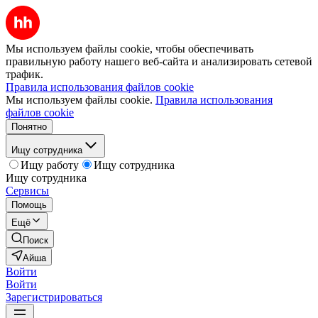
Мы используем файлы cookie, чтобы обеспечивать
правильную работу нашего веб-сайта и анализировать сетевой
трафик.
Правила использования файлов cookie
Мы используем файлы cookie.
Правила использования
файлов cookie
Понятно
Ищу сотрудника
Ищу работу
Ищу сотрудника
Ищу сотрудника
Сервисы
Помощь
Ещё
Поиск
Айша
Войти
Войти
Зарегистрироваться