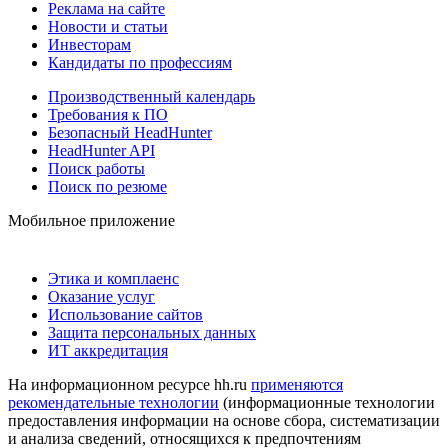
Реклама на сайте
Новости и статьи
Инвесторам
Кандидаты по профессиям
Производственный календарь
Требования к ПО
Безопасный HeadHunter
HeadHunter API
Поиск работы
Поиск по резюме
Мобильное приложение
Этика и комплаенс
Оказание услуг
Использование сайтов
Защита персональных данных
ИТ аккредитация
На информационном ресурсе hh.ru
применяются
рекомендательные технологии
(информационные технологии
предоставления информации на основе сбора, систематизации
и анализа сведений, относящихся к предпочтениям