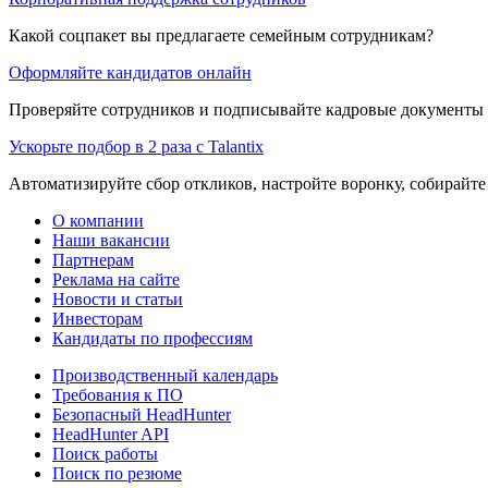
Какой соцпакет вы предлагаете семейным сотрудникам?
Оформляйте кандидатов онлайн
Проверяйте сотрудников и подписывайте кадровые документы 
Ускорьте подбор в 2 раза с Talantix
Автоматизируйте сбор откликов, настройте воронку, собирайте
О компании
Наши вакансии
Партнерам
Реклама на сайте
Новости и статьи
Инвесторам
Кандидаты по профессиям
Производственный календарь
Требования к ПО
Безопасный HeadHunter
HeadHunter API
Поиск работы
Поиск по резюме