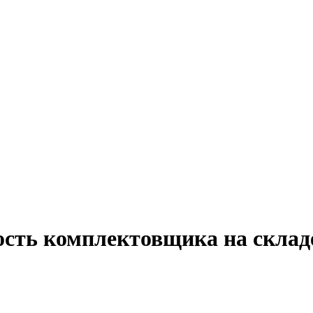
ость комплектовщика на склад