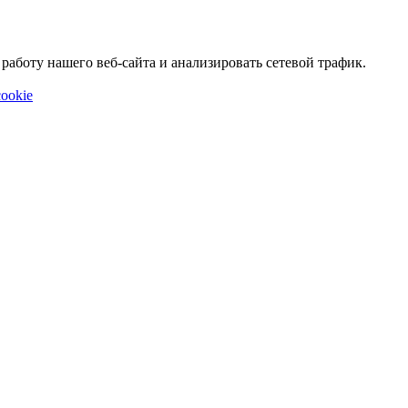
аботу нашего веб-сайта и анализировать сетевой трафик.
ookie