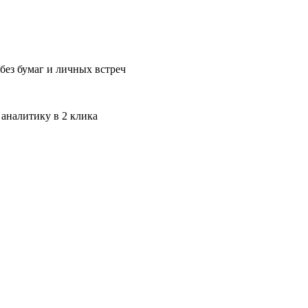
без бумаг и личных встреч
 аналитику в 2 клика