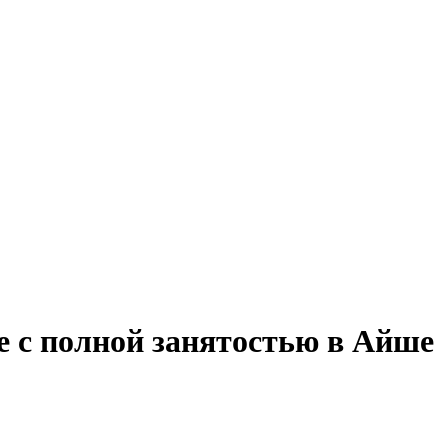
е с полной занятостью в Айше