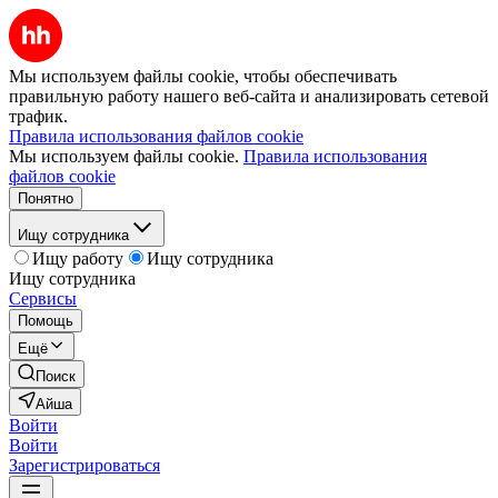
Мы используем файлы cookie, чтобы обеспечивать
правильную работу нашего веб-сайта и анализировать сетевой
трафик.
Правила использования файлов cookie
Мы используем файлы cookie.
Правила использования
файлов cookie
Понятно
Ищу сотрудника
Ищу работу
Ищу сотрудника
Ищу сотрудника
Сервисы
Помощь
Ещё
Поиск
Айша
Войти
Войти
Зарегистрироваться