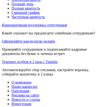
Полный день
Полная занятость
Сменный график
Частичная занятость
Корпоративная поддержка сотрудников
Какой соцпакет вы предлагаете семейным сотрудникам?
Оформляйте кандидатов онлайн
Проверяйте сотрудников и подписывайте кадровые
документы без бумаг и личных встреч
Ускорьте подбор в 2 раза с Talantix
Автоматизируйте сбор откликов, настройте воронку,
собирайте аналитику в 2 клика
О компании
Наши вакансии
Партнерам
Реклама на сайте
Новости и статьи
Инвесторам