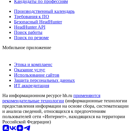
Кандидаты по профессиям
Производственный календарь
Требования к ПО
Безопасный HeadHunter
HeadHunter API
Поиск работы
Поиск по резюме
Мобильное приложение
Этика и комплаенс
Оказание услуг
Использование сайтов
Защита персональных данных
ИТ аккредитация
На информационном ресурсе hh.ru
применяются
рекомендательные технологии
(информационные технологии
предоставления информации на основе сбора, систематизации
и анализа сведений, относящихся к предпочтениям
пользователей сети «Интернет», находящихся на территории
Российской Федерации)