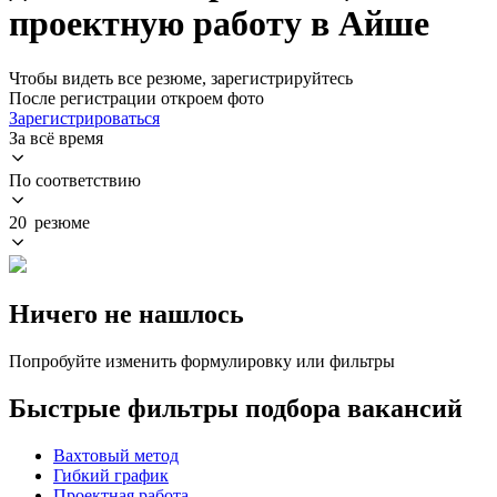
проектную работу в Айше
Чтобы видеть все резюме, зарегистрируйтесь
После регистрации откроем фото
Зарегистрироваться
За всё время
По соответствию
20 резюме
Ничего не нашлось
Попробуйте изменить формулировку или фильтры
Быстрые фильтры подбора вакансий
Вахтовый метод
Гибкий график
Проектная работа