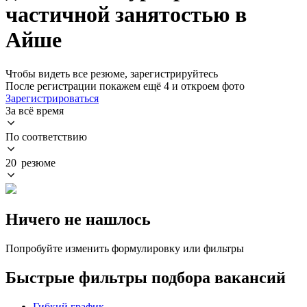
частичной занятостью в
Айше
Чтобы видеть все резюме, зарегистрируйтесь
После регистрации покажем ещё 4 и откроем фото
Зарегистрироваться
За всё время
По соответствию
20 резюме
Ничего не нашлось
Попробуйте изменить формулировку или фильтры
Быстрые фильтры подбора вакансий
Гибкий график