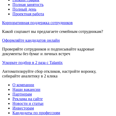
Полная занятость
Полный день
Проектная работа
Корпоративная поддержка сотрудников
Какой соцпакет вы предлагаете семейным сотрудникам?
Оформляйте кандидатов онлайн
Проверяйте сотрудников и подписывайте кадровые
документы без бумаг и личных встреч
Ускорьте подбор в 2 раза с Talantix
Автоматизируйте сбор откликов, настройте воронку,
собирайте аналитику в 2 клика
О компании
Наши вакансии
Партнерам
Реклама на сайте
Новости и статьи
Инвесторам
Кандидаты по профессиям