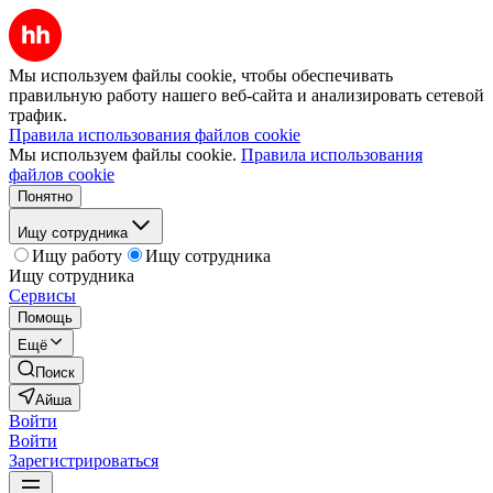
Мы используем файлы cookie, чтобы обеспечивать
правильную работу нашего веб-сайта и анализировать сетевой
трафик.
Правила использования файлов cookie
Мы используем файлы cookie.
Правила использования
файлов cookie
Понятно
Ищу сотрудника
Ищу работу
Ищу сотрудника
Ищу сотрудника
Сервисы
Помощь
Ещё
Поиск
Айша
Войти
Войти
Зарегистрироваться