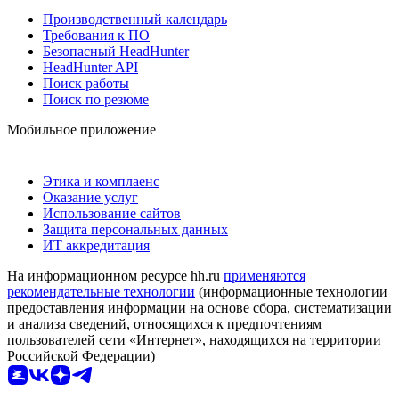
Производственный календарь
Требования к ПО
Безопасный HeadHunter
HeadHunter API
Поиск работы
Поиск по резюме
Мобильное приложение
Этика и комплаенс
Оказание услуг
Использование сайтов
Защита персональных данных
ИТ аккредитация
На информационном ресурсе hh.ru
применяются
рекомендательные технологии
(информационные технологии
предоставления информации на основе сбора, систематизации
и анализа сведений, относящихся к предпочтениям
пользователей сети «Интернет», находящихся на территории
Российской Федерации)