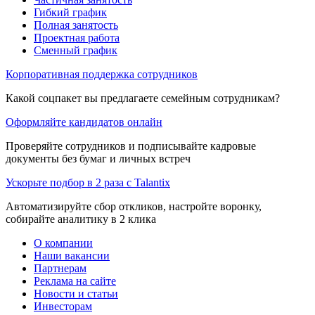
Гибкий график
Полная занятость
Проектная работа
Сменный график
Корпоративная поддержка сотрудников
Какой соцпакет вы предлагаете семейным сотрудникам?
Оформляйте кандидатов онлайн
Проверяйте сотрудников и подписывайте кадровые
документы без бумаг и личных встреч
Ускорьте подбор в 2 раза с Talantix
Автоматизируйте сбор откликов, настройте воронку,
собирайте аналитику в 2 клика
О компании
Наши вакансии
Партнерам
Реклама на сайте
Новости и статьи
Инвесторам