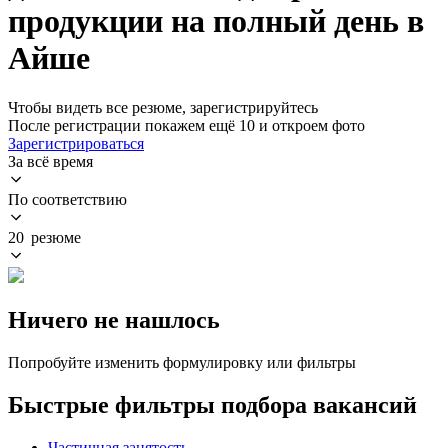
продукции на полный день в
Айше
Чтобы видеть все резюме, зарегистрируйтесь
После регистрации покажем ещё 10 и откроем фото
Зарегистрироваться
За всё время
По соответствию
20 резюме
Ничего не нашлось
Попробуйте изменить формулировку или фильтры
Быстрые фильтры подбора вакансий
Частичная занятость