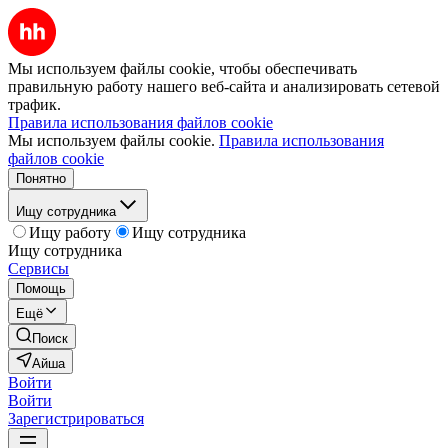
Мы используем файлы cookie, чтобы обеспечивать
правильную работу нашего веб-сайта и анализировать сетевой
трафик.
Правила использования файлов cookie
Мы используем файлы cookie.
Правила использования
файлов cookie
Понятно
Ищу сотрудника
Ищу работу
Ищу сотрудника
Ищу сотрудника
Сервисы
Помощь
Ещё
Поиск
Айша
Войти
Войти
Зарегистрироваться