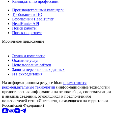
Кандидаты по профессиям
Производственный календарь
Требования к ПО
Безопасный HeadHunter
HeadHunter API
Поиск работы
Поиск по резюме
Мобильное приложение
Этика и комплаенс
Оказание услуг
Использование сайтов
Защита персональных данных
ИТ аккредитация
На информационном ресурсе hh.ru
применяются
рекомендательные технологии
(информационные технологии
предоставления информации на основе сбора, систематизации
и анализа сведений, относящихся к предпочтениям
пользователей сети «Интернет», находящихся на территории
Российской Федерации)