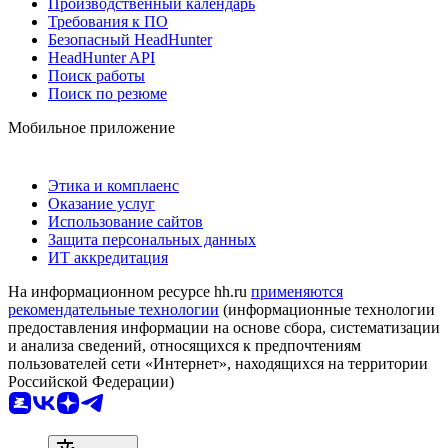
Производственный календарь
Требования к ПО
Безопасный HeadHunter
HeadHunter API
Поиск работы
Поиск по резюме
Мобильное приложение
Этика и комплаенс
Оказание услуг
Использование сайтов
Защита персональных данных
ИТ аккредитация
На информационном ресурсе hh.ru
применяются
рекомендательные технологии
(информационные технологии
предоставления информации на основе сбора, систематизации
и анализа сведений, относящихся к предпочтениям
пользователей сети «Интернет», находящихся на территории
Российской Федерации)