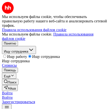
Мы используем файлы cookie, чтобы обеспечивать
правильную работу нашего веб-сайта и анализировать сетевой
трафик.
Правила использования файлов cookie
Мы используем файлы cookie.
Правила использования
файлов cookie
Понятно
Ищу сотрудника
Ищу работу
Ищу сотрудника
Ищу сотрудника
Сервисы
Помощь
Ещё
Поиск
Айша
Войти
Войти
Зарегистрироваться