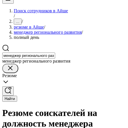
Поиск сотрудников в Айше
/
/
...
резюме в Айше
/
менеджер регионального развития
/
полный день
менеджер регионального развития
Резюме
Найти
Резюме соискателей на
должность менеджера