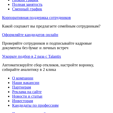
Полная занятость
Сменный график
Корпоративная поддержка сотрудников
Какой соцпакет вы предлагаете семейным сотрудникам?
Оформляйте кандидатов онлайн
Проверяйте сотрудников и подписывайте кадровые
документы без бумаг и личных встреч
Ускорьте подбор в 2 раза с Talantix
Автоматизируйте сбор откликов, настройте воронку,
собирайте аналитику в 2 клика
О компании
Наши вакансии
Партнерам
Реклама на сайте
Новости и статьи
Инвесторам
Кандидаты по профессиям