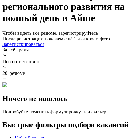
регионального развития на
полный день в Айше
Чтобы видеть все резюме, зарегистрируйтесь
После регистрации покажем ещё 1 и откроем фото
Зарегистрироваться
За всё время
По соответствию
20 резюме
Ничего не нашлось
Попробуйте изменить формулировку или фильтры
Быстрые фильтры подбора вакансий
Гибкий график