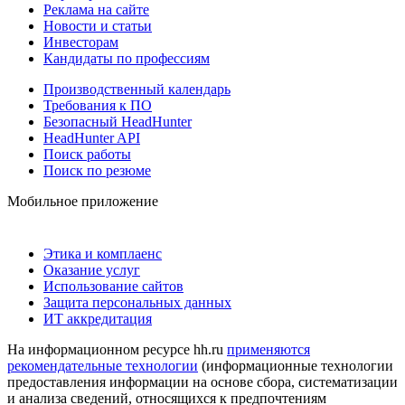
Реклама на сайте
Новости и статьи
Инвесторам
Кандидаты по профессиям
Производственный календарь
Требования к ПО
Безопасный HeadHunter
HeadHunter API
Поиск работы
Поиск по резюме
Мобильное приложение
Этика и комплаенс
Оказание услуг
Использование сайтов
Защита персональных данных
ИТ аккредитация
На информационном ресурсе hh.ru
применяются
рекомендательные технологии
(информационные технологии
предоставления информации на основе сбора, систематизации
и анализа сведений, относящихся к предпочтениям