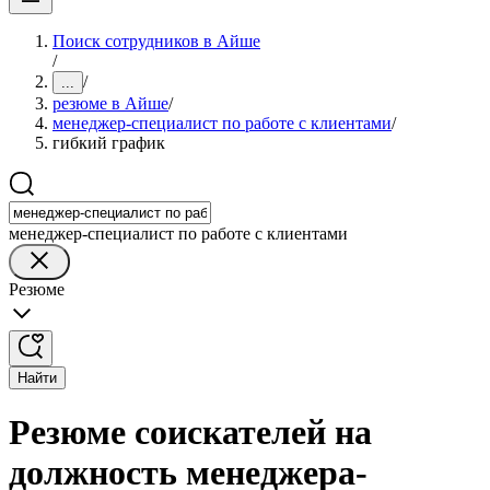
Поиск сотрудников в Айше
/
/
...
резюме в Айше
/
менеджер-специалист по работе с клиентами
/
гибкий график
менеджер-специалист по работе с клиентами
Резюме
Найти
Резюме соискателей на
должность менеджера-