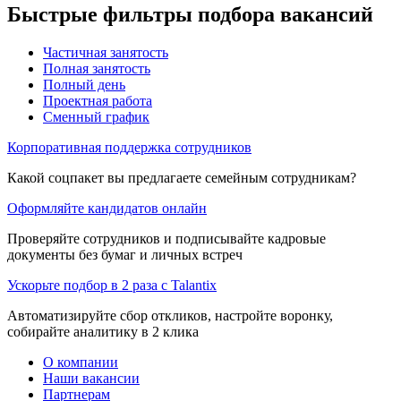
Быстрые фильтры подбора вакансий
Частичная занятость
Полная занятость
Полный день
Проектная работа
Сменный график
Корпоративная поддержка сотрудников
Какой соцпакет вы предлагаете семейным сотрудникам?
Оформляйте кандидатов онлайн
Проверяйте сотрудников и подписывайте кадровые
документы без бумаг и личных встреч
Ускорьте подбор в 2 раза с Talantix
Автоматизируйте сбор откликов, настройте воронку,
собирайте аналитику в 2 клика
О компании
Наши вакансии
Партнерам