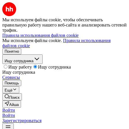
Мы используем файлы cookie, чтобы обеспечивать
правильную работу нашего веб-сайта и анализировать сетевой
трафик.
Правила использования файлов cookie
Мы используем файлы cookie.
Правила использования
файлов cookie
Понятно
Ищу сотрудника
Ищу работу
Ищу сотрудника
Ищу сотрудника
Сервисы
Помощь
Ещё
Поиск
Айша
Войти
Войти
Зарегистрироваться